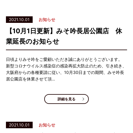
2021.10.01
お知らせ
【10月1日更新】みそ吟長居公園店 休
業延長のお知らせ
日頃よりみそ吟をご愛顧いただき誠にありがとうございます。
新型コロナウイルス感染症の感染再拡大防止のため、引き続き、
大阪府からの各種要請に従い、10月30日までの期間、みそ吟長
居公園店を休業させて頂…
詳細を見る
2021.10.01
お知らせ