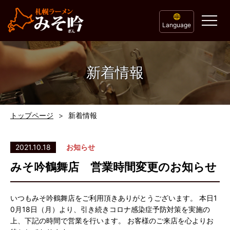
Language
新着情報
トップページ
新着情報
2021.10.18
お知らせ
みそ吟鶴舞店 営業時間変更のお知らせ
いつもみそ吟鶴舞店をご利用頂きありがとうございます。 本日1
0月18日（月）より、引き続きコロナ感染症予防対策を実施の
上、下記の時間で営業を行います。 お客様のご来店を心よりお