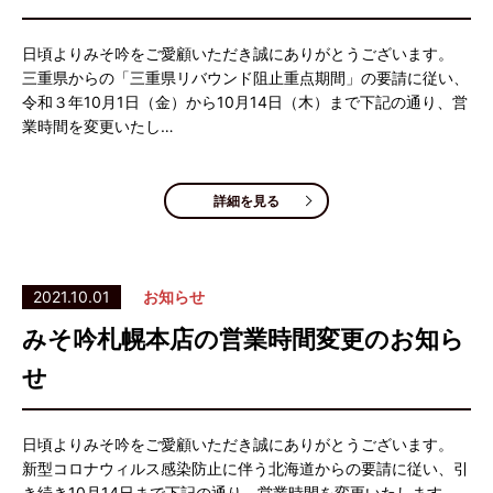
日頃よりみそ吟をご愛顧いただき誠にありがとうございます。
三重県からの「三重県リバウンド阻止重点期間」の要請に従い、
令和３年10月1日（金）から10月14日（木）まで下記の通り、営
業時間を変更いたし…
詳細を見る
2021.10.01
お知らせ
みそ吟札幌本店の営業時間変更のお知ら
せ
日頃よりみそ吟をご愛顧いただき誠にありがとうございます。
新型コロナウィルス感染防止に伴う北海道からの要請に従い、引
き続き10月14日まで下記の通り、営業時間を変更いたします。