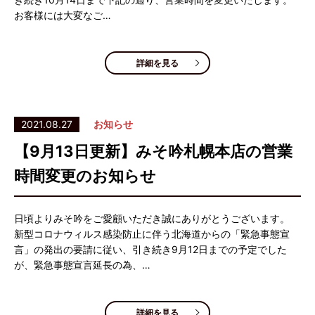
お客様には大変なご…
詳細を見る
2021.08.27
お知らせ
【9月13日更新】みそ吟札幌本店の営業
時間変更のお知らせ
日頃よりみそ吟をご愛顧いただき誠にありがとうございます。
新型コロナウィルス感染防止に伴う北海道からの「緊急事態宣
言」の発出の要請に従い、引き続き9月12日までの予定でした
が、緊急事態宣言延長の為、…
詳細を見る