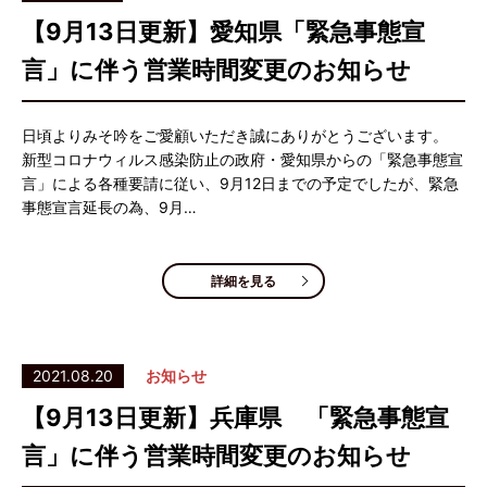
【9月13日更新】愛知県「緊急事態宣
言」に伴う営業時間変更のお知らせ
日頃よりみそ吟をご愛顧いただき誠にありがとうございます。
新型コロナウィルス感染防止の政府・愛知県からの「緊急事態宣
言」による各種要請に従い、9月12日までの予定でしたが、緊急
事態宣言延長の為、9月…
詳細を見る
2021.08.20
お知らせ
【9月13日更新】兵庫県 「緊急事態宣
言」に伴う営業時間変更のお知らせ