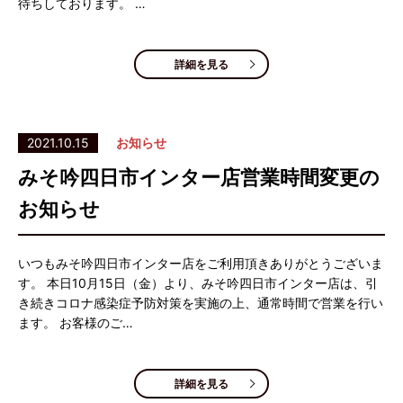
待ちしております。 …
詳細を見る
2021.10.15
お知らせ
みそ吟四日市インター店営業時間変更の
お知らせ
いつもみそ吟四日市インター店をご利用頂きありがとうございま
す。 本日10月15日（金）より、みそ吟四日市インター店は、引
き続きコロナ感染症予防対策を実施の上、通常時間で営業を行い
ます。 お客様のご…
詳細を見る