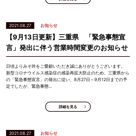
2021.08.27
お知らせ
【9月13日更新】三重県 「緊急事態宣
言」発出に伴う営業時間変更のお知らせ
日頃よりみそ吟をご愛顧いただき誠にありがとうございます。
新型コロナウイルス感染症の感染再拡大防止のため、三重県から
の「緊急事態宣言」の発出に従い、8月27日～9月12日までの予
定でしたが、緊急事態…
詳細を見る
2021.08.27
お知らせ