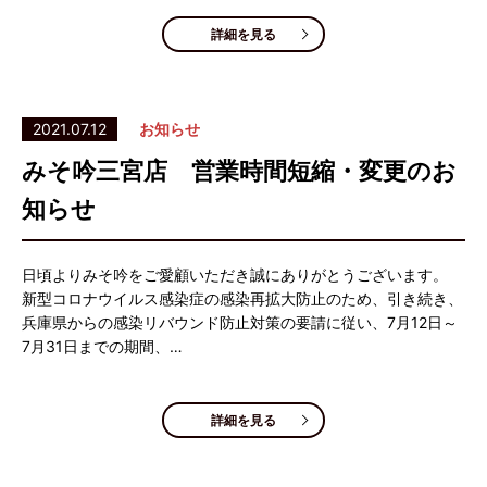
詳細を見る
2021.07.12
お知らせ
みそ吟三宮店 営業時間短縮・変更のお
知らせ
日頃よりみそ吟をご愛顧いただき誠にありがとうございます。
新型コロナウイルス感染症の感染再拡大防止のため、引き続き、
兵庫県からの感染リバウンド防止対策の要請に従い、7月12日～
7月31日までの期間、…
詳細を見る