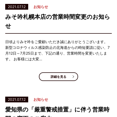
2021.07.12
お知らせ
みそ吟札幌本店の営業時間変更のお知ら
せ
日頃よりみそ吟をご愛顧いただき誠にありがとうございます。
新型コロナウィルス感染防止の北海道からの時短要請に従い、7
月12日～7月25日まで、下記の通り、営業時間を変更いたしま
す。 お客様には大変…
詳細を見る
2021.07.12
お知らせ
愛知県の「厳重警戒措置」に伴う営業時