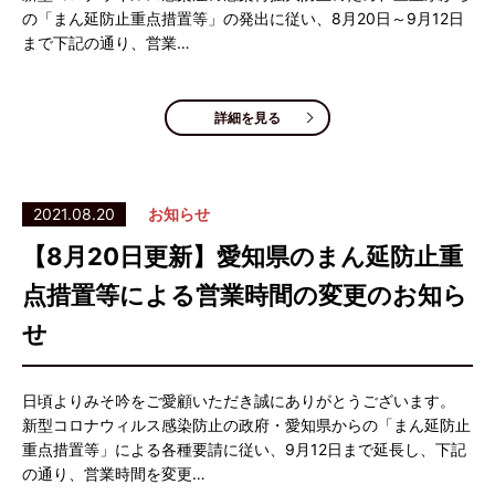
の「まん延防止重点措置等」の発出に従い、8月20日～9月12日
まで下記の通り、営業…
詳細を見る
2021.08.20
お知らせ
【8月20日更新】愛知県のまん延防止重
点措置等による営業時間の変更のお知ら
せ
日頃よりみそ吟をご愛顧いただき誠にありがとうございます。
新型コロナウィルス感染防止の政府・愛知県からの「まん延防止
重点措置等」による各種要請に従い、9月12日まで延長し、下記
の通り、営業時間を変更…