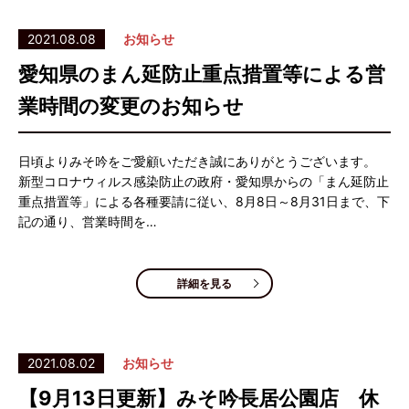
2021.08.08
お知らせ
愛知県のまん延防止重点措置等による営
業時間の変更のお知らせ
日頃よりみそ吟をご愛顧いただき誠にありがとうございます。
新型コロナウィルス感染防止の政府・愛知県からの「まん延防止
重点措置等」による各種要請に従い、8月8日～8月31日まで、下
記の通り、営業時間を…
詳細を見る
2021.08.02
お知らせ
【9月13日更新】みそ吟長居公園店 休