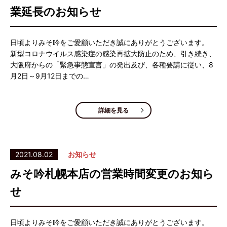
業延長のお知らせ
日頃よりみそ吟をご愛顧いただき誠にありがとうございます。
新型コロナウイルス感染症の感染再拡大防止のため、引き続き、
大阪府からの「緊急事態宣言」の発出及び、各種要請に従い、8
月2日～9月12日までの…
詳細を見る
2021.08.02
お知らせ
みそ吟札幌本店の営業時間変更のお知ら
せ
日頃よりみそ吟をご愛顧いただき誠にありがとうございます。