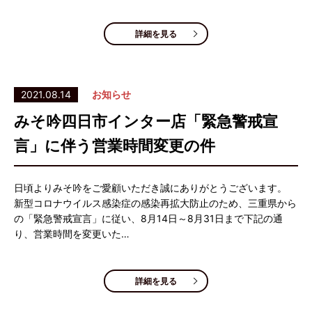
詳細を見る
2021.08.14
お知らせ
みそ吟四日市インター店「緊急警戒宣
言」に伴う営業時間変更の件
日頃よりみそ吟をご愛顧いただき誠にありがとうございます。
新型コロナウイルス感染症の感染再拡大防止のため、三重県から
の「緊急警戒宣言」に従い、8月14日～8月31日まで下記の通
り、営業時間を変更いた…
詳細を見る