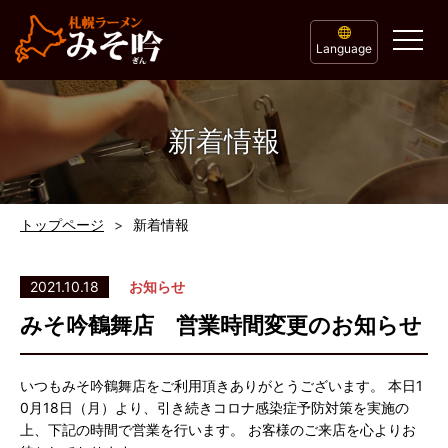
Language
新着情報
トップページ
新着情報
2021.10.18
お知らせ
みそ吟鶴舞店 営業時間変更のお知らせ
いつもみそ吟鶴舞店をご利用頂きありがとうございます。 本日1
0月18日（月）より、引き続きコロナ感染症予防対策を実施の
上、下記の時間で営業を行います。 お客様のご来店を心よりお