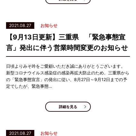
2021.08.27
お知らせ
【9月13日更新】三重県 「緊急事態宣
言」発出に伴う営業時間変更のお知らせ
日頃よりみそ吟をご愛顧いただき誠にありがとうございます。
新型コロナウイルス感染症の感染再拡大防止のため、三重県から
の「緊急事態宣言」の発出に従い、8月27日～9月12日までの予
定でしたが、緊急事態…
詳細を見る
2021.08.27
お知らせ