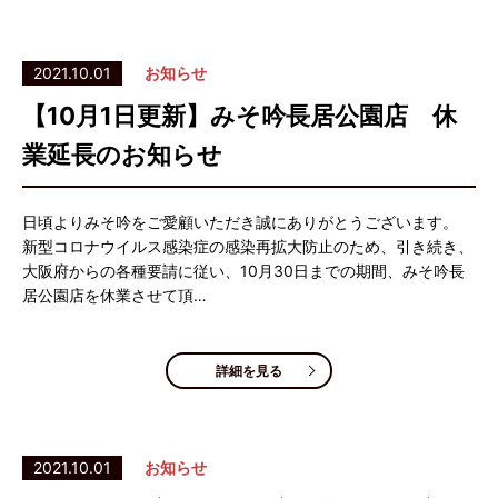
2021.10.01
お知らせ
【10月1日更新】みそ吟長居公園店 休
業延長のお知らせ
日頃よりみそ吟をご愛顧いただき誠にありがとうございます。
新型コロナウイルス感染症の感染再拡大防止のため、引き続き、
大阪府からの各種要請に従い、10月30日までの期間、みそ吟長
居公園店を休業させて頂…
詳細を見る
2021.10.01
お知らせ