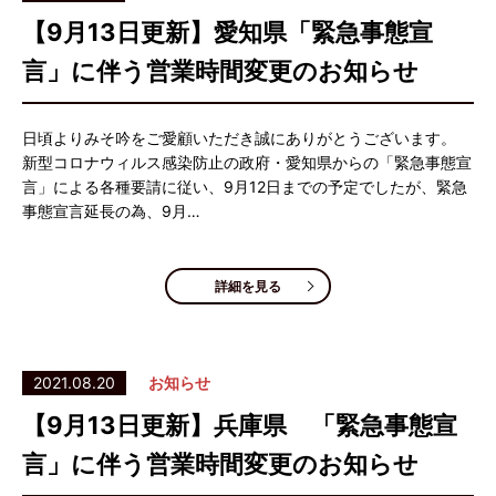
【9月13日更新】愛知県「緊急事態宣
言」に伴う営業時間変更のお知らせ
日頃よりみそ吟をご愛顧いただき誠にありがとうございます。
新型コロナウィルス感染防止の政府・愛知県からの「緊急事態宣
言」による各種要請に従い、9月12日までの予定でしたが、緊急
事態宣言延長の為、9月…
詳細を見る
2021.08.20
お知らせ
【9月13日更新】兵庫県 「緊急事態宣
言」に伴う営業時間変更のお知らせ