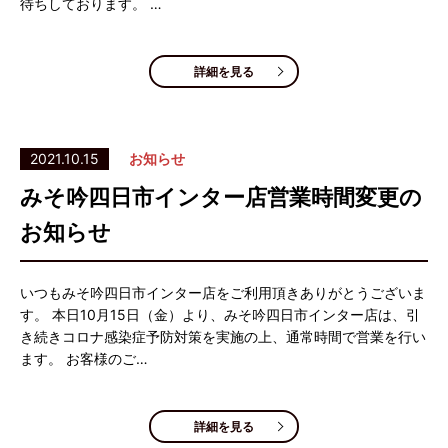
待ちしております。 …
詳細を見る
2021.10.15
お知らせ
みそ吟四日市インター店営業時間変更の
お知らせ
いつもみそ吟四日市インター店をご利用頂きありがとうございま
す。 本日10月15日（金）より、みそ吟四日市インター店は、引
き続きコロナ感染症予防対策を実施の上、通常時間で営業を行い
ます。 お客様のご…
詳細を見る