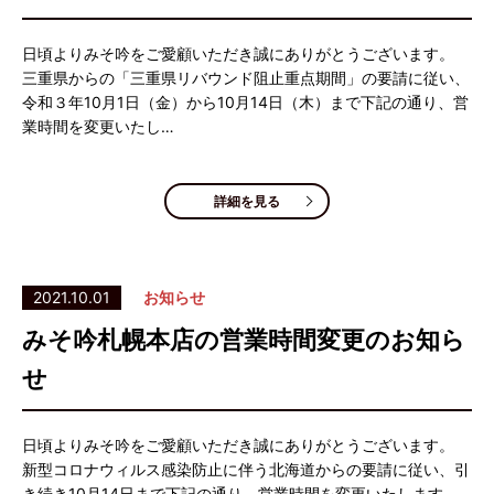
日頃よりみそ吟をご愛顧いただき誠にありがとうございます。
三重県からの「三重県リバウンド阻止重点期間」の要請に従い、
令和３年10月1日（金）から10月14日（木）まで下記の通り、営
業時間を変更いたし…
詳細を見る
2021.10.01
お知らせ
みそ吟札幌本店の営業時間変更のお知ら
せ
日頃よりみそ吟をご愛顧いただき誠にありがとうございます。
新型コロナウィルス感染防止に伴う北海道からの要請に従い、引
き続き10月14日まで下記の通り、営業時間を変更いたします。