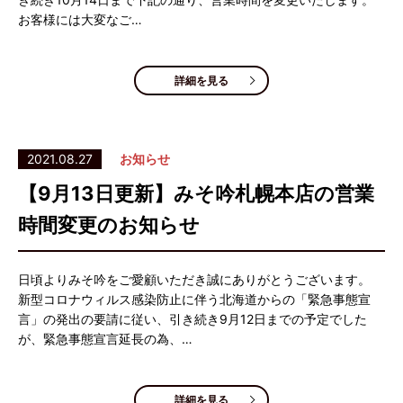
お客様には大変なご…
詳細を見る
2021.08.27
お知らせ
【9月13日更新】みそ吟札幌本店の営業
時間変更のお知らせ
日頃よりみそ吟をご愛顧いただき誠にありがとうございます。
新型コロナウィルス感染防止に伴う北海道からの「緊急事態宣
言」の発出の要請に従い、引き続き9月12日までの予定でした
が、緊急事態宣言延長の為、…
詳細を見る