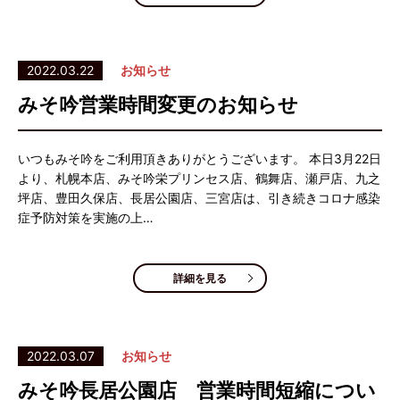
2022.03.22
お知らせ
みそ吟営業時間変更のお知らせ
いつもみそ吟をご利用頂きありがとうございます。 本日3月22日
より、札幌本店、みそ吟栄プリンセス店、鶴舞店、瀬戸店、九之
坪店、豊田久保店、長居公園店、三宮店は、引き続きコロナ感染
症予防対策を実施の上…
詳細を見る
2022.03.07
お知らせ
みそ吟長居公園店 営業時間短縮につい