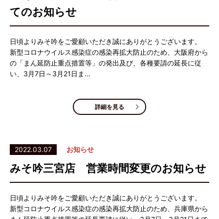
てのお知らせ
日頃よりみそ吟をご愛顧いただき誠にありがとうございます。
新型コロナウイルス感染症の感染再拡大防止のため、大阪府から
の「まん延防止重点措置等」の発出及び、各種要請の延長に従
い、3月7日～3月21日ま…
詳細を見る
2022.03.07
お知らせ
みそ吟三宮店 営業時間変更のお知らせ
日頃よりみそ吟をご愛顧いただき誠にありがとうございます。
新型コロナウイルス感染症の感染再拡大防止のため、兵庫県から