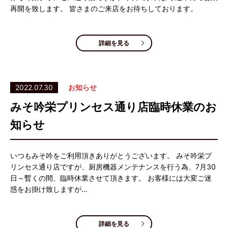
再開を致します。 皆さまのご来店をお待ちしております。
詳細を見る
2022.07.30
お知らせ
みそ吟栄プリンセス通り店臨時休業のお
知らせ
いつもみそ吟をご利用頂きありがとうございます。 みそ吟栄プ
リンセス通り店ですが、厨房機器メンテナンスを行う為、7月30
日～暫くの間、臨時休業させて頂きます。 お客様には大変ご迷
惑をお掛け致しますが…
詳細を見る