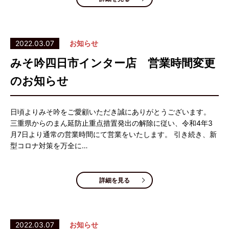
2022.03.07
お知らせ
みそ吟四日市インター店 営業時間変更
のお知らせ
日頃よりみそ吟をご愛顧いただき誠にありがとうございます。
三重県からのまん延防止重点措置発出の解除に従い、令和4年3
月7日より通常の営業時間にて営業をいたします。 引き続き、新
型コロナ対策を万全に…
詳細を見る
2022.03.07
お知らせ