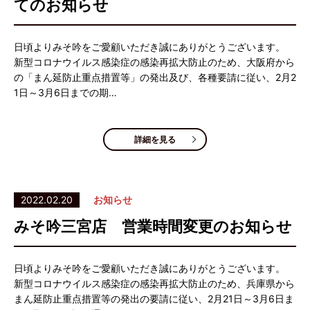
てのお知らせ
日頃よりみそ吟をご愛顧いただき誠にありがとうございます。
新型コロナウイルス感染症の感染再拡大防止のため、大阪府から
の「まん延防止重点措置等」の発出及び、各種要請に従い、2月2
1日～3月6日までの期…
詳細を見る
2022.02.20
お知らせ
みそ吟三宮店 営業時間変更のお知らせ
日頃よりみそ吟をご愛顧いただき誠にありがとうございます。
新型コロナウイルス感染症の感染再拡大防止のため、兵庫県から
まん延防止重点措置等の発出の要請に従い、2月21日～3月6日ま