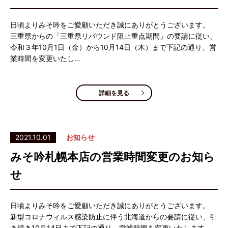
日頃よりみそ吟をご愛顧いただき誠にありがとうございます。
三重県からの「三重県リバウンド阻止重点期間」の要請に従い、
令和３年10月1日（金）から10月14日（木）まで下記の通り、営
業時間を変更いたし…
詳細を見る
2021.10.01
お知らせ
みそ吟札幌本店の営業時間変更のお知ら
せ
日頃よりみそ吟をご愛顧いただき誠にありがとうございます。
新型コロナウィルス感染防止に伴う北海道からの要請に従い、引
き続き10月14日まで下記の通り、営業時間を変更いたします。