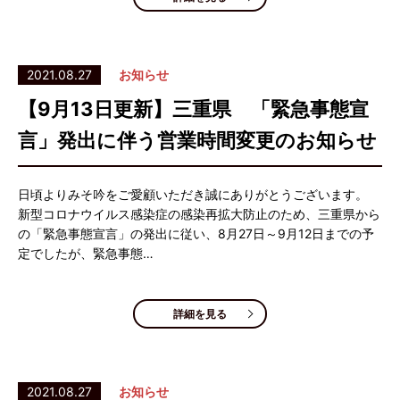
2021.08.27
お知らせ
【9月13日更新】三重県 「緊急事態宣
言」発出に伴う営業時間変更のお知らせ
日頃よりみそ吟をご愛顧いただき誠にありがとうございます。
新型コロナウイルス感染症の感染再拡大防止のため、三重県から
の「緊急事態宣言」の発出に従い、8月27日～9月12日までの予
定でしたが、緊急事態…
詳細を見る
2021.08.27
お知らせ