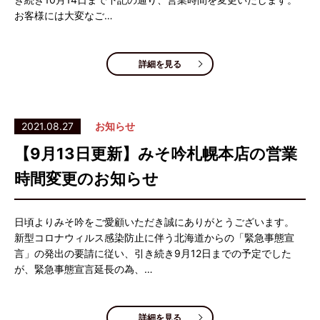
お客様には大変なご…
詳細を見る
2021.08.27
お知らせ
【9月13日更新】みそ吟札幌本店の営業
時間変更のお知らせ
日頃よりみそ吟をご愛顧いただき誠にありがとうございます。
新型コロナウィルス感染防止に伴う北海道からの「緊急事態宣
言」の発出の要請に従い、引き続き9月12日までの予定でした
が、緊急事態宣言延長の為、…
詳細を見る