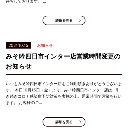
待ちしております。 …
詳細を見る
2021.10.15
お知らせ
みそ吟四日市インター店営業時間変更の
お知らせ
いつもみそ吟四日市インター店をご利用頂きありがとうございま
す。 本日10月15日（金）より、みそ吟四日市インター店は、引
き続きコロナ感染症予防対策を実施の上、通常時間で営業を行い
ます。 お客様のご…
詳細を見る