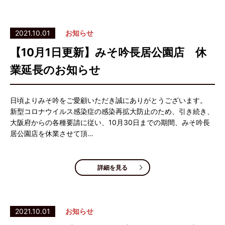
2021.10.01
お知らせ
【10月1日更新】みそ吟長居公園店 休
業延長のお知らせ
日頃よりみそ吟をご愛顧いただき誠にありがとうございます。
新型コロナウイルス感染症の感染再拡大防止のため、引き続き、
大阪府からの各種要請に従い、10月30日までの期間、みそ吟長
居公園店を休業させて頂…
詳細を見る
2021.10.01
お知らせ