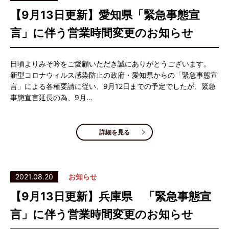
【9月13日更新】愛知県「緊急事態宣
言」に伴う営業時間変更のお知らせ
日頃よりみそ吟をご愛顧いただき誠にありがとうございます。
新型コロナウィルス感染防止の政府・愛知県からの「緊急事態宣
言」による各種要請に従い、9月12日までの予定でしたが、緊急
事態宣言延長の為、9月…
詳細を見る
2021.08.20
お知らせ
【9月13日更新】兵庫県 「緊急事態宣
言」に伴う営業時間変更のお知らせ