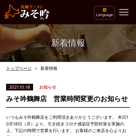
Language
新着情報
トップページ
新着情報
2021.10.18
お知らせ
みそ吟鶴舞店 営業時間変更のお知らせ
いつもみそ吟鶴舞店をご利用頂きありがとうございます。 本日1
0月18日（月）より、引き続きコロナ感染症予防対策を実施の
上、下記の時間で営業を行います。 お客様のご来店を心よりお