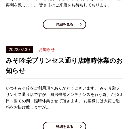
再開を致します。 皆さまのご来店をお待ちしております。
詳細を見る
2022.07.30
お知らせ
みそ吟栄プリンセス通り店臨時休業のお
知らせ
いつもみそ吟をご利用頂きありがとうございます。 みそ吟栄プ
リンセス通り店ですが、厨房機器メンテナンスを行う為、7月30
日～暫くの間、臨時休業させて頂きます。 お客様には大変ご迷
惑をお掛け致しますが…
詳細を見る