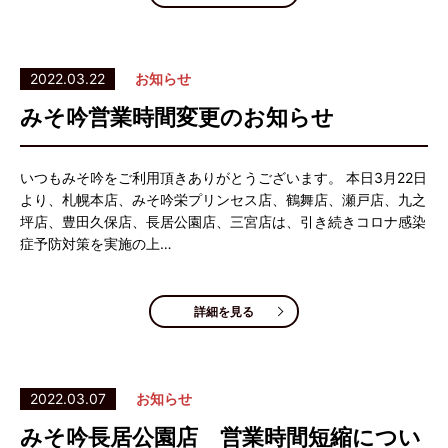
2022.03.22
お知らせ
みそ吟営業時間変更のお知らせ
いつもみそ吟をご利用頂きありがとうございます。 本日3月22日
より、札幌本店、みそ吟栄プリンセス店、鶴舞店、瀬戸店、九之
坪店、豊田久保店、長居公園店、三宮店は、引き続きコロナ感染
症予防対策を実施の上…
詳細を見る
2022.03.07
お知らせ
みそ吟長居公園店 営業時間短縮につい