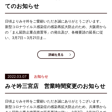
てのお知らせ
日頃よりみそ吟をご愛顧いただき誠にありがとうございます。
新型コロナウイルス感染症の感染再拡大防止のため、大阪府から
の「まん延防止重点措置等」の発出及び、各種要請の延長に従
い、3月7日～3月21日ま…
詳細を見る
2022.03.07
お知らせ
みそ吟三宮店 営業時間変更のお知らせ
日頃よりみそ吟をご愛顧いただき誠にありがとうございます。
新型コロナウイルス感染症の感染再拡大防止のため、兵庫県から