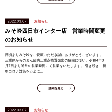
2022.03.07
お知らせ
みそ吟四日市インター店 営業時間変更
のお知らせ
日頃よりみそ吟をご愛顧いただき誠にありがとうございます。
三重県からのまん延防止重点措置発出の解除に従い、令和4年3
月7日より通常の営業時間にて営業をいたします。 引き続き、新
型コロナ対策を万全に…
詳細を見る
2022.03.07
お知らせ