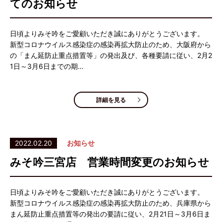
てのお知らせ
日頃よりみそ吟をご愛顧いただき誠にありがとうございます。
新型コロナウイルス感染症の感染再拡大防止のため、大阪府から
の「まん延防止重点措置等」の発出及び、各種要請に従い、2月2
1日～3月6日までの期…
詳細を見る
2022.02.20
お知らせ
みそ吟三宮店 営業時間変更のお知らせ
日頃よりみそ吟をご愛顧いただき誠にありがとうございます。
新型コロナウイルス感染症の感染再拡大防止のため、兵庫県から
まん延防止重点措置等の発出の要請に従い、2月21日～3月6日ま