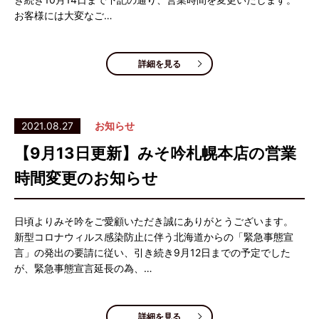
お客様には大変なご…
詳細を見る
2021.08.27
お知らせ
【9月13日更新】みそ吟札幌本店の営業
時間変更のお知らせ
日頃よりみそ吟をご愛顧いただき誠にありがとうございます。
新型コロナウィルス感染防止に伴う北海道からの「緊急事態宣
言」の発出の要請に従い、引き続き9月12日までの予定でした
が、緊急事態宣言延長の為、…
詳細を見る