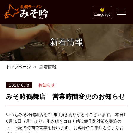
Language
新着情報
トップページ
新着情報
2021.10.18
お知らせ
みそ吟鶴舞店 営業時間変更のお知らせ
いつもみそ吟鶴舞店をご利用頂きありがとうございます。 本日1
0月18日（月）より、引き続きコロナ感染症予防対策を実施の
上、下記の時間で営業を行います。 お客様のご来店を心よりお