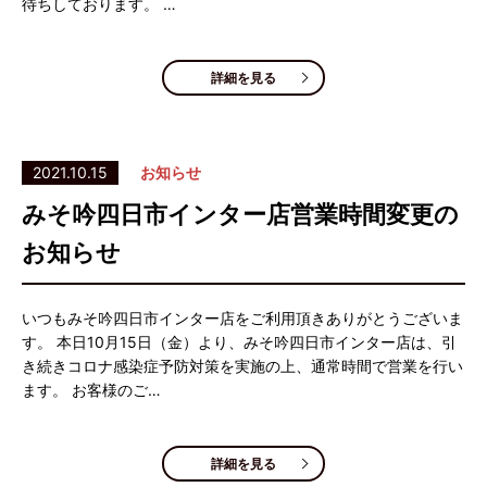
待ちしております。 …
詳細を見る
2021.10.15
お知らせ
みそ吟四日市インター店営業時間変更の
お知らせ
いつもみそ吟四日市インター店をご利用頂きありがとうございま
す。 本日10月15日（金）より、みそ吟四日市インター店は、引
き続きコロナ感染症予防対策を実施の上、通常時間で営業を行い
ます。 お客様のご…
詳細を見る