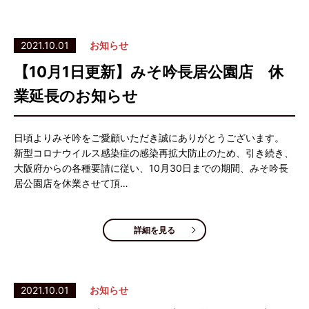
2021.10.01
お知らせ
【10月1日更新】みそ吟長居公園店 休
業延長のお知らせ
日頃よりみそ吟をご愛顧いただき誠にありがとうございます。
新型コロナウイルス感染症の感染再拡大防止のため、引き続き、
大阪府からの各種要請に従い、10月30日までの期間、みそ吟長
居公園店を休業させて頂…
詳細を見る
2021.10.01
お知らせ