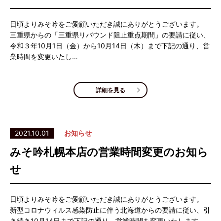
日頃よりみそ吟をご愛顧いただき誠にありがとうございます。
三重県からの「三重県リバウンド阻止重点期間」の要請に従い、
令和３年10月1日（金）から10月14日（木）まで下記の通り、営
業時間を変更いたし…
詳細を見る
2021.10.01
お知らせ
みそ吟札幌本店の営業時間変更のお知ら
せ
日頃よりみそ吟をご愛顧いただき誠にありがとうございます。
新型コロナウィルス感染防止に伴う北海道からの要請に従い、引
き続き10月14日まで下記の通り、営業時間を変更いたします。