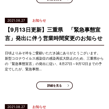
2021.08.27
お知らせ
【9月13日更新】三重県 「緊急事態宣
言」発出に伴う営業時間変更のお知らせ
日頃よりみそ吟をご愛顧いただき誠にありがとうございます。
新型コロナウイルス感染症の感染再拡大防止のため、三重県から
の「緊急事態宣言」の発出に従い、8月27日～9月12日までの予
定でしたが、緊急事態…
詳細を見る
2021.08.27
お知らせ