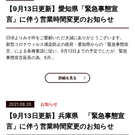
【9月13日更新】愛知県「緊急事態宣
言」に伴う営業時間変更のお知らせ
日頃よりみそ吟をご愛顧いただき誠にありがとうございます。
新型コロナウィルス感染防止の政府・愛知県からの「緊急事態宣
言」による各種要請に従い、9月12日までの予定でしたが、緊急
事態宣言延長の為、9月…
詳細を見る
2021.08.20
お知らせ
【9月13日更新】兵庫県 「緊急事態宣
言」に伴う営業時間変更のお知らせ