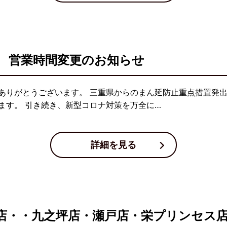
 営業時間変更のお知らせ
ありがとうございます。 三重県からのまん延防止重点措置発出
ます。 引き続き、新型コロナ対策を万全に…
詳細を見る
店・・九之坪店・瀬戸店・栄プリンセス