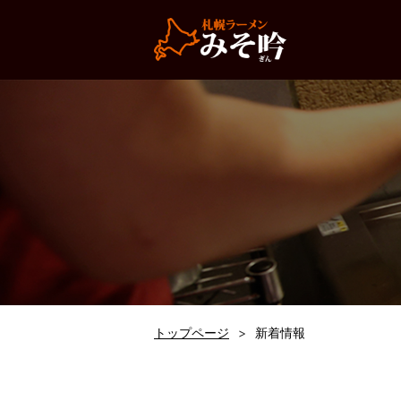
トップページ
新着情報