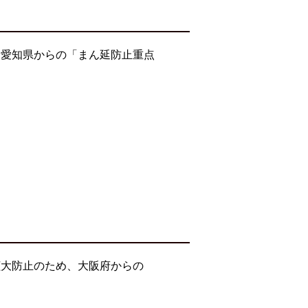
・愛知県からの「まん延防止重点
拡大防止のため、大阪府からの