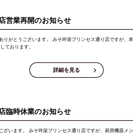
店営業再開のお知らせ
ありがとうございます。 みそ吟栄プリンセス通り店ですが、本
ちしております。
詳細を見る
店臨時休業のお知らせ
ございます。 みそ吟栄プリンセス通り店ですが、厨房機器メン