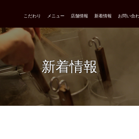
こだわり
メニュー
店舗情報
新着情報
お問い合
新着情報