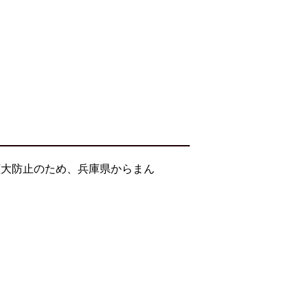
拡大防止のため、兵庫県からまん