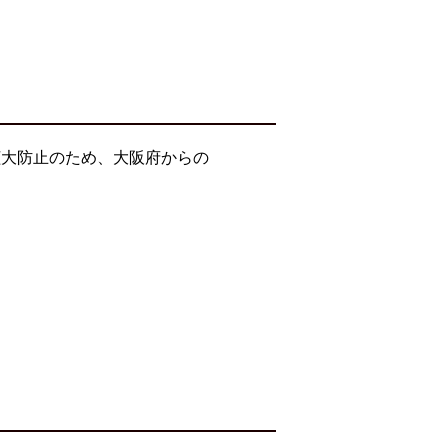
拡大防止のため、大阪府からの