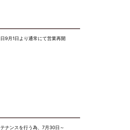
日9月1日より通常にて営業再開
テナンスを行う為、7月30日～