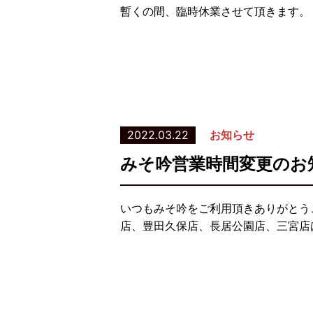
暫くの間、臨時休業させて頂きます。
2022.03.22
お知らせ
みそ吟営業時間変更のお
いつもみそ吟をご利用頂きありがとう
店、豊田久保店、長居公園店、三宮店