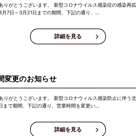
ありがとうございます。 新型コロナウイルス感染症の感染再
月7日～3月21日までの期間、下記の通り、…
詳細を見る
間変更のお知らせ
ありがとうございます。 新型コロナウィルス感染防止に伴う
1日まで期間、下記の通り、営業時間を変更い…
詳細を見る