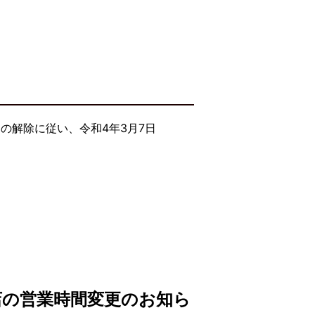
の解除に従い、令和4年3月7日
店の営業時間変更のお知ら