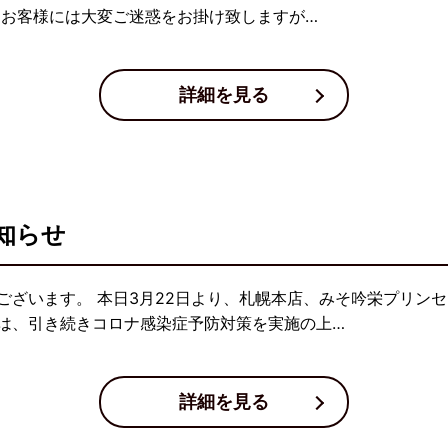
 お客様には大変ご迷惑をお掛け致しますが…
詳細を見る
知らせ
ございます。 本日3月22日より、札幌本店、みそ吟栄プリン
は、引き続きコロナ感染症予防対策を実施の上…
詳細を見る