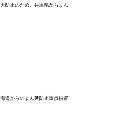
拡大防止のため、兵庫県からまん
北海道からのまん延防止重点措置