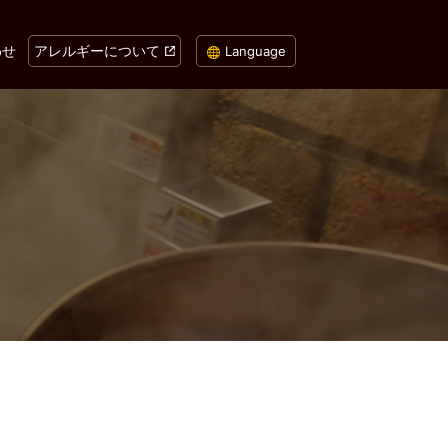
わせ
アレルギーについて
Language