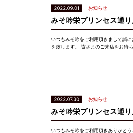
2022.09.01
お知らせ
みそ吟栄プリンセス通り
いつもみそ吟をご利用頂きまして誠に
を致します。 皆さまのご来店をお待
2022.07.30
お知らせ
みそ吟栄プリンセス通り
いつもみそ吟をご利用頂きありがとう