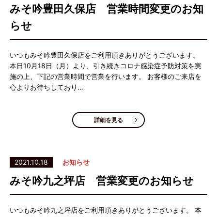
みそ吟豊田久保店 営業時間変更のお知
らせ
いつもみそ吟豊田久保店をご利用頂きありがとうございます。
本日10月18日（月）より、引き続きコロナ感染症予防対策を実
施の上、下記の営業時間で営業を行います。 お客様のご来店を
心よりお待ちしており…
詳細を見る
2021.10.18
お知らせ
みそ吟九之坪店 営業変更のお知らせ
いつもみそ吟九之坪店をご利用頂きありがとうございます。 本