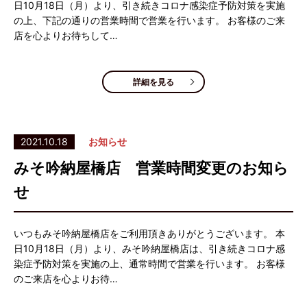
日10月18日（月）より、引き続きコロナ感染症予防対策を実施
の上、下記の通りの営業時間で営業を行います。 お客様のご来
店を心よりお待ちして…
詳細を見る
2021.10.18
お知らせ
みそ吟納屋橋店 営業時間変更のお知ら
せ
いつもみそ吟納屋橋店をご利用頂きありがとうございます。 本
日10月18日（月）より、みそ吟納屋橋店は、引き続きコロナ感
染症予防対策を実施の上、通常時間で営業を行います。 お客様
のご来店を心よりお待…