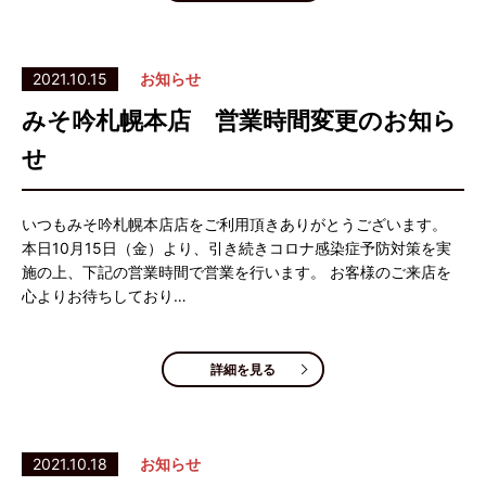
2021.10.15
お知らせ
みそ吟札幌本店 営業時間変更のお知ら
せ
いつもみそ吟札幌本店店をご利用頂きありがとうございます。
本日10月15日（金）より、引き続きコロナ感染症予防対策を実
施の上、下記の営業時間で営業を行います。 お客様のご来店を
心よりお待ちしており…
詳細を見る
2021.10.18
お知らせ