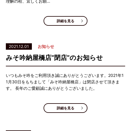
理解の程、宜しくお願…
詳細を見る
2021.12.01
お知らせ
みそ吟納屋橋店”閉店”のお知らせ
いつもみそ吟をご利用頂き誠にありがとうございます。2021年1
1月30日をもちまして「みそ吟納屋橋店」は閉店させて頂きま
す。 長年のご愛顧誠にありがとうございました。
詳細を見る