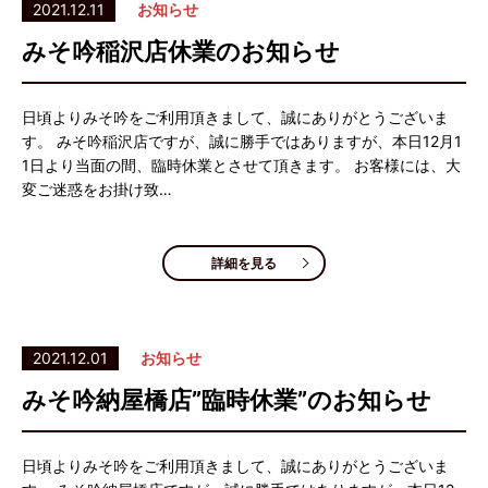
2021.12.11
お知らせ
みそ吟稲沢店休業のお知らせ
日頃よりみそ吟をご利用頂きまして、誠にありがとうございま
す。 みそ吟稲沢店ですが、誠に勝手ではありますが、本日12月1
1日より当面の間、臨時休業とさせて頂きます。 お客様には、大
変ご迷惑をお掛け致…
詳細を見る
2021.12.01
お知らせ
みそ吟納屋橋店”臨時休業”のお知らせ
日頃よりみそ吟をご利用頂きまして、誠にありがとうございま