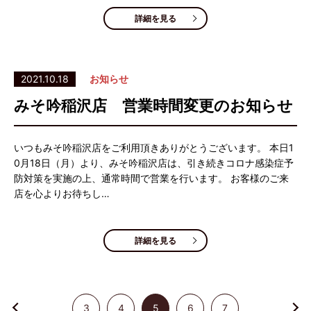
詳細を見る
2021.10.18
お知らせ
みそ吟稲沢店 営業時間変更のお知らせ
いつもみそ吟稲沢店をご利用頂きありがとうございます。 本日1
0月18日（月）より、みそ吟稲沢店は、引き続きコロナ感染症予
防対策を実施の上、通常時間で営業を行います。 お客様のご来
店を心よりお待ちし…
詳細を見る
3
4
5
6
7