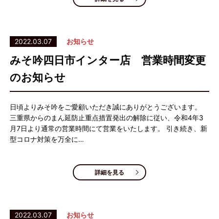
2022.03.07
お知らせ
みそ吟四日市インター店 営業時間変更
のお知らせ
日頃よりみそ吟をご愛顧いただき誠にありがとうございます。
三重県からのまん延防止重点措置発出の解除に従い、令和4年3
月7日より通常の営業時間にて営業をいたします。 引き続き、新
型コロナ対策を万全に…
詳細を見る
2022.03.07
お知らせ