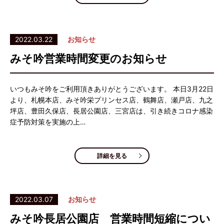
2022.03.22
お知らせ
みそ吟営業時間変更のお知らせ
いつもみそ吟をご利用頂きありがとうございます。 本日3月22日
より、札幌本店、みそ吟栄プリンセス店、鶴舞店、瀬戸店、九之
坪店、豊田久保店、長居公園店、三宮店は、引き続きコロナ感染
症予防対策を実施の上…
詳細を見る
2022.03.07
お知らせ
みそ吟長居公園店 営業時間短縮につい