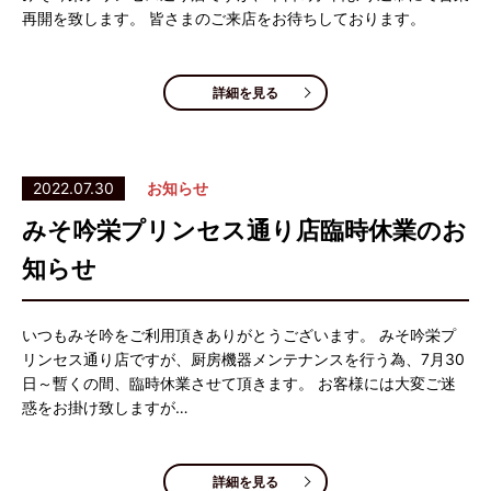
再開を致します。 皆さまのご来店をお待ちしております。
詳細を見る
2022.07.30
お知らせ
みそ吟栄プリンセス通り店臨時休業のお
知らせ
いつもみそ吟をご利用頂きありがとうございます。 みそ吟栄プ
リンセス通り店ですが、厨房機器メンテナンスを行う為、7月30
日～暫くの間、臨時休業させて頂きます。 お客様には大変ご迷
惑をお掛け致しますが…
詳細を見る