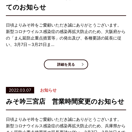
てのお知らせ
日頃よりみそ吟をご愛顧いただき誠にありがとうございます。
新型コロナウイルス感染症の感染再拡大防止のため、大阪府から
の「まん延防止重点措置等」の発出及び、各種要請の延長に従
い、3月7日～3月21日ま…
詳細を見る
2022.03.07
お知らせ
みそ吟三宮店 営業時間変更のお知らせ
日頃よりみそ吟をご愛顧いただき誠にありがとうございます。
新型コロナウイルス感染症の感染再拡大防止のため、兵庫県から