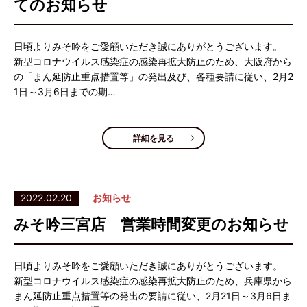
てのお知らせ
日頃よりみそ吟をご愛顧いただき誠にありがとうございます。
新型コロナウイルス感染症の感染再拡大防止のため、大阪府から
の「まん延防止重点措置等」の発出及び、各種要請に従い、2月2
1日～3月6日までの期…
詳細を見る
2022.02.20
お知らせ
みそ吟三宮店 営業時間変更のお知らせ
日頃よりみそ吟をご愛顧いただき誠にありがとうございます。
新型コロナウイルス感染症の感染再拡大防止のため、兵庫県から
まん延防止重点措置等の発出の要請に従い、2月21日～3月6日ま