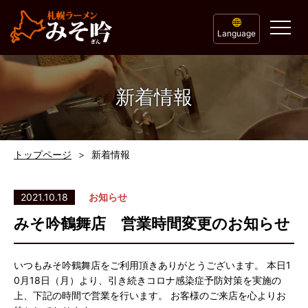
Language
新着情報
トップページ
新着情報
2021.10.18
お知らせ
みそ吟鶴舞店 営業時間変更のお知らせ
いつもみそ吟鶴舞店をご利用頂きありがとうございます。 本日1
0月18日（月）より、引き続きコロナ感染症予防対策を実施の
上、下記の時間で営業を行います。 お客様のご来店を心よりお