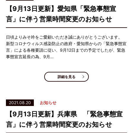
【9月13日更新】愛知県「緊急事態宣
言」に伴う営業時間変更のお知らせ
日頃よりみそ吟をご愛顧いただき誠にありがとうございます。
新型コロナウィルス感染防止の政府・愛知県からの「緊急事態宣
言」による各種要請に従い、9月12日までの予定でしたが、緊急
事態宣言延長の為、9月…
詳細を見る
2021.08.20
お知らせ
【9月13日更新】兵庫県 「緊急事態宣
言」に伴う営業時間変更のお知らせ