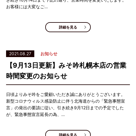
お客様には大変なご…
詳細を見る
2021.08.27
お知らせ
【9月13日更新】みそ吟札幌本店の営業
時間変更のお知らせ
日頃よりみそ吟をご愛顧いただき誠にありがとうございます。
新型コロナウィルス感染防止に伴う北海道からの「緊急事態宣
言」の発出の要請に従い、引き続き9月12日までの予定でした
が、緊急事態宣言延長の為、…
詳細を見る