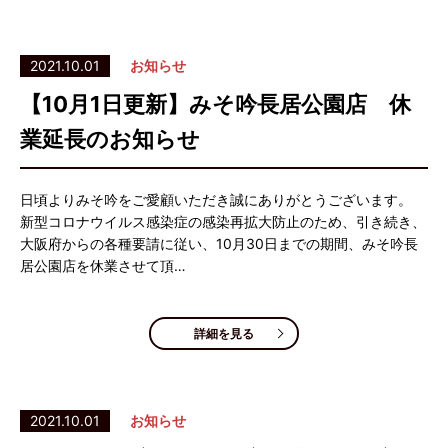
2021.10.01
お知らせ
【10月1日更新】みそ吟長居公園店 休
業延長のお知らせ
日頃よりみそ吟をご愛顧いただき誠にありがとうございます。
新型コロナウイルス感染症の感染再拡大防止のため、引き続き、
大阪府からの各種要請に従い、10月30日までの期間、みそ吟長
居公園店を休業させて頂…
詳細を見る
2021.10.01
お知らせ