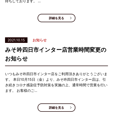
待ちしております。 …
詳細を見る
2021.10.15
お知らせ
みそ吟四日市インター店営業時間変更の
お知らせ
いつもみそ吟四日市インター店をご利用頂きありがとうございま
す。 本日10月15日（金）より、みそ吟四日市インター店は、引
き続きコロナ感染症予防対策を実施の上、通常時間で営業を行い
ます。 お客様のご…
詳細を見る