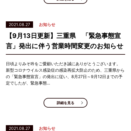
2021.08.27
お知らせ
【9月13日更新】三重県 「緊急事態宣
言」発出に伴う営業時間変更のお知らせ
日頃よりみそ吟をご愛顧いただき誠にありがとうございます。
新型コロナウイルス感染症の感染再拡大防止のため、三重県から
の「緊急事態宣言」の発出に従い、8月27日～9月12日までの予
定でしたが、緊急事態…
詳細を見る
2021.08.27
お知らせ