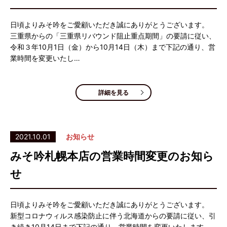
日頃よりみそ吟をご愛顧いただき誠にありがとうございます。
三重県からの「三重県リバウンド阻止重点期間」の要請に従い、
令和３年10月1日（金）から10月14日（木）まで下記の通り、営
業時間を変更いたし…
詳細を見る
2021.10.01
お知らせ
みそ吟札幌本店の営業時間変更のお知ら
せ
日頃よりみそ吟をご愛顧いただき誠にありがとうございます。
新型コロナウィルス感染防止に伴う北海道からの要請に従い、引
き続き10月14日まで下記の通り、営業時間を変更いたします。