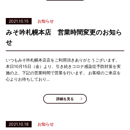
2021.10.15
お知らせ
みそ吟札幌本店 営業時間変更のお知ら
せ
いつもみそ吟札幌本店店をご利用頂きありがとうございます。
本日10月15日（金）より、引き続きコロナ感染症予防対策を実
施の上、下記の営業時間で営業を行います。 お客様のご来店を
心よりお待ちしており…
詳細を見る
2021.10.18
お知らせ