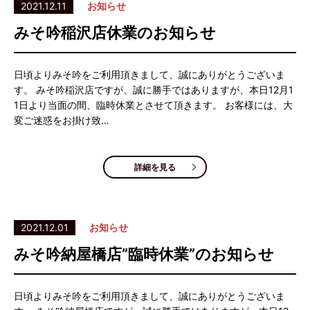
2021.12.11
お知らせ
みそ吟稲沢店休業のお知らせ
日頃よりみそ吟をご利用頂きまして、誠にありがとうございま
す。 みそ吟稲沢店ですが、誠に勝手ではありますが、本日12月1
1日より当面の間、臨時休業とさせて頂きます。 お客様には、大
変ご迷惑をお掛け致…
詳細を見る
2021.12.01
お知らせ
みそ吟納屋橋店”臨時休業”のお知らせ
日頃よりみそ吟をご利用頂きまして、誠にありがとうございま