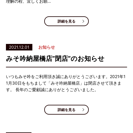
理解の程、宜しくお願…
詳細を見る
2021.12.01
お知らせ
みそ吟納屋橋店”閉店”のお知らせ
いつもみそ吟をご利用頂き誠にありがとうございます。2021年1
1月30日をもちまして「みそ吟納屋橋店」は閉店させて頂きま
す。 長年のご愛顧誠にありがとうございました。
詳細を見る