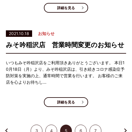
詳細を見る
2021.10.18
お知らせ
みそ吟稲沢店 営業時間変更のお知らせ
いつもみそ吟稲沢店をご利用頂きありがとうございます。 本日1
0月18日（月）より、みそ吟稲沢店は、引き続きコロナ感染症予
防対策を実施の上、通常時間で営業を行います。 お客様のご来
店を心よりお待ちし…
詳細を見る
3
4
5
6
7