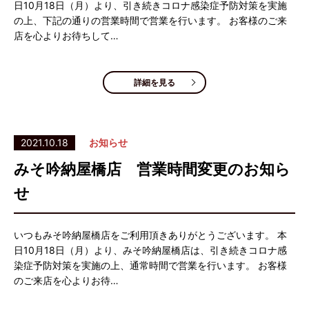
日10月18日（月）より、引き続きコロナ感染症予防対策を実施
の上、下記の通りの営業時間で営業を行います。 お客様のご来
店を心よりお待ちして…
詳細を見る
2021.10.18
お知らせ
みそ吟納屋橋店 営業時間変更のお知ら
せ
いつもみそ吟納屋橋店をご利用頂きありがとうございます。 本
日10月18日（月）より、みそ吟納屋橋店は、引き続きコロナ感
染症予防対策を実施の上、通常時間で営業を行います。 お客様
のご来店を心よりお待…