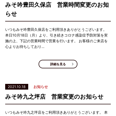
みそ吟豊田久保店 営業時間変更のお知
らせ
いつもみそ吟豊田久保店をご利用頂きありがとうございます。
本日10月18日（月）より、引き続きコロナ感染症予防対策を実
施の上、下記の営業時間で営業を行います。 お客様のご来店を
心よりお待ちしており…
詳細を見る
2021.10.18
お知らせ
みそ吟九之坪店 営業変更のお知らせ
いつもみそ吟九之坪店をご利用頂きありがとうございます。 本