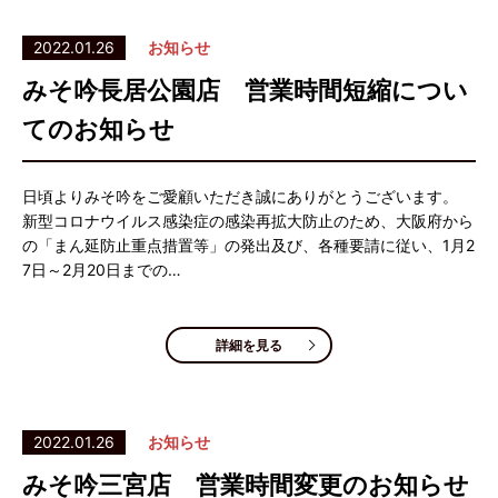
2022.01.26
お知らせ
みそ吟長居公園店 営業時間短縮につい
てのお知らせ
日頃よりみそ吟をご愛顧いただき誠にありがとうございます。
新型コロナウイルス感染症の感染再拡大防止のため、大阪府から
の「まん延防止重点措置等」の発出及び、各種要請に従い、1月2
7日～2月20日までの…
詳細を見る
2022.01.26
お知らせ
みそ吟三宮店 営業時間変更のお知らせ