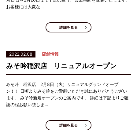
お客様には大変な…
詳細を見る
2022.02.08
店舗情報
みそ吟稲沢店 リニュアルオープン
みそ吟 稲沢店 2月8日（火）リニュアルグランドオープ
ン！！ 日頃よりみそ吟をご愛顧いただき誠にありがとうござい
ます。 みそ吟新規オープンのご案内です。 詳細は下記よりご確
認の程お願い致しま…
詳細を見る