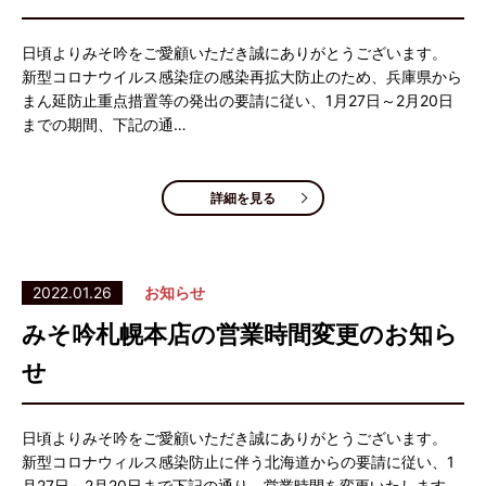
日頃よりみそ吟をご愛顧いただき誠にありがとうございます。
新型コロナウイルス感染症の感染再拡大防止のため、兵庫県から
まん延防止重点措置等の発出の要請に従い、1月27日～2月20日
までの期間、下記の通…
詳細を見る
2022.01.26
お知らせ
みそ吟札幌本店の営業時間変更のお知ら
せ
日頃よりみそ吟をご愛顧いただき誠にありがとうございます。
新型コロナウィルス感染防止に伴う北海道からの要請に従い、1
月27日～2月20日まで下記の通り、営業時間を変更いたします。