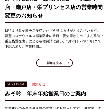
店・瀬戸店・栄プリンセス店の営業時間
変更のお知らせ
日頃よりみそ吟をご愛顧いただき誠にありがとうございます。
新型コロナウィルス感染防止の政府・愛知県からの「まん延防止
重点措置発出」による各種要請に従い、1月21日～2月13日まで
下記の通り、営業時間…
詳細を見る
2021.12.24
お知らせ
みそ吟 年末年始営業日のご案内
年末年始のみそ吟各店舗の営業日のお知らせです。 各営業日の