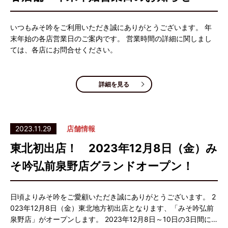
いつもみそ吟をご利用いただき誠にありがとうございます。 年
末年始の各店営業日のご案内です。 営業時間の詳細に関しまし
ては、各店にお問合せください。
詳細を見る
2023.11.29
店舗情報
東北初出店！ 2023年12月8日（金）み
そ吟弘前泉野店グランドオープン！
日頃よりみそ吟をご愛顧いただき誠にありがとうございます。 2
023年12月8日（金）東北地方初出店となります、「みそ吟弘前
泉野店」がオープンします。 2023年12月8日～10日の3日間に…