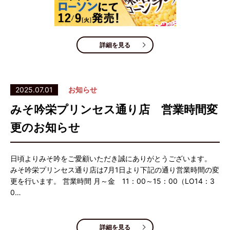
詳細を見る
2025.07.01
お知らせ
みそ吟栄プリンセス通り店 営業時間変
更のお知らせ
日頃よりみそ吟をご愛顧いただき誠にありがとうございます。
みそ吟栄プリンセス通り店は7月1日より下記の通り営業時間の変
更を行います。 営業時間 月～金 11：00～15：00（LO14：3
0…
詳細を見る