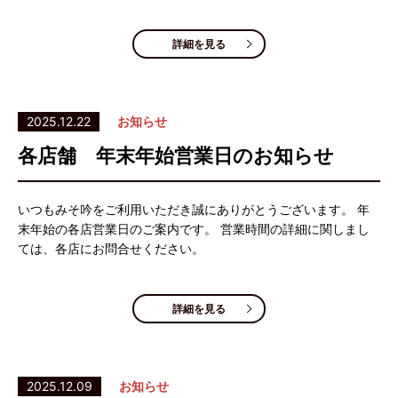
詳細を見る
2025.12.22
お知らせ
各店舗 年末年始営業日のお知らせ
いつもみそ吟をご利用いただき誠にありがとうございます。 年
末年始の各店営業日のご案内です。 営業時間の詳細に関しまし
ては、各店にお問合せください。
詳細を見る
2025.12.09
お知らせ