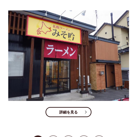
詳細を見る