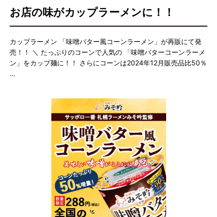
お店の味がカップラーメンに！！
カップラーメン 「味噌バター風コーンラーメン」が再販にて発
売！！ ＼ たっぷりのコーンで人気の 「味噌バターコーンラーメ
ン」をカップ麺に！！ さらにコーンは2024年12月販売品比50％
…