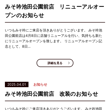
みそ吟池田公園前店 リニューアルオー
プンのお知らせ
いつもみそ吟にご来店を頂きありがとうございます。 みそ吟池
田公園前店は4月8日に店舗リニューアルを行い、気持ちも新た
にリニューアルオープンを致します。 リニューアルオープン記
念として、8日…
詳細を見る
2025.04.01
お知らせ
みそ吟池田公園前店 改装のお知らせ
いつもみそ吟にご来店頂きありがとうございます。 みそ吟池田