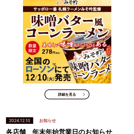
詳細を見る
2024.12.10
お知らせ
各店舗 年末年始営業日のお知らせ