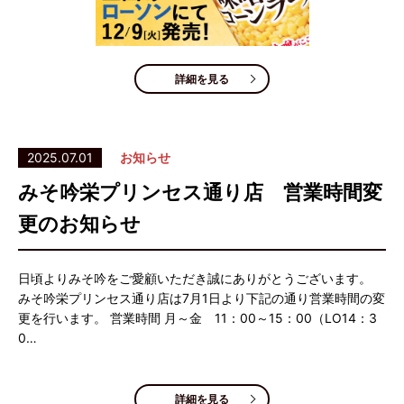
詳細を見る
2025.07.01
お知らせ
みそ吟栄プリンセス通り店 営業時間変
更のお知らせ
日頃よりみそ吟をご愛顧いただき誠にありがとうございます。
みそ吟栄プリンセス通り店は7月1日より下記の通り営業時間の変
更を行います。 営業時間 月～金 11：00～15：00（LO14：3
0…
詳細を見る