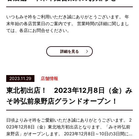
いつもみそ吟をご利用いただき誠にありがとうございます。 年
末年始の各店営業日のご案内です。 営業時間の詳細に関しまし
ては、各店にお問合せください。
詳細を見る
2023.11.29
店舗情報
東北初出店！ 2023年12月8日（金）み
そ吟弘前泉野店グランドオープン！
日頃よりみそ吟をご愛顧いただき誠にありがとうございます。 2
023年12月8日（金）東北地方初出店となります、「みそ吟弘前
泉野店」がオープンします。 2023年12月8日～10日の3日間に…