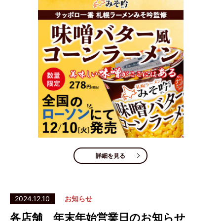
詳細を見る
2024.12.10
お知らせ
各店舗 年末年始営業日のお知らせ