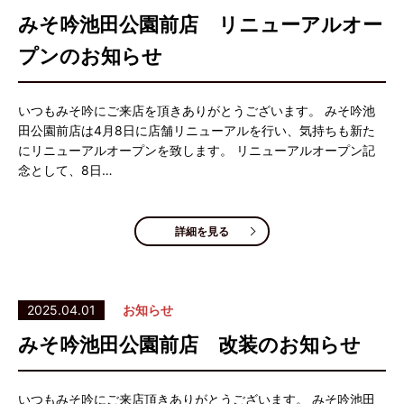
みそ吟池田公園前店 リニューアルオー
プンのお知らせ
いつもみそ吟にご来店を頂きありがとうございます。 みそ吟池
田公園前店は4月8日に店舗リニューアルを行い、気持ちも新た
にリニューアルオープンを致します。 リニューアルオープン記
念として、8日…
詳細を見る
2025.04.01
お知らせ
みそ吟池田公園前店 改装のお知らせ
いつもみそ吟にご来店頂きありがとうございます。 みそ吟池田