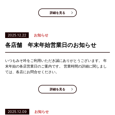
詳細を見る
2025.12.22
お知らせ
各店舗 年末年始営業日のお知らせ
いつもみそ吟をご利用いただき誠にありがとうございます。 年
末年始の各店営業日のご案内です。 営業時間の詳細に関しまし
ては、各店にお問合せください。
詳細を見る
2025.12.09
お知らせ