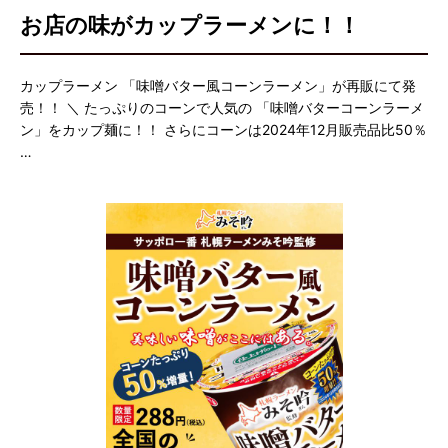
お店の味がカップラーメンに！！
カップラーメン 「味噌バター風コーンラーメン」が再販にて発
売！！ ＼ たっぷりのコーンで人気の 「味噌バターコーンラーメ
ン」をカップ麺に！！ さらにコーンは2024年12月販売品比50％
…