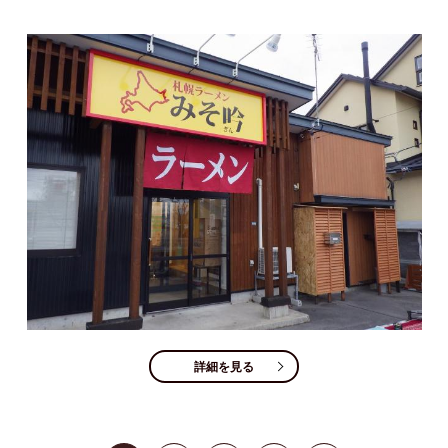
詳細を見る