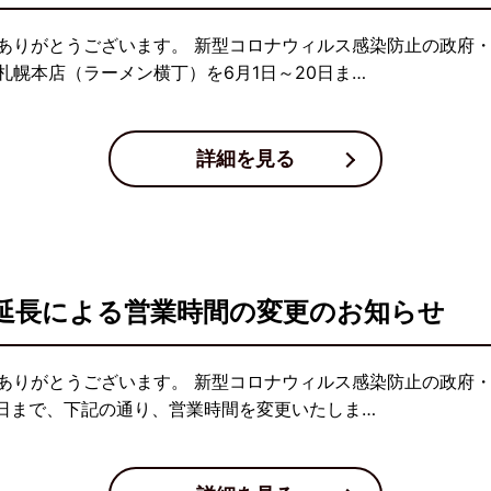
ありがとうございます。 新型コロナウィルス感染防止の政府
幌本店（ラーメン横丁）を6月1日～20日ま…
詳細を見る
延長による営業時間の変更のお知らせ
ありがとうございます。 新型コロナウィルス感染防止の政府
0日まで、下記の通り、営業時間を変更いたしま…