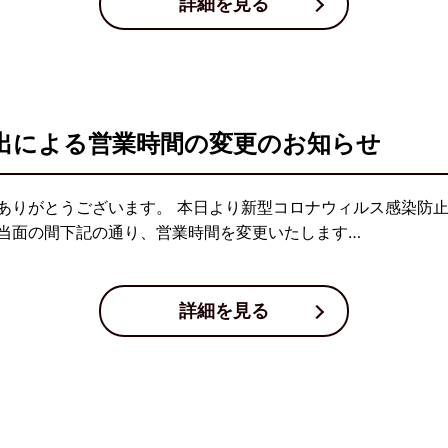
詳細を見る
出による営業時間の変更のお知らせ
ありがとうございます。 本日より新型コロナウィルス感染防
当面の間下記の通り、営業時間を変更いたします…
詳細を見る