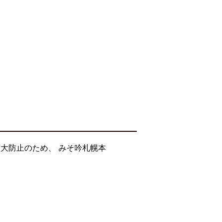
大防止のため、 みそ吟札幌本