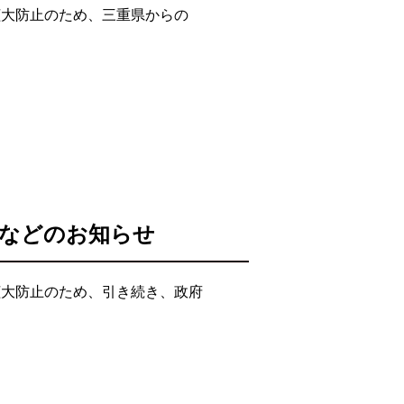
拡大防止のため、三重県からの
業などのお知らせ
拡大防止のため、引き続き、政府