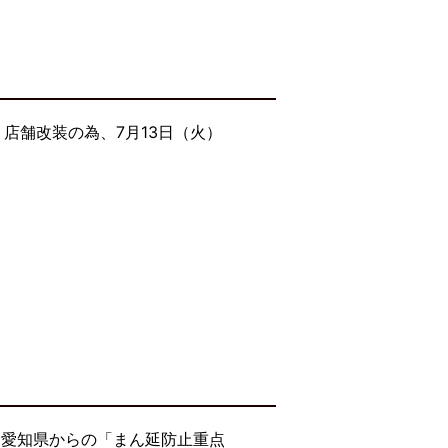
店舗改装の為、7月13日（火）
・愛知県からの「まん延防止重点