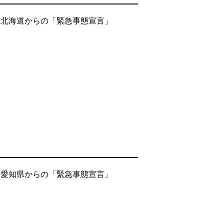
・北海道からの「緊急事態宣言」
・愛知県からの「緊急事態宣言」