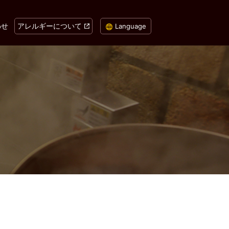
わせ
アレルギーについて
Language