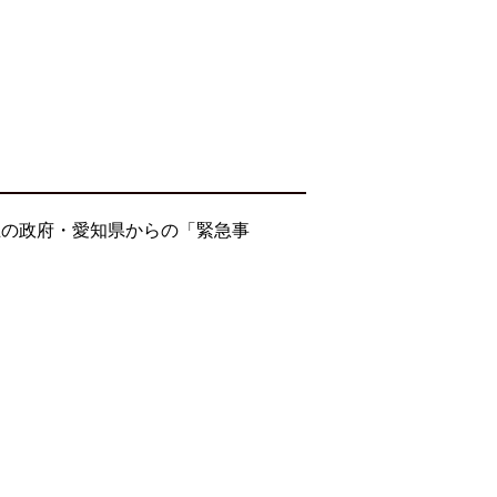
止の政府・愛知県からの「緊急事