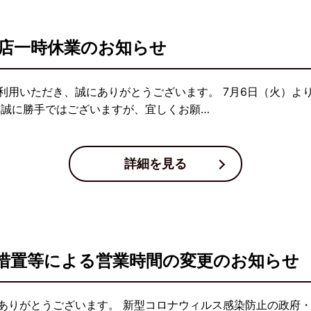
店一時休業のお知らせ
用いただき、誠にありがとうございます。 7月6日（火）より
 誠に勝手ではございますが、宜しくお願…
詳細を見る
措置等による営業時間の変更のお知らせ
ありがとうございます。 新型コロナウィルス感染防止の政府