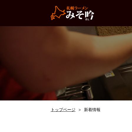
トップページ
新着情報