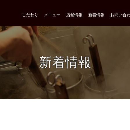
こだわり
メニュー
店舗情報
新着情報
お問い合
新着情報