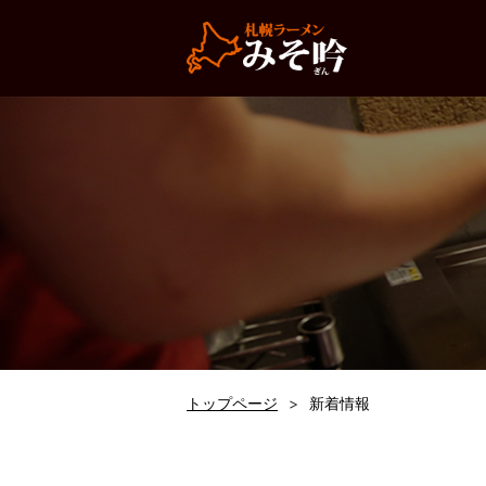
トップページ
新着情報