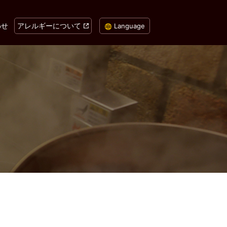
わせ
アレルギーについて
Language