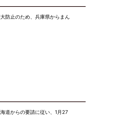
拡大防止のため、兵庫県からまん
海道からの要請に従い、1月27