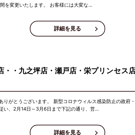
間を変更いたします。 お客様には大変な…
詳細を見る
店・・九之坪店・瀬戸店・栄プリンセス
ありがとうございます。 新型コロナウィルス感染防止の政府
い、2月14日～3月6日まで下記の通り、営…
詳細を見る