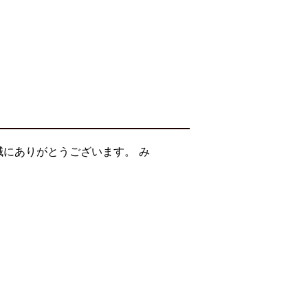
誠にありがとうございます。 み