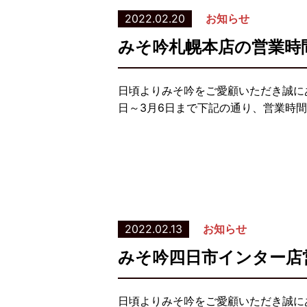
2022.02.20
お知らせ
みそ吟札幌本店の営業時
日頃よりみそ吟をご愛顧いただき誠に
日～3月6日まで下記の通り、営業時間
2022.02.13
お知らせ
みそ吟四日市インター店
日頃よりみそ吟をご愛顧いただき誠に