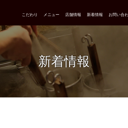
こだわり
メニュー
店舗情報
新着情報
お問い合
新着情報