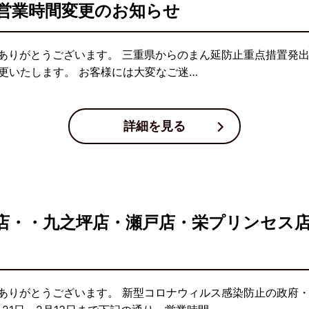
営業時間変更のお知らせ
りがとうございます。 三重県からのまん延防止重点措置発出に
更いたします。 お客様には大変なご迷…
詳細を見る
店・・九之坪店・瀬戸店・栄プリンセス
ありがとうございます。 新型コロナウィルス感染防止の政府