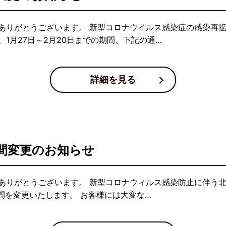
ありがとうございます。 新型コロナウイルス感染症の感染再
1月27日～2月20日までの期間、下記の通…
詳細を見る
間変更のお知らせ
ありがとうございます。 新型コロナウィルス感染防止に伴う北
間を変更いたします。 お客様には大変な…