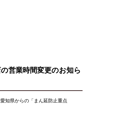
店の営業時間変更のお知ら
・愛知県からの「まん延防止重点