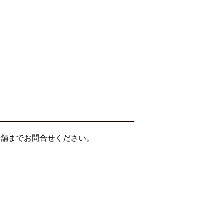
店舗までお問合せください。