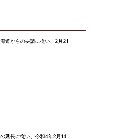
海道からの要請に従い、2月21
延長に従い、令和4年2月14