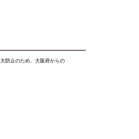
拡大防止のため、大阪府からの