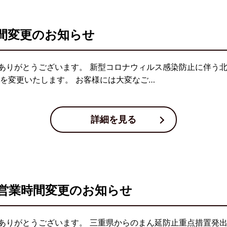
間変更のお知らせ
ありがとうございます。 新型コロナウィルス感染防止に伴う北
を変更いたします。 お客様には大変なご…
詳細を見る
営業時間変更のお知らせ
ありがとうございます。 三重県からのまん延防止重点措置発出の