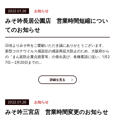
2022.01.26
お知らせ
みそ吟長居公園店 営業時間短縮につい
てのお知らせ
日頃よりみそ吟をご愛顧いただき誠にありがとうございます。
新型コロナウイルス感染症の感染再拡大防止のため、大阪府から
の「まん延防止重点措置等」の発出及び、各種要請に従い、1月2
7日～2月20日までの…
詳細を見る
2022.01.26
お知らせ
みそ吟三宮店 営業時間変更のお知らせ