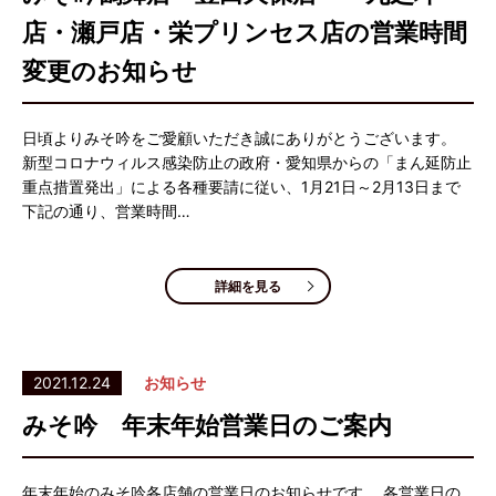
店・瀬戸店・栄プリンセス店の営業時間
変更のお知らせ
日頃よりみそ吟をご愛顧いただき誠にありがとうございます。
新型コロナウィルス感染防止の政府・愛知県からの「まん延防止
重点措置発出」による各種要請に従い、1月21日～2月13日まで
下記の通り、営業時間…
詳細を見る
2021.12.24
お知らせ
みそ吟 年末年始営業日のご案内
年末年始のみそ吟各店舗の営業日のお知らせです。 各営業日の