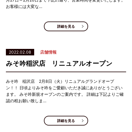
お客様には大変な…
詳細を見る
2022.02.08
店舗情報
みそ吟稲沢店 リニュアルオープン
みそ吟 稲沢店 2月8日（火）リニュアルグランドオープ
ン！！ 日頃よりみそ吟をご愛顧いただき誠にありがとうござい
ます。 みそ吟新規オープンのご案内です。 詳細は下記よりご確
認の程お願い致しま…
詳細を見る