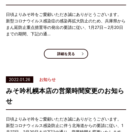
日頃よりみそ吟をご愛顧いただき誠にありがとうございます。
新型コロナウイルス感染症の感染再拡大防止のため、兵庫県から
まん延防止重点措置等の発出の要請に従い、1月27日～2月20日
までの期間、下記の通…
詳細を見る
2022.01.26
お知らせ
みそ吟札幌本店の営業時間変更のお知ら
せ
日頃よりみそ吟をご愛顧いただき誠にありがとうございます。
新型コロナウィルス感染防止に伴う北海道からの要請に従い、1
月27日～2月20日まで下記の通り、営業時間を変更いたします。