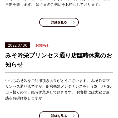
再開を致します。 皆さまのご来店をお待ちしております。
詳細を見る
2022.07.30
お知らせ
みそ吟栄プリンセス通り店臨時休業のお
知らせ
いつもみそ吟をご利用頂きありがとうございます。 みそ吟栄プ
リンセス通り店ですが、厨房機器メンテナンスを行う為、7月30
日～暫くの間、臨時休業させて頂きます。 お客様には大変ご迷
惑をお掛け致しますが…
詳細を見る