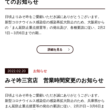
てのお知らせ
日頃よりみそ吟をご愛顧いただき誠にありがとうございます。
新型コロナウイルス感染症の感染再拡大防止のため、大阪府から
の「まん延防止重点措置等」の発出及び、各種要請に従い、2月2
1日～3月6日までの期…
詳細を見る
2022.02.20
お知らせ
みそ吟三宮店 営業時間変更のお知らせ
日頃よりみそ吟をご愛顧いただき誠にありがとうございます。
新型コロナウイルス感染症の感染再拡大防止のため、兵庫県から
まん延防止重点措置等の発出の要請に従い、2月21日～3月6日ま