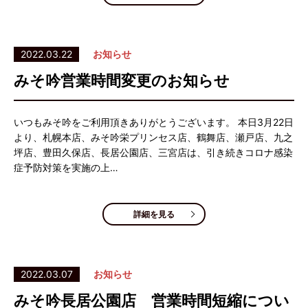
2022.03.22
お知らせ
みそ吟営業時間変更のお知らせ
いつもみそ吟をご利用頂きありがとうございます。 本日3月22日
より、札幌本店、みそ吟栄プリンセス店、鶴舞店、瀬戸店、九之
坪店、豊田久保店、長居公園店、三宮店は、引き続きコロナ感染
症予防対策を実施の上…
詳細を見る
2022.03.07
お知らせ
みそ吟長居公園店 営業時間短縮につい