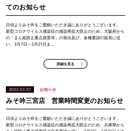
てのお知らせ
日頃よりみそ吟をご愛顧いただき誠にありがとうございます。
新型コロナウイルス感染症の感染再拡大防止のため、大阪府から
の「まん延防止重点措置等」の発出及び、各種要請の延長に従
い、3月7日～3月21日ま…
詳細を見る
2022.03.07
お知らせ
みそ吟三宮店 営業時間変更のお知らせ
日頃よりみそ吟をご愛顧いただき誠にありがとうございます。
新型コロナウイルス感染症の感染再拡大防止のため、兵庫県から