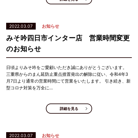
2022.03.07
お知らせ
みそ吟四日市インター店 営業時間変更
のお知らせ
日頃よりみそ吟をご愛顧いただき誠にありがとうございます。
三重県からのまん延防止重点措置発出の解除に従い、令和4年3
月7日より通常の営業時間にて営業をいたします。 引き続き、新
型コロナ対策を万全に…
詳細を見る
2022.03.07
お知らせ