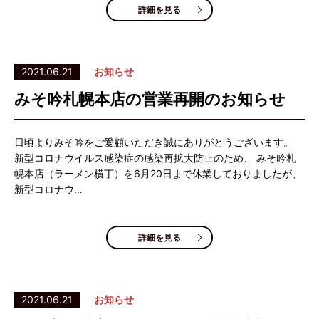
詳細を見る
2021.06.21
お知らせ
みそ吟札幌本店の営業再開のお知らせ
日頃よりみそ吟をご愛顧いただき誠にありがとうございます。
新型コロナウイルス感染症の感染再拡大防止のため、 みそ吟札
幌本店（ラーメン横丁）を6月20日まで休業しておりましたが、
新型コロナウ…
詳細を見る
2021.06.21
お知らせ