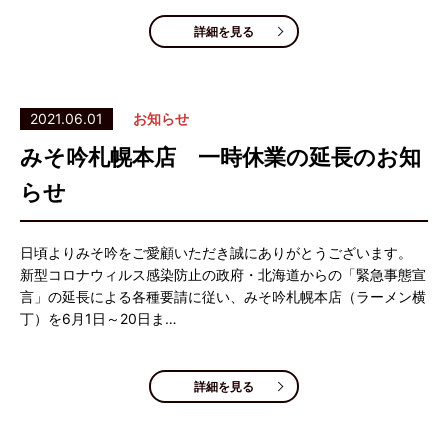
詳細を見る
2021.06.01
お知らせ
みそ吟札幌本店 一時休業の延長のお知
らせ
日頃よりみそ吟をご愛顧いただき誠にありがとうございます。
新型コロナウィルス感染防止の政府・北海道からの「緊急事態宣
言」の延長による各種要請に従い、みそ吟札幌本店（ラーメン横
丁）を6月1日～20日ま…
詳細を見る