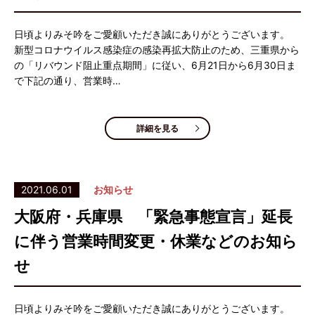
日頃よりみそ吟をご愛顧いただき誠にありがとうございます。
新型コロナウイルス感染症の感染再拡大防止のため、三重県から
の「リバウンド阻止重点期間」に従い、6月21日から6月30日ま
で下記の通り、営業時…
詳細を見る
2021.06.01
お知らせ
大阪府・兵庫県 「緊急事態宣言」延長
に伴う営業時間変更・休業などのお知ら
せ
日頃よりみそ吟をご愛顧いただき誠にありがとうございます。