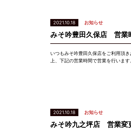
2021.10.18
お知らせ
みそ吟豊田久保店 営業
いつもみそ吟豊田久保店をご利用頂きあ
上、下記の営業時間で営業を行います
2021.10.18
お知らせ
みそ吟九之坪店 営業変