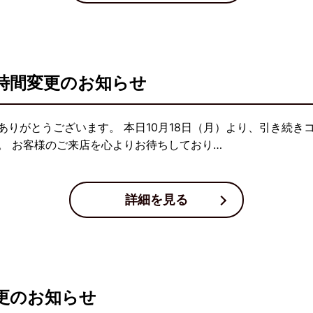
時間変更のお知らせ
りがとうございます。 本日10月18日（月）より、引き続き
。 お客様のご来店を心よりお待ちしており…
詳細を見る
更のお知らせ