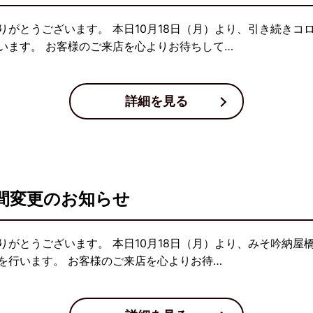
がとうございます。 本日10月18日（月）より、引き続きコ
います。 お客様のご来店を心よりお待ちして…
詳細を見る
間変更のお知らせ
がとうございます。 本日10月18日（月）より、みそ吟納屋
を行います。 お客様のご来店を心よりお待…