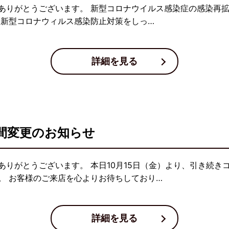
ありがとうございます。 新型コロナウイルス感染症の感染再
 新型コロナウィルス感染防止対策をしっ…
詳細を見る
間変更のお知らせ
りがとうございます。 本日10月15日（金）より、引き続き
。 お客様のご来店を心よりお待ちしており…
詳細を見る