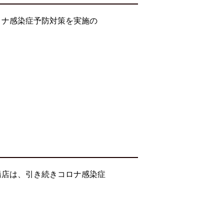
ロナ感染症予防対策を実施の
橋店は、引き続きコロナ感染症