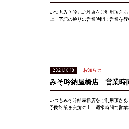
いつもみそ吟九之坪店をご利用頂きあり
上、下記の通りの営業時間で営業を行
2021.10.18
お知らせ
みそ吟納屋橋店 営業時
いつもみそ吟納屋橋店をご利用頂きあり
予防対策を実施の上、通常時間で営業