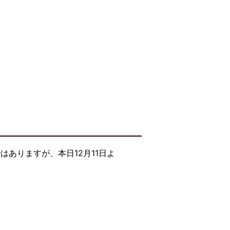
ありますが、本日12月11日よ