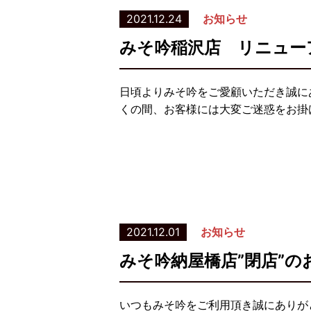
2021.12.24
お知らせ
みそ吟稲沢店 リニュー
日頃よりみそ吟をご愛顧いただき誠に
くの間、お客様には大変ご迷惑をお掛
2021.12.01
お知らせ
みそ吟納屋橋店”閉店”の
いつもみそ吟をご利用頂き誠にありがと