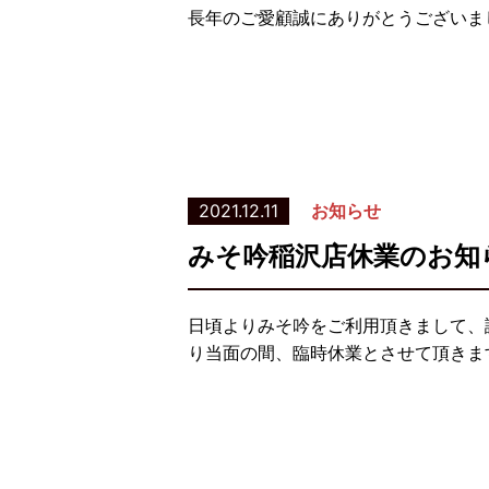
長年のご愛顧誠にありがとうございま
2021.12.11
お知らせ
みそ吟稲沢店休業のお知
日頃よりみそ吟をご利用頂きまして、誠
り当面の間、臨時休業とさせて頂きま