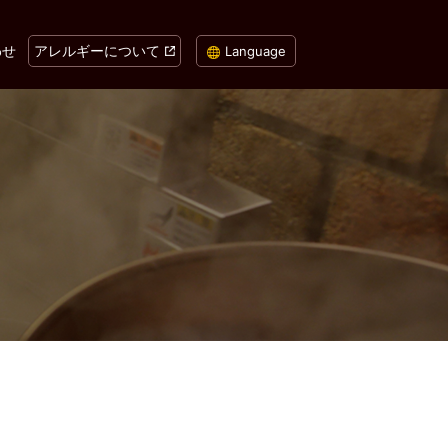
わせ
アレルギーについて
Language