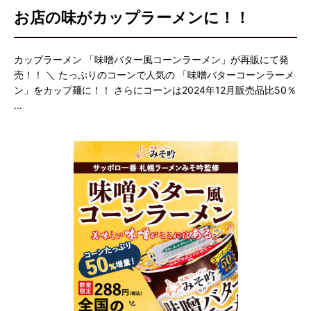
お店の味がカップラーメンに！！
カップラーメン 「味噌バター風コーンラーメン」が再販にて発
売！！ ＼ たっぷりのコーンで人気の 「味噌バターコーンラーメ
ン」をカップ麺に！！ さらにコーンは2024年12月販売品比50％
…