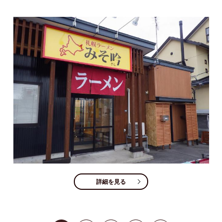
詳細を見る