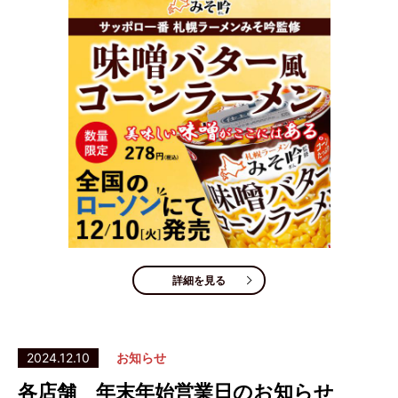
詳細を見る
2024.12.10
お知らせ
各店舗 年末年始営業日のお知らせ