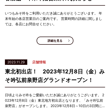
いつもみそ吟をご利用いただき誠にありがとうございます。 年
末年始の各店営業日のご案内です。 営業時間の詳細に関しまし
ては、各店にお問合せください。
詳細を見る
2023.11.29
店舗情報
東北初出店！ 2023年12月8日（金）み
そ吟弘前泉野店グランドオープン！
日頃よりみそ吟をご愛顧いただき誠にありがとうございます。 2
023年12月8日（金）東北地方初出店となります、「みそ吟弘前
泉野店」がオープンします。 2023年12月8日～10日の3日間に…