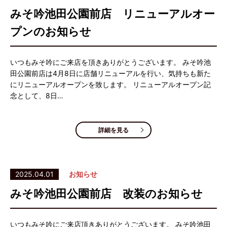
みそ吟池田公園前店 リニューアルオー
プンのお知らせ
いつもみそ吟にご来店を頂きありがとうございます。 みそ吟池
田公園前店は4月8日に店舗リニューアルを行い、気持ちも新た
にリニューアルオープンを致します。 リニューアルオープン記
念として、8日…
詳細を見る
2025.04.01
お知らせ
みそ吟池田公園前店 改装のお知らせ
いつもみそ吟にご来店頂きありがとうございます。 みそ吟池田