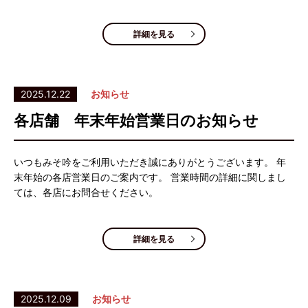
詳細を見る
2025.12.22
お知らせ
各店舗 年末年始営業日のお知らせ
いつもみそ吟をご利用いただき誠にありがとうございます。 年
末年始の各店営業日のご案内です。 営業時間の詳細に関しまし
ては、各店にお問合せください。
詳細を見る
2025.12.09
お知らせ