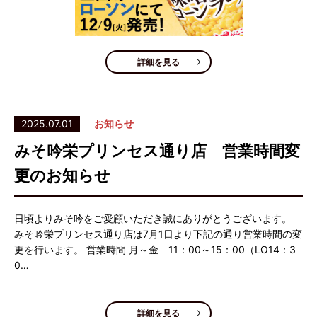
詳細を見る
2025.07.01
お知らせ
みそ吟栄プリンセス通り店 営業時間変
更のお知らせ
日頃よりみそ吟をご愛顧いただき誠にありがとうございます。
みそ吟栄プリンセス通り店は7月1日より下記の通り営業時間の変
更を行います。 営業時間 月～金 11：00～15：00（LO14：3
0…
詳細を見る