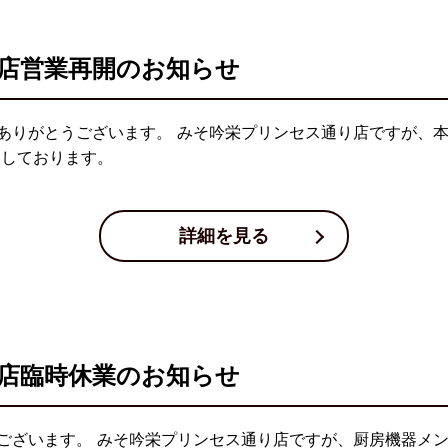
店営業再開のお知らせ
ありがとうございます。 みそ吟栄プリンセス通り店ですが、本
ちしております。
詳細を見る
店臨時休業のお知らせ
ございます。 みそ吟栄プリンセス通り店ですが、厨房機器メン