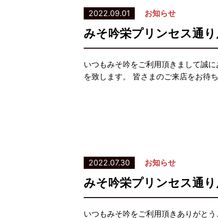
2022.09.01
お知らせ
みそ吟栄プリンセス通り
いつもみそ吟をご利用頂きまして誠に
を致します。 皆さまのご来店をお待
2022.07.30
お知らせ
みそ吟栄プリンセス通り
いつもみそ吟をご利用頂きありがとう