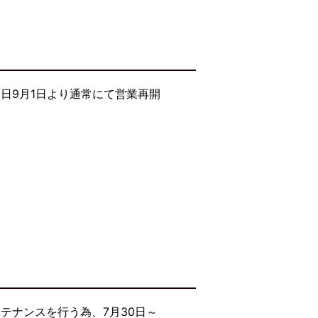
日9月1日より通常にて営業再開
テナンスを行う為、7月30日～