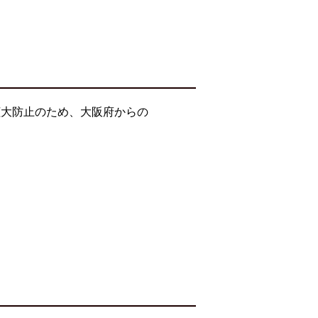
拡大防止のため、大阪府からの