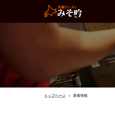
トップページ
新着情報