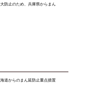
拡大防止のため、兵庫県からまん
北海道からのまん延防止重点措置