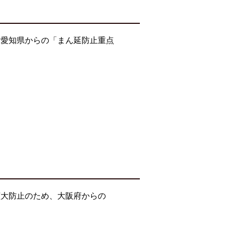
・愛知県からの「まん延防止重点
拡大防止のため、大阪府からの