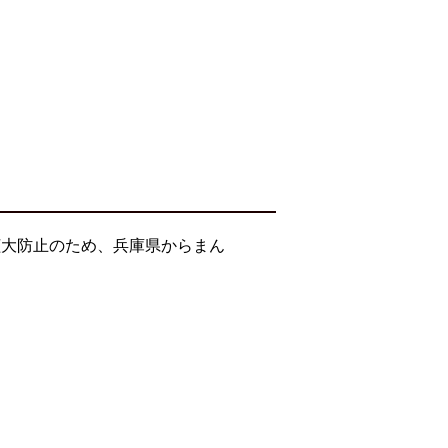
拡大防止のため、兵庫県からまん