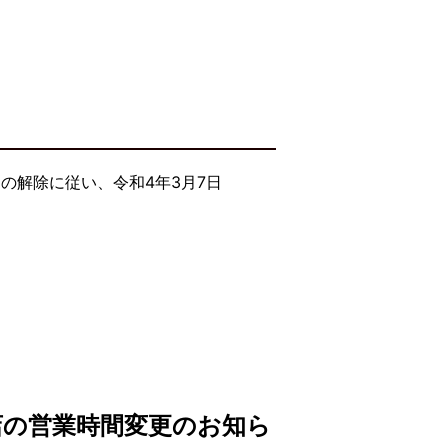
の解除に従い、令和4年3月7日
店の営業時間変更のお知ら