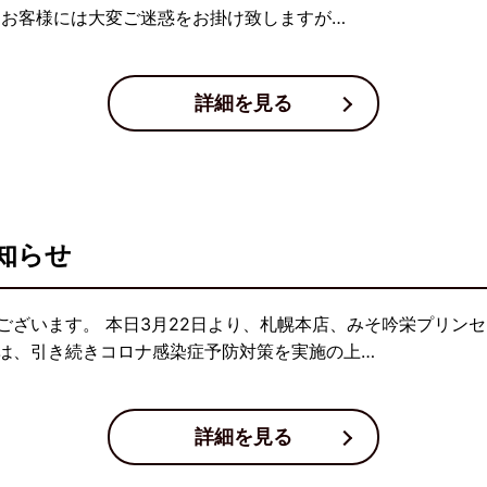
 お客様には大変ご迷惑をお掛け致しますが…
詳細を見る
知らせ
ございます。 本日3月22日より、札幌本店、みそ吟栄プリン
は、引き続きコロナ感染症予防対策を実施の上…
詳細を見る