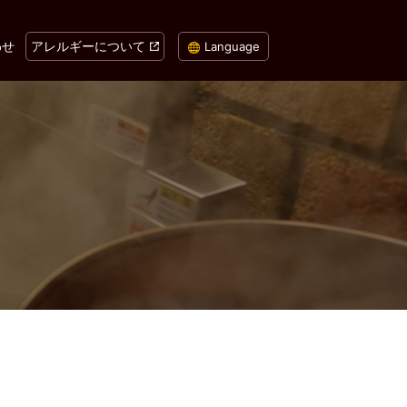
わせ
アレルギーについて
Language