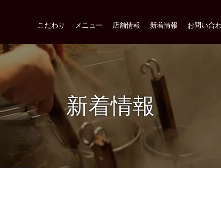
こだわり
メニュー
店舗情報
新着情報
お問い合
新着情報