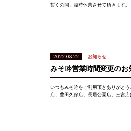
暫くの間、臨時休業させて頂きます。
2022.03.22
お知らせ
みそ吟営業時間変更のお
いつもみそ吟をご利用頂きありがとう
店、豊田久保店、長居公園店、三宮店