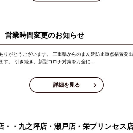
 営業時間変更のお知らせ
ありがとうございます。 三重県からのまん延防止重点措置発出
ます。 引き続き、新型コロナ対策を万全に…
詳細を見る
店・・九之坪店・瀬戸店・栄プリンセス