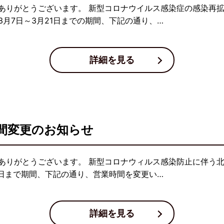
ありがとうございます。 新型コロナウイルス感染症の感染再
月7日～3月21日までの期間、下記の通り、…
詳細を見る
間変更のお知らせ
ありがとうございます。 新型コロナウィルス感染防止に伴う
1日まで期間、下記の通り、営業時間を変更い…
詳細を見る