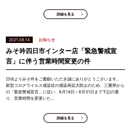
詳細を見る
2021.08.14
お知らせ
みそ吟四日市インター店「緊急警戒宣
言」に伴う営業時間変更の件
日頃よりみそ吟をご愛顧いただき誠にありがとうございます。
新型コロナウイルス感染症の感染再拡大防止のため、三重県から
の「緊急警戒宣言」に従い、8月14日～8月31日まで下記の通
り、営業時間を変更いた…
詳細を見る