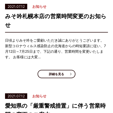
2021.07.12
お知らせ
みそ吟札幌本店の営業時間変更のお知ら
せ
日頃よりみそ吟をご愛顧いただき誠にありがとうございます。
新型コロナウィルス感染防止の北海道からの時短要請に従い、7
月12日～7月25日まで、下記の通り、営業時間を変更いたしま
す。 お客様には大変…
詳細を見る
2021.07.12
お知らせ
愛知県の「厳重警戒措置」に伴う営業時