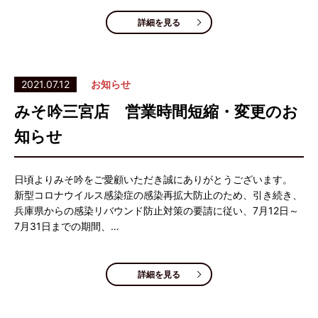
詳細を見る
2021.07.12
お知らせ
みそ吟三宮店 営業時間短縮・変更のお
知らせ
日頃よりみそ吟をご愛顧いただき誠にありがとうございます。
新型コロナウイルス感染症の感染再拡大防止のため、引き続き、
兵庫県からの感染リバウンド防止対策の要請に従い、7月12日～
7月31日までの期間、…
詳細を見る