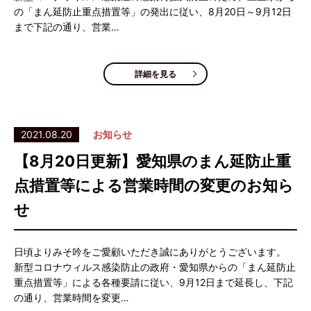
の「まん延防止重点措置等」の発出に従い、8月20日～9月12日
まで下記の通り、営業…
詳細を見る
2021.08.20
お知らせ
【8月20日更新】愛知県のまん延防止重
点措置等による営業時間の変更のお知ら
せ
日頃よりみそ吟をご愛顧いただき誠にありがとうございます。
新型コロナウィルス感染防止の政府・愛知県からの「まん延防止
重点措置等」による各種要請に従い、9月12日まで延長し、下記
の通り、営業時間を変更…