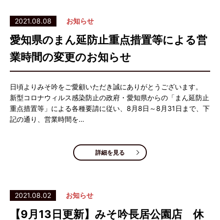
2021.08.08
お知らせ
愛知県のまん延防止重点措置等による営
業時間の変更のお知らせ
日頃よりみそ吟をご愛顧いただき誠にありがとうございます。
新型コロナウィルス感染防止の政府・愛知県からの「まん延防止
重点措置等」による各種要請に従い、8月8日～8月31日まで、下
記の通り、営業時間を…
詳細を見る
2021.08.02
お知らせ
【9月13日更新】みそ吟長居公園店 休