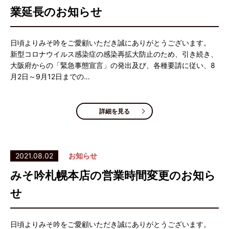
業延長のお知らせ
日頃よりみそ吟をご愛顧いただき誠にありがとうございます。
新型コロナウイルス感染症の感染再拡大防止のため、引き続き、
大阪府からの「緊急事態宣言」の発出及び、各種要請に従い、8
月2日～9月12日までの…
詳細を見る
2021.08.02
お知らせ
みそ吟札幌本店の営業時間変更のお知ら
せ
日頃よりみそ吟をご愛顧いただき誠にありがとうございます。