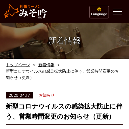
Language
新着情報
トップページ
新着情報
新型コロナウイルスの感染拡大防止に伴う、営業時間変更のお
知らせ（更新）
2020.04.17
お知らせ
新型コロナウイルスの感染拡大防止に伴
う、営業時間変更のお知らせ（更新）