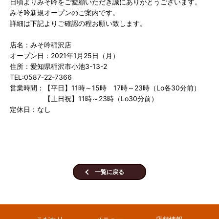
日頃よりみそ吟をご愛顧いただき誠にありがとうございます。
みそ吟新規オープンのご案内です。
詳細は下記よりご確認の程お願い致します。
店名：みそ吟稲沢店
オープン日：2021年1月25日（月）
住所：愛知県稲沢市小池3-13-2
TEL:0587-22-7366
営業時間：【平日】11時～15時 17時～23時（Lo各30分前）
【土日祝】11時～23時（Lo30分前）
定休日：なし
一覧に戻る