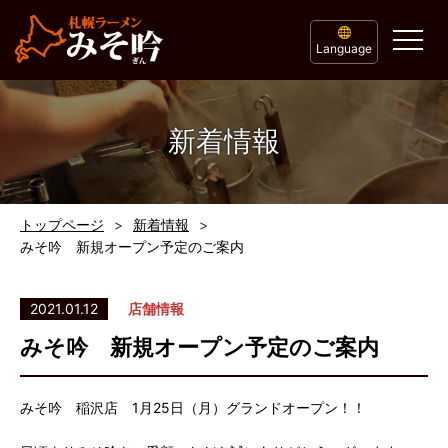
Language
新着情報
トップページ
新着情報
みそ吟 新規オープン予定のご案内
2021.01.12
店舗情報
みそ吟 新規オープン予定のご案内
みそ吟 稲沢店 1月25日（月）グランドオープン！！