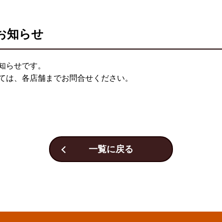
お知らせ
知らせです。
ては、各店舗までお問合せください。
一覧に戻る