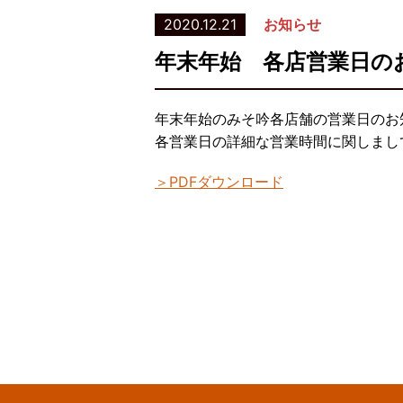
2020.12.21
お知らせ
年末年始 各店営業日の
年末年始のみそ吟各店舗の営業日のお
各営業日の詳細な営業時間に関しまし
PDFダウンロード