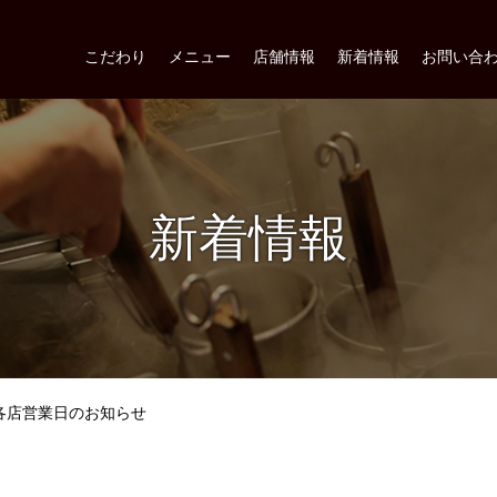
こだわり
メニュー
店舗情報
新着情報
お問い合
新着情報
各店営業日のお知らせ