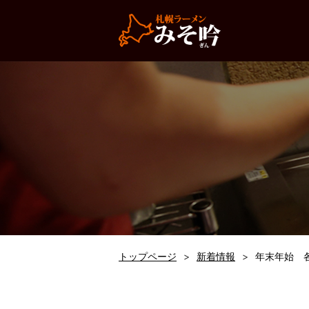
トップページ
新着情報
年末年始 