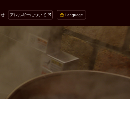
わせ
アレルギーについて
Language