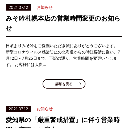
2021.07.12
お知らせ
みそ吟札幌本店の営業時間変更のお知ら
せ
日頃よりみそ吟をご愛顧いただき誠にありがとうございます。
新型コロナウィルス感染防止の北海道からの時短要請に従い、7
月12日～7月25日まで、下記の通り、営業時間を変更いたしま
す。 お客様には大変…
詳細を見る
2021.07.12
お知らせ
愛知県の「厳重警戒措置」に伴う営業時