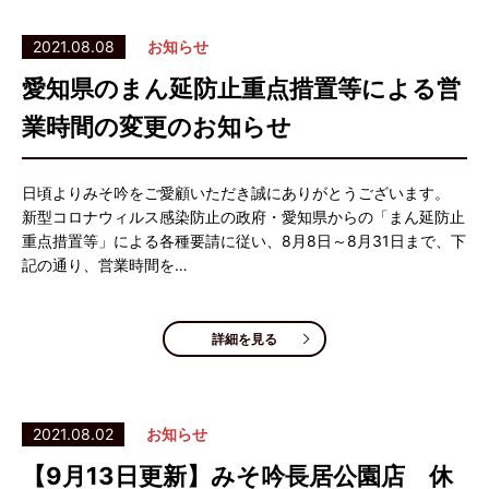
2021.08.08
お知らせ
愛知県のまん延防止重点措置等による営
業時間の変更のお知らせ
日頃よりみそ吟をご愛顧いただき誠にありがとうございます。
新型コロナウィルス感染防止の政府・愛知県からの「まん延防止
重点措置等」による各種要請に従い、8月8日～8月31日まで、下
記の通り、営業時間を…
詳細を見る
2021.08.02
お知らせ
【9月13日更新】みそ吟長居公園店 休