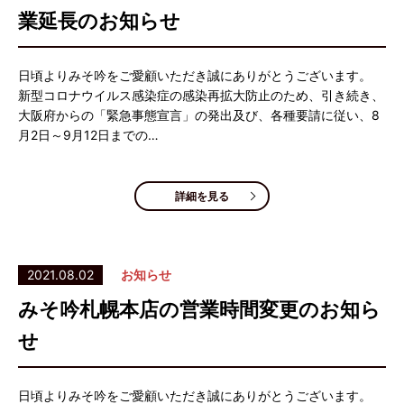
業延長のお知らせ
日頃よりみそ吟をご愛顧いただき誠にありがとうございます。
新型コロナウイルス感染症の感染再拡大防止のため、引き続き、
大阪府からの「緊急事態宣言」の発出及び、各種要請に従い、8
月2日～9月12日までの…
詳細を見る
2021.08.02
お知らせ
みそ吟札幌本店の営業時間変更のお知ら
せ
日頃よりみそ吟をご愛顧いただき誠にありがとうございます。