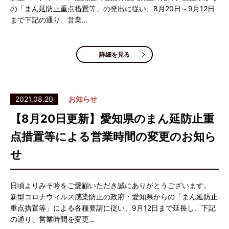
の「まん延防止重点措置等」の発出に従い、8月20日～9月12日
まで下記の通り、営業…
詳細を見る
2021.08.20
お知らせ
【8月20日更新】愛知県のまん延防止重
点措置等による営業時間の変更のお知ら
せ
日頃よりみそ吟をご愛顧いただき誠にありがとうございます。
新型コロナウィルス感染防止の政府・愛知県からの「まん延防止
重点措置等」による各種要請に従い、9月12日まで延長し、下記
の通り、営業時間を変更…