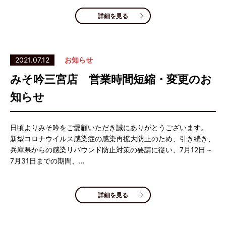
詳細を見る
2021.07.12
お知らせ
みそ吟三宮店 営業時間短縮・変更のお
知らせ
日頃よりみそ吟をご愛顧いただき誠にありがとうございます。
新型コロナウイルス感染症の感染再拡大防止のため、引き続き、
兵庫県からの感染リバウンド防止対策の要請に従い、7月12日～
7月31日までの期間、…
詳細を見る