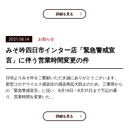
詳細を見る
2021.08.14
お知らせ
みそ吟四日市インター店「緊急警戒宣
言」に伴う営業時間変更の件
日頃よりみそ吟をご愛顧いただき誠にありがとうございます。
新型コロナウイルス感染症の感染再拡大防止のため、三重県から
の「緊急警戒宣言」に従い、8月14日～8月31日まで下記の通
り、営業時間を変更いた…
詳細を見る