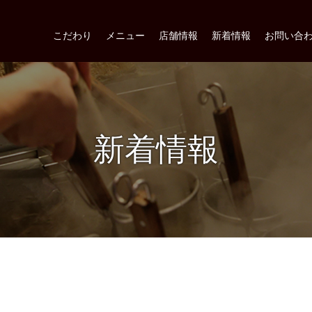
こだわり
メニュー
店舗情報
新着情報
お問い合
新着情報