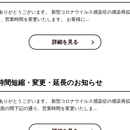
ありがとうございます。 新型コロナウイルス感染症の感染再
り、営業時間を変更いたします。 お客様に…
詳細を見る
時間短縮・変更・延長のお知らせ
ありがとうございます。 新型コロナウイルス感染症の感染再
当面の間下記の通り、営業時間を変更いたしま…