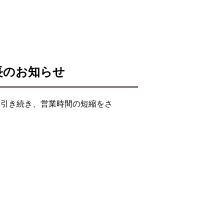
長のお知らせ
て引き続き、営業時間の短縮をさ