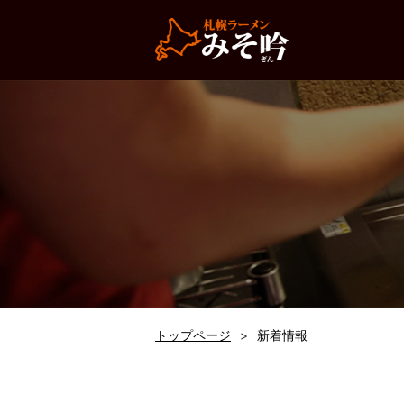
トップページ
新着情報