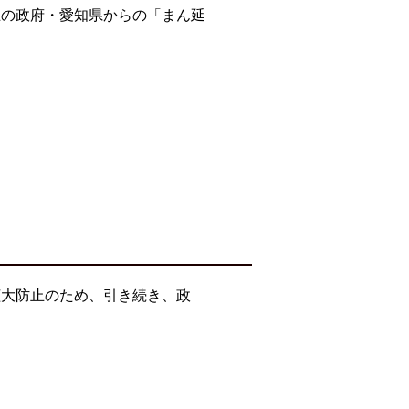
止の政府・愛知県からの「まん延
拡大防止のため、引き続き、政