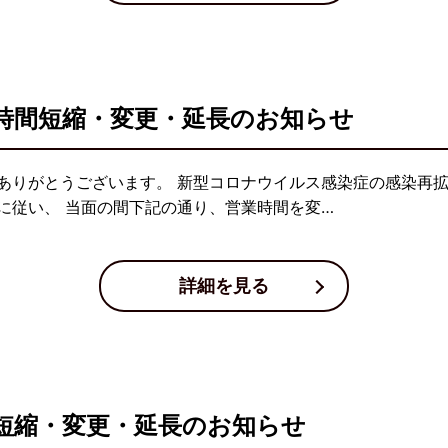
時間短縮・変更・延長のお知らせ
ありがとうございます。 新型コロナウイルス感染症の感染再
に従い、 当面の間下記の通り、営業時間を変…
詳細を見る
短縮・変更・延長のお知らせ