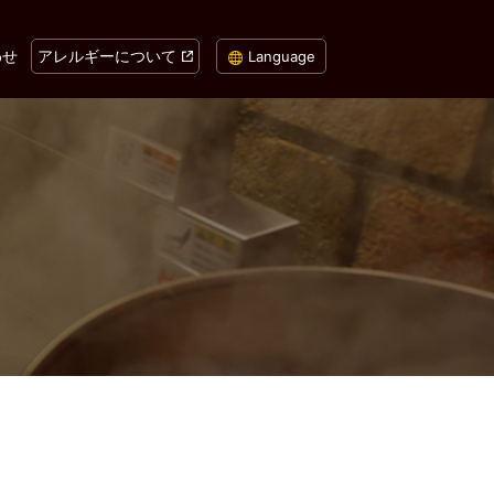
わせ
アレルギーについて
Language