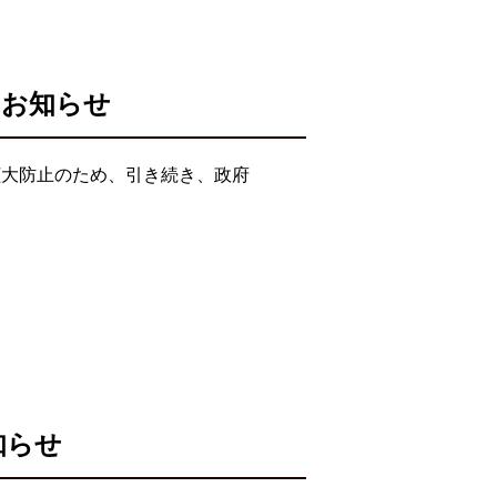
のお知らせ
拡大防止のため、引き続き、政府
知らせ