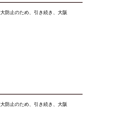
拡大防止のため、引き続き、大阪
拡大防止のため、引き続き、大阪