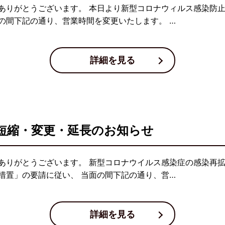
ありがとうございます。 本日より新型コロナウィルス感染防
の間下記の通り、営業時間を変更いたします。 …
詳細を見る
短縮・変更・延長のお知らせ
ありがとうございます。 新型コロナウイルス感染症の感染再
措置」の要請に従い、 当面の間下記の通り、営…
詳細を見る