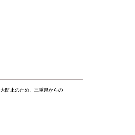
拡大防止のため、三重県からの