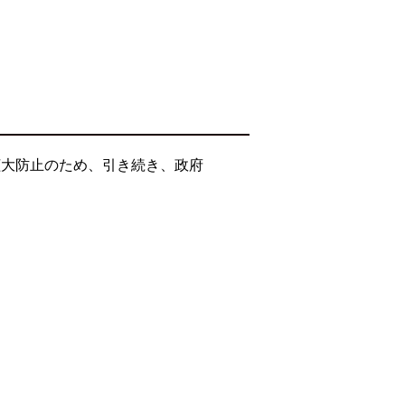
拡大防止のため、引き続き、政府