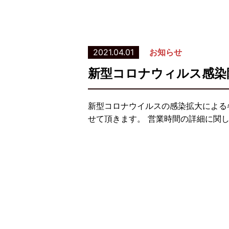
2021.04.01
お知らせ
新型コロナウィルス感染
新型コロナウイルスの感染拡大による
せて頂きます。 営業時間の詳細に関