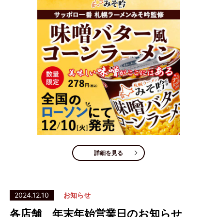
詳細を見る
2024.12.10
お知らせ
各店舗 年末年始営業日のお知らせ