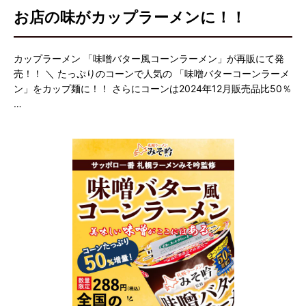
お店の味がカップラーメンに！！
カップラーメン 「味噌バター風コーンラーメン」が再販にて発
売！！ ＼ たっぷりのコーンで人気の 「味噌バターコーンラーメ
ン」をカップ麺に！！ さらにコーンは2024年12月販売品比50％
…