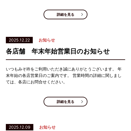
詳細を見る
2025.12.22
お知らせ
各店舗 年末年始営業日のお知らせ
いつもみそ吟をご利用いただき誠にありがとうございます。 年
末年始の各店営業日のご案内です。 営業時間の詳細に関しまし
ては、各店にお問合せください。
詳細を見る
2025.12.09
お知らせ