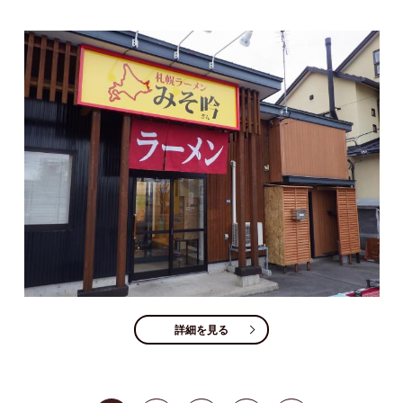
詳細を見る