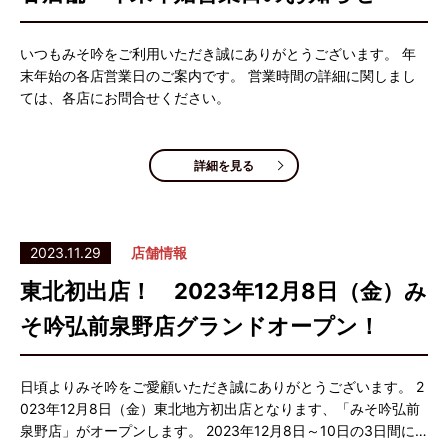
いつもみそ吟をご利用いただき誠にありがとうございます。 年
末年始の各店営業日のご案内です。 営業時間の詳細に関しまし
ては、各店にお問合せください。
詳細を見る
2023.11.29
店舗情報
東北初出店！ 2023年12月8日（金）み
そ吟弘前泉野店グランドオープン！
日頃よりみそ吟をご愛顧いただき誠にありがとうございます。 2
023年12月8日（金）東北地方初出店となります、「みそ吟弘前
泉野店」がオープンします。 2023年12月8日～10日の3日間に…