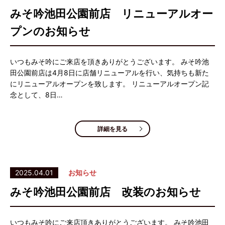
みそ吟池田公園前店 リニューアルオー
プンのお知らせ
いつもみそ吟にご来店を頂きありがとうございます。 みそ吟池
田公園前店は4月8日に店舗リニューアルを行い、気持ちも新た
にリニューアルオープンを致します。 リニューアルオープン記
念として、8日…
詳細を見る
2025.04.01
お知らせ
みそ吟池田公園前店 改装のお知らせ
いつもみそ吟にご来店頂きありがとうございます。 みそ吟池田