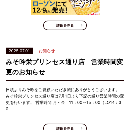
詳細を見る
2025.07.01
お知らせ
みそ吟栄プリンセス通り店 営業時間変
更のお知らせ
日頃よりみそ吟をご愛顧いただき誠にありがとうございます。
みそ吟栄プリンセス通り店は7月1日より下記の通り営業時間の変
更を行います。 営業時間 月～金 11：00～15：00（LO14：3
0…
詳細を見る