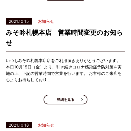
2021.10.15
お知らせ
みそ吟札幌本店 営業時間変更のお知ら
せ
いつもみそ吟札幌本店店をご利用頂きありがとうございます。
本日10月15日（金）より、引き続きコロナ感染症予防対策を実
施の上、下記の営業時間で営業を行います。 お客様のご来店を
心よりお待ちしており…
詳細を見る
2021.10.18
お知らせ