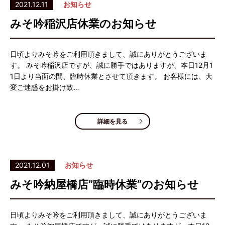
2021.12.11
お知らせ
みそ吟稲沢店休業のお知らせ
日頃よりみそ吟をご利用頂きまして、誠にありがとうございま
す。 みそ吟稲沢店ですが、誠に勝手ではありますが、本日12月1
1日より当面の間、臨時休業とさせて頂きます。 お客様には、大
変ご迷惑をお掛け致…
詳細を見る
2021.12.01
お知らせ
みそ吟納屋橋店”臨時休業”のお知らせ
日頃よりみそ吟をご利用頂きまして、誠にありがとうございま