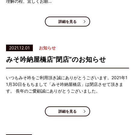
理解の程、宜しくお願…
詳細を見る
2021.12.01
お知らせ
みそ吟納屋橋店”閉店”のお知らせ
いつもみそ吟をご利用頂き誠にありがとうございます。2021年1
1月30日をもちまして「みそ吟納屋橋店」は閉店させて頂きま
す。 長年のご愛顧誠にありがとうございました。
詳細を見る