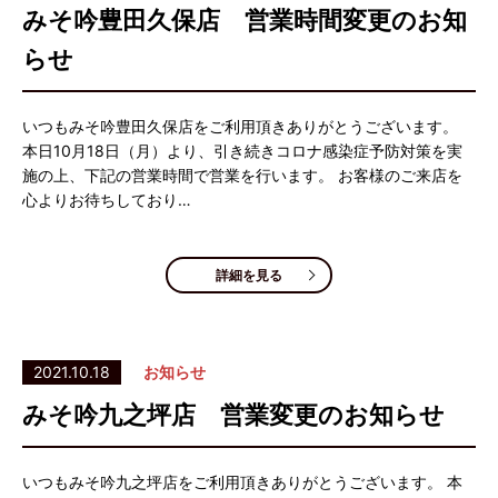
みそ吟豊田久保店 営業時間変更のお知
らせ
いつもみそ吟豊田久保店をご利用頂きありがとうございます。
本日10月18日（月）より、引き続きコロナ感染症予防対策を実
施の上、下記の営業時間で営業を行います。 お客様のご来店を
心よりお待ちしており…
詳細を見る
2021.10.18
お知らせ
みそ吟九之坪店 営業変更のお知らせ
いつもみそ吟九之坪店をご利用頂きありがとうございます。 本