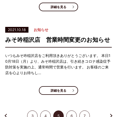
詳細を見る
2021.10.18
お知らせ
みそ吟稲沢店 営業時間変更のお知らせ
いつもみそ吟稲沢店をご利用頂きありがとうございます。 本日1
0月18日（月）より、みそ吟稲沢店は、引き続きコロナ感染症予
防対策を実施の上、通常時間で営業を行います。 お客様のご来
店を心よりお待ちし…
詳細を見る
3
4
5
6
7