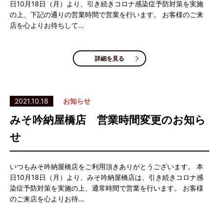
日10月18日（月）より、引き続きコロナ感染症予防対策を実施
の上、下記の通りの営業時間で営業を行います。 お客様のご来
店を心よりお待ちして…
詳細を見る
2021.10.18
お知らせ
みそ吟納屋橋店 営業時間変更のお知ら
せ
いつもみそ吟納屋橋店をご利用頂きありがとうございます。 本
日10月18日（月）より、みそ吟納屋橋店は、引き続きコロナ感
染症予防対策を実施の上、通常時間で営業を行います。 お客様
のご来店を心よりお待…