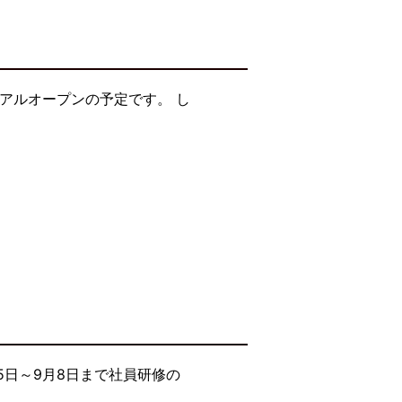
アルオープンの予定です。 し
5日～9月8日まで社員研修の