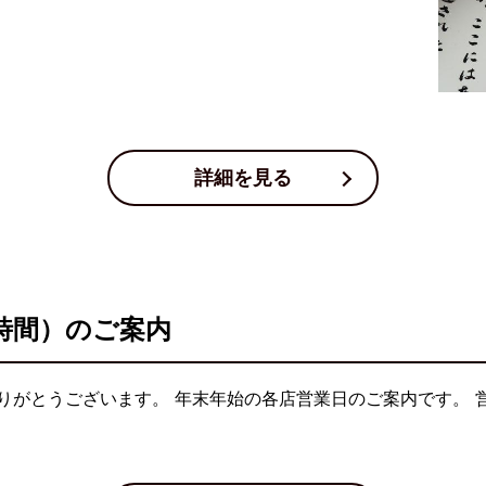
詳細を見る
時間）のご案内
りがとうございます。 年末年始の各店営業日のご案内です。 