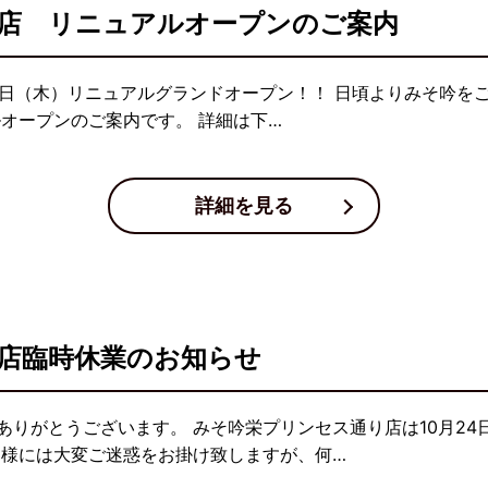
店 リニュアルオープンのご案内
4日（木）リニュアルグランドオープン！！ 日頃よりみそ吟を
オープンのご案内です。 詳細は下…
詳細を見る
店臨時休業のお知らせ
ありがとうございます。 みそ吟栄プリンセス通り店は10月24
客様には大変ご迷惑をお掛け致しますが、何…