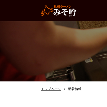
トップページ
新着情報