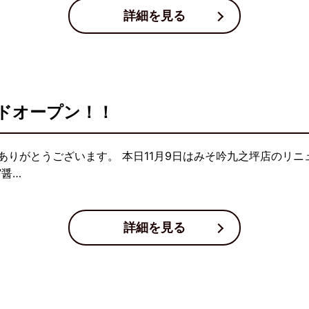
詳細を見る
ドオープン！！
りがとうございます。 本日11月9日はみそ吟九之坪店のリニ
”醤…
詳細を見る