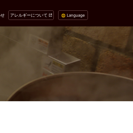
わせ
アレルギーについて
Language