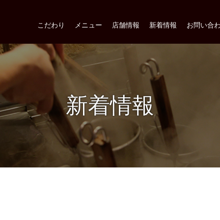
こだわり
メニュー
店舗情報
新着情報
お問い合
新着情報