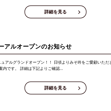
詳細を見る
ーアルオープンのお知らせ
リニュアルグランドオープン！！ 日頃よりみそ吟をご愛顧いた
案内です。 詳細は下記よりご確認…
詳細を見る