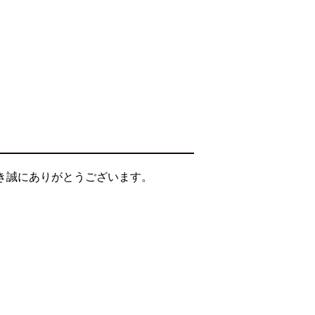
だき誠にありがとうございます。