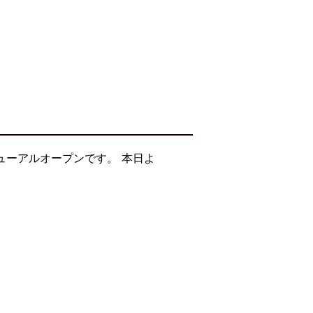
ューアルオープンです。 本日よ