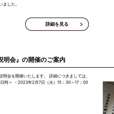
いました。
詳細を見る
説明会』の開催のご案内
説明会を開催いたします。 詳細につきましては、
＞ ・2023年2月7日（火）15：30～17：00