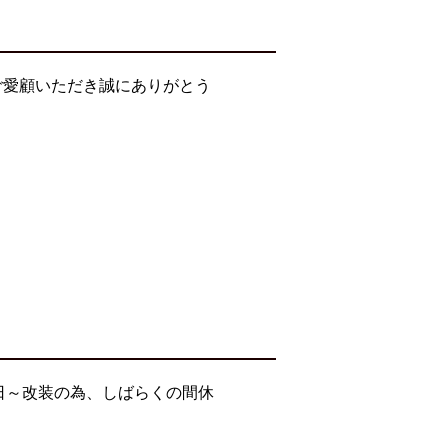
ご愛顧いただき誠にありがとう
日～改装の為、しばらくの間休