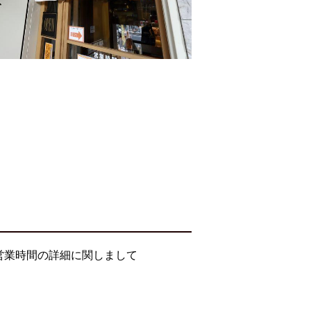
営業時間の詳細に関しまして