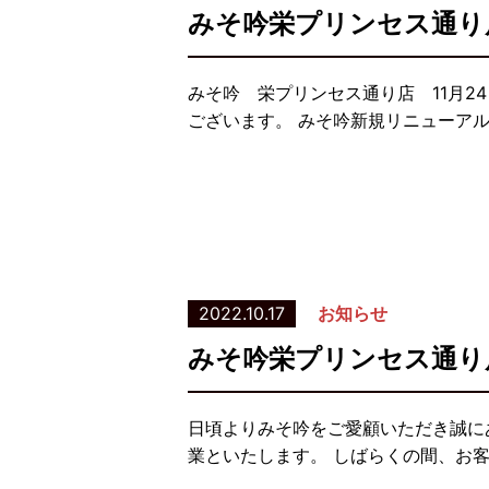
みそ吟栄プリンセス通り
みそ吟 栄プリンセス通り店 11月2
ございます。 みそ吟新規リニューアル
2022.10.17
お知らせ
みそ吟栄プリンセス通り
日頃よりみそ吟をご愛顧いただき誠に
業といたします。 しばらくの間、お