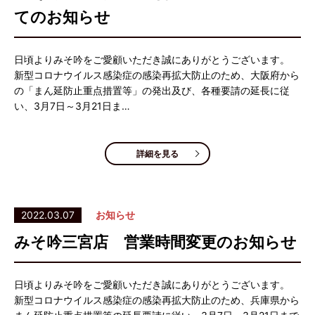
てのお知らせ
日頃よりみそ吟をご愛顧いただき誠にありがとうございます。
新型コロナウイルス感染症の感染再拡大防止のため、大阪府から
の「まん延防止重点措置等」の発出及び、各種要請の延長に従
い、3月7日～3月21日ま…
詳細を見る
2022.03.07
お知らせ
みそ吟三宮店 営業時間変更のお知らせ
日頃よりみそ吟をご愛顧いただき誠にありがとうございます。
新型コロナウイルス感染症の感染再拡大防止のため、兵庫県から