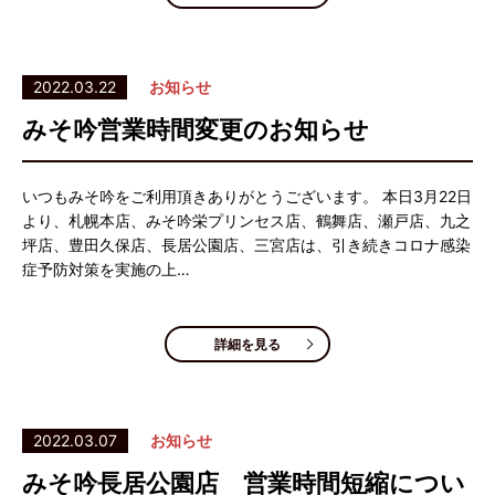
2022.03.22
お知らせ
みそ吟営業時間変更のお知らせ
いつもみそ吟をご利用頂きありがとうございます。 本日3月22日
より、札幌本店、みそ吟栄プリンセス店、鶴舞店、瀬戸店、九之
坪店、豊田久保店、長居公園店、三宮店は、引き続きコロナ感染
症予防対策を実施の上…
詳細を見る
2022.03.07
お知らせ
みそ吟長居公園店 営業時間短縮につい