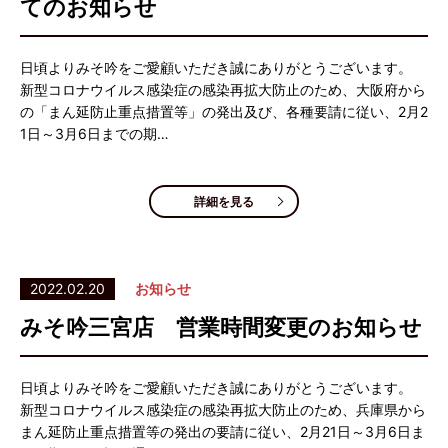
てのお知らせ
日頃よりみそ吟をご愛顧いただき誠にありがとうございます。
新型コロナウイルス感染症の感染再拡大防止のため、大阪府から
の「まん延防止重点措置等」の発出及び、各種要請に従い、2月2
1日～3月6日までの期…
詳細を見る
2022.02.20
お知らせ
みそ吟三宮店 営業時間変更のお知らせ
日頃よりみそ吟をご愛顧いただき誠にありがとうございます。
新型コロナウイルス感染症の感染再拡大防止のため、兵庫県から
まん延防止重点措置等の発出の要請に従い、2月21日～3月6日ま