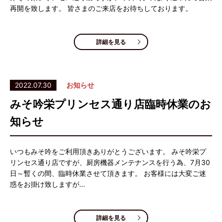
再開を致します。 皆さまのご来店をお待ちしております。
詳細を見る
2022.07.30
お知らせ
みそ吟栄プリンセス通り店臨時休業のお
知らせ
いつもみそ吟をご利用頂きありがとうございます。 みそ吟栄プ
リンセス通り店ですが、厨房機器メンテナンスを行う為、7月30
日～暫くの間、臨時休業させて頂きます。 お客様には大変ご迷
惑をお掛け致しますが…
詳細を見る