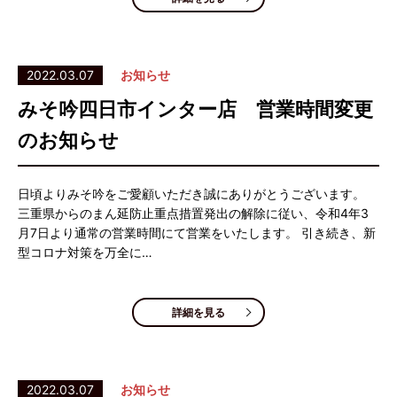
2022.03.07
お知らせ
みそ吟四日市インター店 営業時間変更
のお知らせ
日頃よりみそ吟をご愛顧いただき誠にありがとうございます。
三重県からのまん延防止重点措置発出の解除に従い、令和4年3
月7日より通常の営業時間にて営業をいたします。 引き続き、新
型コロナ対策を万全に…
詳細を見る
2022.03.07
お知らせ