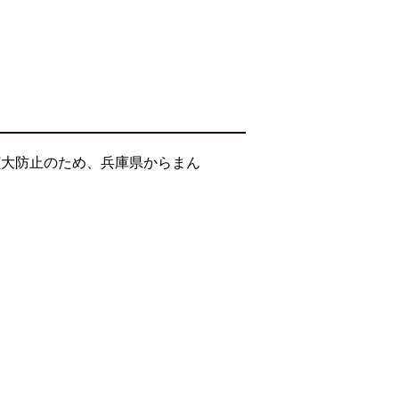
拡大防止のため、兵庫県からまん