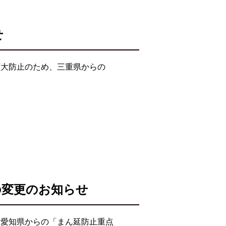
せ
拡大防止のため、三重県からの
の変更のお知らせ
・愛知県からの「まん延防止重点