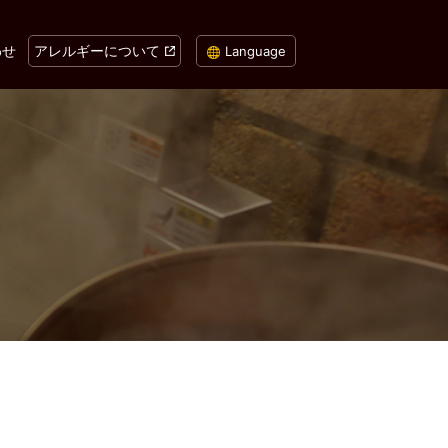
わせ
アレルギーについて
Language