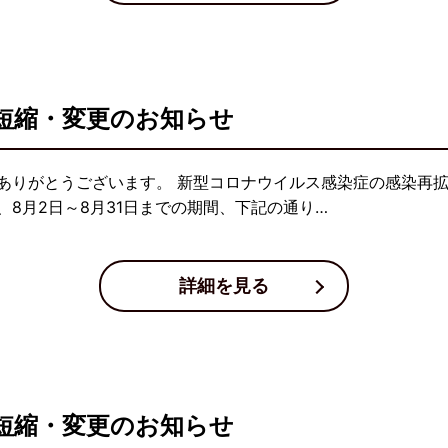
短縮・変更のお知らせ
ありがとうございます。 新型コロナウイルス感染症の感染再
8月2日～8月31日までの期間、下記の通り…
詳細を見る
短縮・変更のお知らせ