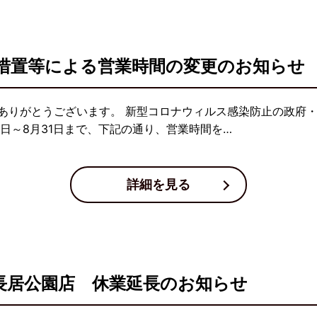
措置等による営業時間の変更のお知らせ
ありがとうございます。 新型コロナウィルス感染防止の政府
日～8月31日まで、下記の通り、営業時間を…
詳細を見る
吟長居公園店 休業延長のお知らせ