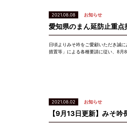
2021.08.08
お知らせ
愛知県のまん延防止重点
日頃よりみそ吟をご愛顧いただき誠に
措置等」による各種要請に従い、8月8
2021.08.02
お知らせ
【9月13日更新】みそ