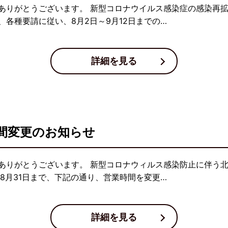
ありがとうございます。 新型コロナウイルス感染症の感染再
各種要請に従い、8月2日～9月12日までの…
詳細を見る
間変更のお知らせ
ありがとうございます。 新型コロナウィルス感染防止に伴う
8月31日まで、下記の通り、営業時間を変更…
詳細を見る