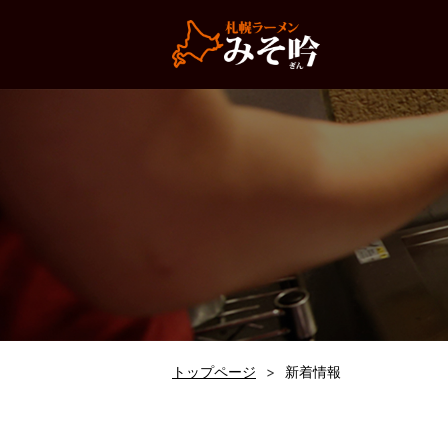
トップページ
新着情報