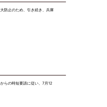
拡大防止のため、引き続き、兵庫
からの時短要請に従い、7月12