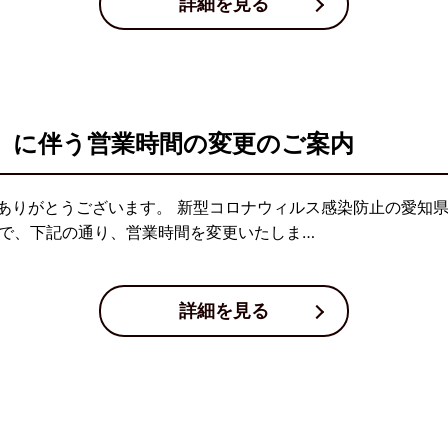
詳細を見る
」に伴う営業時間の変更のご案内
ありがとうございます。 新型コロナウィルス感染防止の愛知
日まで、下記の通り、営業時間を変更いたしま…
詳細を見る