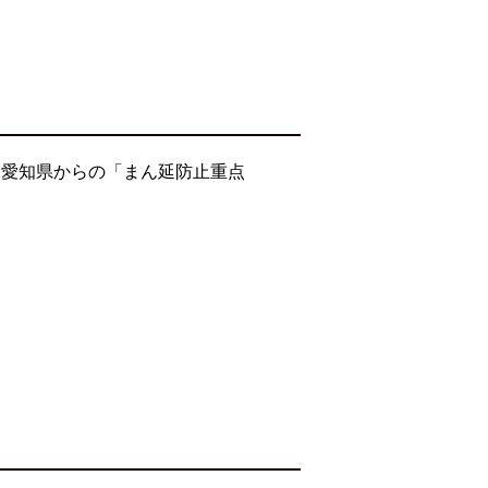
・愛知県からの「まん延防止重点