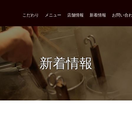
こだわり
メニュー
店舗情報
新着情報
お問い合
新着情報