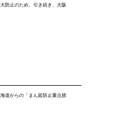
拡大防止のため、引き続き、大阪
北海道からの「まん延防止重点措