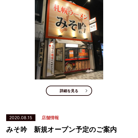
詳細を見る
2020.08.15
店舗情報
みそ吟 新規オープン予定のご案内