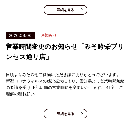
詳細を見る
2020.08.06
お知らせ
営業時間変更のお知らせ「みそ吟栄プリ
ンセス通り店」
日頃よりみそ吟をご愛顧いただき誠にありがとうございます。
新型コロナウィルスの感染拡大により、愛知県より営業時間短縮
の要請を受け 下記店舗の営業時間を変更いたします。 何卒、ご
理解の程お願い…
詳細を見る