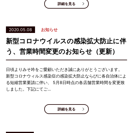
詳細を見る
2020.05.08
お知らせ
新型コロナウイルスの感染拡大防止に伴
う、営業時間変更のお知らせ（更新）
日頃よりみそ吟をご愛顧いただき誠にありがとうございます。
新型コロナウィルス感染症の感染拡大防止ならびに各自治体によ
る短縮営業要請に伴い、 5月8日時点の各店舗営業時間を変更致
しました。下記にてご…
詳細を見る