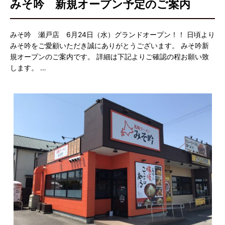
みそ吟 新規オープン予定のご案内
みそ吟 瀬戸店 6月24日（水）グランドオープン！！ 日頃より
みそ吟をご愛顧いただき誠にありがとうございます。 みそ吟新
規オープンのご案内です。 詳細は下記よりご確認の程お願い致
します。 …