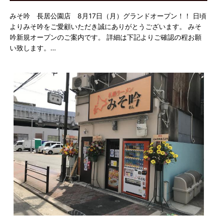
みそ吟 長居公園店 8月17日（月）グランドオープン！！ 日頃
よりみそ吟をご愛顧いただき誠にありがとうございます。 みそ
吟新規オープンのご案内です。 詳細は下記よりご確認の程お願
い致します。…