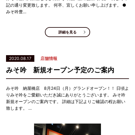
記の通り変更致します。 何卒、宜しくお願い申し上げます。 ●
みそ吟豊…
詳細を見る
2020.08.17
店舗情報
みそ吟 新規オープン予定のご案内
みそ吟 納屋橋店 8月24日（月）グランドオープン！！ 日頃よ
りみそ吟をご愛顧いただき誠にありがとうございます。 みそ吟
新規オープンのご案内です。 詳細は下記よりご確認の程お願い
致します。 …