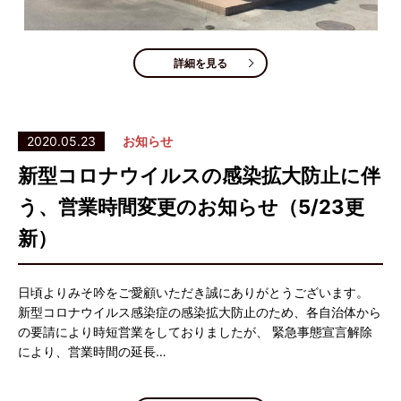
詳細を見る
2020.05.23
お知らせ
新型コロナウイルスの感染拡大防止に伴
う、営業時間変更のお知らせ（5/23更
新）
日頃よりみそ吟をご愛顧いただき誠にありがとうございます。
新型コロナウイルス感染症の感染拡大防止のため、各自治体から
の要請により時短営業をしておりましたが、 緊急事態宣言解除
により、営業時間の延長…