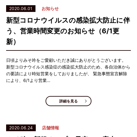
2020.06.01
お知らせ
新型コロナウイルスの感染拡大防止に伴
う、営業時間変更のお知らせ（6/1更
新）
日頃よりみそ吟をご愛顧いただき誠にありがとうございます。
新型コロナウイルス感染症の感染拡大防止のため、各自治体から
の要請により時短営業をしておりましたが、 緊急事態宣言解除
により、6/1より営業…
詳細を見る
2020.06.24
店舗情報