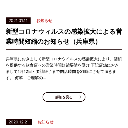
2021.01.11
お知らせ
新型コロナウィルスの感染拡大による営
業時間短縮のお知らせ（兵庫県）
兵庫県におきまして新型コロナウイルスの感染拡大により、酒類
を提供する飲食店への営業時間短縮要請を受け 下記店舗におき
まして1月12日～要請終了まで閉店時間を21時にさせて頂きま
す。 何卒、ご理解の…
詳細を見る
2020.12.21
お知らせ