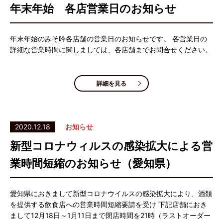
年末年始 各店営業日のお知らせ
年末年始のみそ吟各店舗の営業日のお知らせです。 各営業日の
詳細な営業時間に関しましては、各店舗までお問合せください。
詳細を見る
2020.12.18
お知らせ
新型コロナウィルスの感染拡大による営
業時間短縮のお知らせ（愛知県）
愛知県におきまして新型コロナウイルスの感染拡大により、酒類
を提供する飲食店への営業時間短縮要請を受け 下記店舗におき
まして12月18日～1月11日まで閉店時間を21時（ラストオーダー