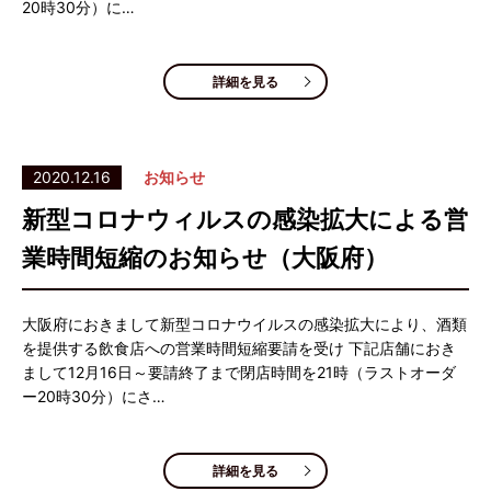
20時30分）に…
詳細を見る
2020.12.16
お知らせ
新型コロナウィルスの感染拡大による営
業時間短縮のお知らせ（大阪府）
大阪府におきまして新型コロナウイルスの感染拡大により、酒類
を提供する飲食店への営業時間短縮要請を受け 下記店舗におき
まして12月16日～要請終了まで閉店時間を21時（ラストオーダ
ー20時30分）にさ…
詳細を見る