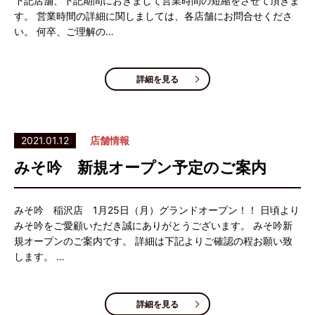
下記店舗、下記期間におきまして営業時間の短縮をさせて頂きま
す。 営業時間の詳細に関しましては、各店舗にお問合せくださ
い。 何卒、ご理解の…
詳細を見る
2021.01.12
店舗情報
みそ吟 新規オープン予定のご案内
みそ吟 稲沢店 1月25日（月）グランドオープン！！ 日頃より
みそ吟をご愛顧いただき誠にありがとうございます。 みそ吟新
規オープンのご案内です。 詳細は下記よりご確認の程お願い致
します。 …
詳細を見る