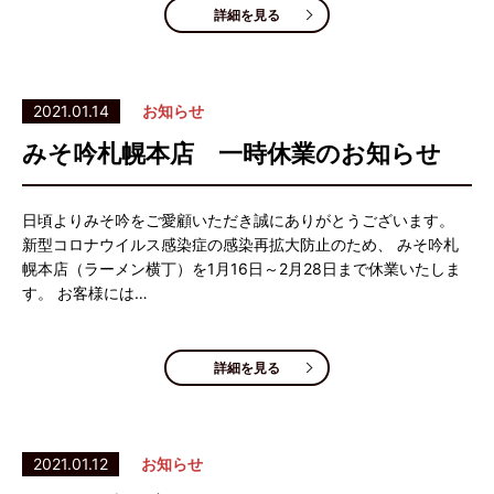
詳細を見る
2021.01.14
お知らせ
みそ吟札幌本店 一時休業のお知らせ
日頃よりみそ吟をご愛顧いただき誠にありがとうございます。
新型コロナウイルス感染症の感染再拡大防止のため、 みそ吟札
幌本店（ラーメン横丁）を1月16日～2月28日まで休業いたしま
す。 お客様には…
詳細を見る
2021.01.12
お知らせ