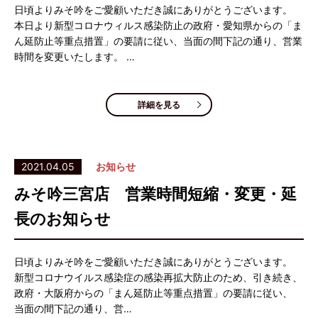
日頃よりみそ吟をご愛顧いただき誠にありがとうございます。
本日より新型コロナウィルス感染防止の政府・愛知県からの「ま
ん延防止等重点措置」の要請に従い、当面の間下記の通り、営業
時間を変更いたします。 …
詳細を見る
2021.04.05
お知らせ
みそ吟三宮店 営業時間短縮・変更・延
長のお知らせ
日頃よりみそ吟をご愛顧いただき誠にありがとうございます。
新型コロナウイルス感染症の感染再拡大防止のため、引き続き、
政府・大阪府からの「まん延防止等重点措置」の要請に従い、
当面の間下記の通り、営…