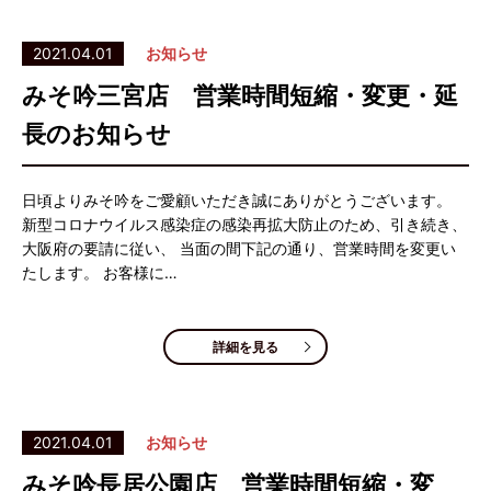
2021.04.01
お知らせ
みそ吟三宮店 営業時間短縮・変更・延
長のお知らせ
日頃よりみそ吟をご愛顧いただき誠にありがとうございます。
新型コロナウイルス感染症の感染再拡大防止のため、引き続き、
大阪府の要請に従い、 当面の間下記の通り、営業時間を変更い
たします。 お客様に…
詳細を見る
2021.04.01
お知らせ
みそ吟長居公園店 営業時間短縮・変