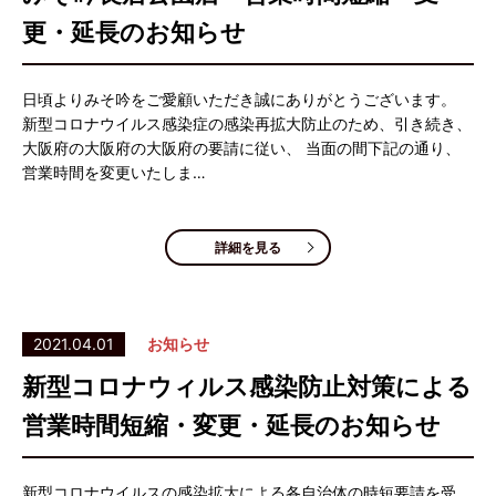
更・延長のお知らせ
日頃よりみそ吟をご愛顧いただき誠にありがとうございます。
新型コロナウイルス感染症の感染再拡大防止のため、引き続き、
大阪府の大阪府の大阪府の要請に従い、 当面の間下記の通り、
営業時間を変更いたしま…
詳細を見る
2021.04.01
お知らせ
新型コロナウィルス感染防止対策による
営業時間短縮・変更・延長のお知らせ
新型コロナウイルスの感染拡大による各自治体の時短要請を受