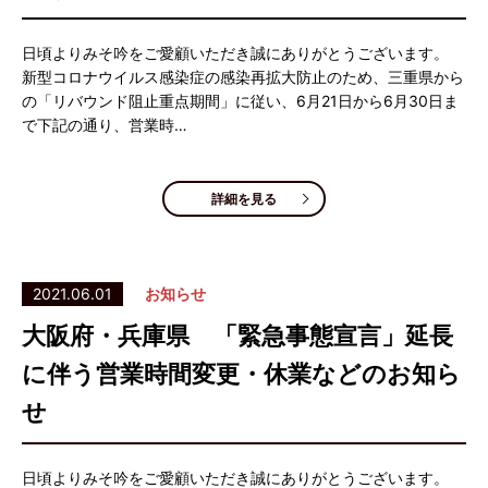
日頃よりみそ吟をご愛顧いただき誠にありがとうございます。
新型コロナウイルス感染症の感染再拡大防止のため、三重県から
の「リバウンド阻止重点期間」に従い、6月21日から6月30日ま
で下記の通り、営業時…
詳細を見る
2021.06.01
お知らせ
大阪府・兵庫県 「緊急事態宣言」延長
に伴う営業時間変更・休業などのお知ら
せ
日頃よりみそ吟をご愛顧いただき誠にありがとうございます。