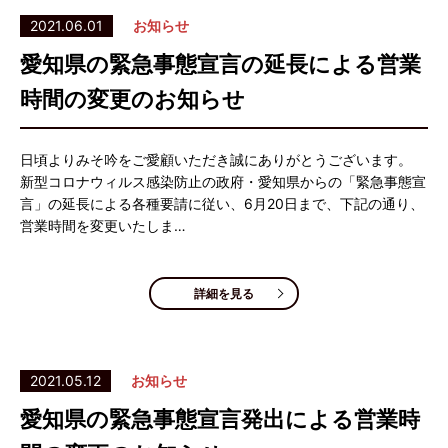
2021.06.01
お知らせ
愛知県の緊急事態宣言の延長による営業
時間の変更のお知らせ
日頃よりみそ吟をご愛顧いただき誠にありがとうございます。
新型コロナウィルス感染防止の政府・愛知県からの「緊急事態宣
言」の延長による各種要請に従い、6月20日まで、下記の通り、
営業時間を変更いたしま…
詳細を見る
2021.05.12
お知らせ
愛知県の緊急事態宣言発出による営業時