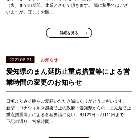
（火）までの期間、休業とさせて頂きます。 誠に勝手ではござ
いますが、宜しくお願…
詳細を見る
2021.06.21
お知らせ
愛知県のまん延防止重点措置等による営
業時間の変更のお知らせ
日頃よりみそ吟をご愛顧いただき誠にありがとうございます。
新型コロナウィルス感染防止の政府・愛知県からの「まん延防止
重点措置等」による各種要請に従い、6月21日～7月11日まで、
下記の通り、営業時間…