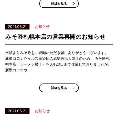
詳細を見る
2021.06.21
お知らせ
みそ吟札幌本店の営業再開のお知らせ
日頃よりみそ吟をご愛顧いただき誠にありがとうございます。
新型コロナウイルス感染症の感染再拡大防止のため、 みそ吟札
幌本店（ラーメン横丁）を6月20日まで休業しておりましたが、
新型コロナウ…
詳細を見る
2021.06.21
お知らせ