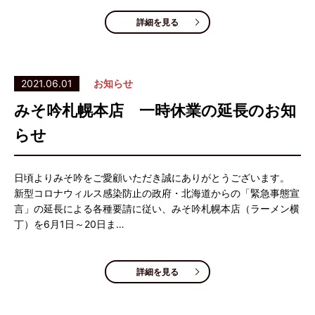
詳細を見る
2021.06.01
お知らせ
みそ吟札幌本店 一時休業の延長のお知
らせ
日頃よりみそ吟をご愛顧いただき誠にありがとうございます。
新型コロナウィルス感染防止の政府・北海道からの「緊急事態宣
言」の延長による各種要請に従い、みそ吟札幌本店（ラーメン横
丁）を6月1日～20日ま…
詳細を見る