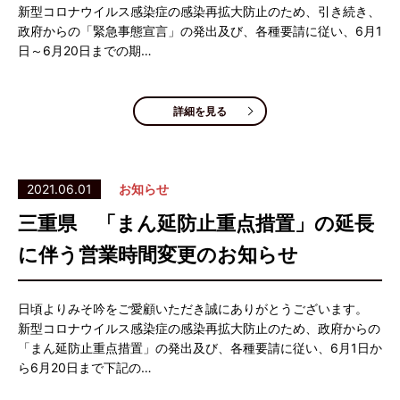
新型コロナウイルス感染症の感染再拡大防止のため、引き続き、
政府からの「緊急事態宣言」の発出及び、各種要請に従い、6月1
日～6月20日までの期…
詳細を見る
2021.06.01
お知らせ
三重県 「まん延防止重点措置」の延長
に伴う営業時間変更のお知らせ
日頃よりみそ吟をご愛顧いただき誠にありがとうございます。
新型コロナウイルス感染症の感染再拡大防止のため、政府からの
「まん延防止重点措置」の発出及び、各種要請に従い、6月1日か
ら6月20日まで下記の…