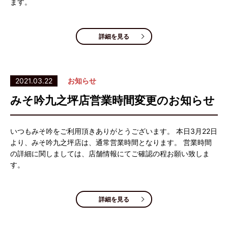
ます。
詳細を見る
2021.03.22
お知らせ
みそ吟九之坪店営業時間変更のお知らせ
いつもみそ吟をご利用頂きありがとうございます。 本日3月22日
より、みそ吟九之坪店は、通常営業時間となります。 営業時間
の詳細に関しましては、店舗情報にてご確認の程お願い致しま
す。
詳細を見る