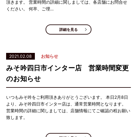
頂きます。 営業時間の詳細に関しましては、各店舗にお問合せ
ください。 何卒、ご理…
詳細を見る
2021.02.08
お知らせ
みそ吟四日市インター店 営業時間変更
のお知らせ
いつもみそ吟をご利用頂きありがとうございます。 本日2月8日
より、みそ吟四日市インター店は、通常営業時間となります。
営業時間の詳細に関しましては、店舗情報にてご確認の程お願い
致します。