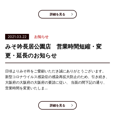
詳細を見る
2021.03.22
お知らせ
みそ吟長居公園店 営業時間短縮・変
更・延長のお知らせ
日頃よりみそ吟をご愛顧いただき誠にありがとうございます。
新型コロナウイルス感染症の感染再拡大防止のため、引き続き、
大阪府の大阪府の大阪府の要請に従い、 当面の間下記の通り、
営業時間を変更いたしま…
詳細を見る