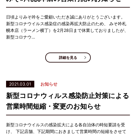
日頃よりみそ吟をご愛顧いただき誠にありがとうございます。
新型コロナウイルス感染症の感染再拡大防止のため、 みそ吟札
幌本店（ラーメン横丁）を2月28日まで休業しておりましたが、
新型コロナウ…
詳細を見る
2021.03.01
お知らせ
新型コロナウィルス感染防止対策による
営業時間短縮・変更のお知らせ
新型コロナウイルスの感染拡大による各自治体の時短要請を受
け、 下記店舗、下記期間におきまして営業時間の短縮をさせて