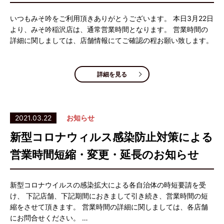
いつもみそ吟をご利用頂きありがとうございます。 本日3月22日
より、みそ吟稲沢店は、通常営業時間となります。 営業時間の
詳細に関しましては、店舗情報にてご確認の程お願い致します。
詳細を見る
2021.03.22
お知らせ
新型コロナウィルス感染防止対策による
営業時間短縮・変更・延長のお知らせ
新型コロナウイルスの感染拡大による各自治体の時短要請を受
け、 下記店舗、下記期間におきまして引き続き、営業時間の短
縮をさせて頂きます。 営業時間の詳細に関しましては、各店舗
にお問合せください。 …