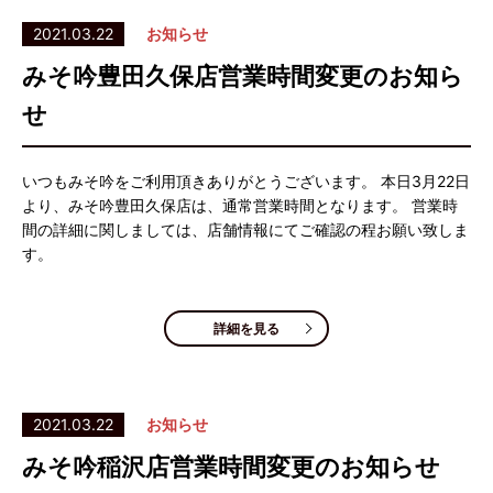
2021.03.22
お知らせ
みそ吟豊田久保店営業時間変更のお知ら
せ
いつもみそ吟をご利用頂きありがとうございます。 本日3月22日
より、みそ吟豊田久保店は、通常営業時間となります。 営業時
間の詳細に関しましては、店舗情報にてご確認の程お願い致しま
す。
詳細を見る
2021.03.22
お知らせ
みそ吟稲沢店営業時間変更のお知らせ