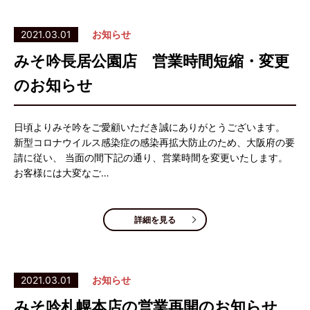
2021.03.01
お知らせ
みそ吟長居公園店 営業時間短縮・変更
のお知らせ
日頃よりみそ吟をご愛顧いただき誠にありがとうございます。
新型コロナウイルス感染症の感染再拡大防止のため、大阪府の要
請に従い、 当面の間下記の通り、営業時間を変更いたします。
お客様には大変なご…
詳細を見る
2021.03.01
お知らせ
みそ吟札幌本店の営業再開のお知らせ