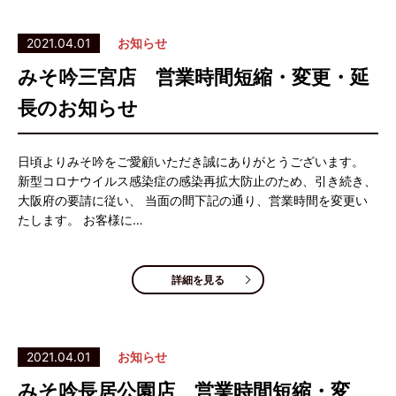
2021.04.01
お知らせ
みそ吟三宮店 営業時間短縮・変更・延
長のお知らせ
日頃よりみそ吟をご愛顧いただき誠にありがとうございます。
新型コロナウイルス感染症の感染再拡大防止のため、引き続き、
大阪府の要請に従い、 当面の間下記の通り、営業時間を変更い
たします。 お客様に…
詳細を見る
2021.04.01
お知らせ
みそ吟長居公園店 営業時間短縮・変