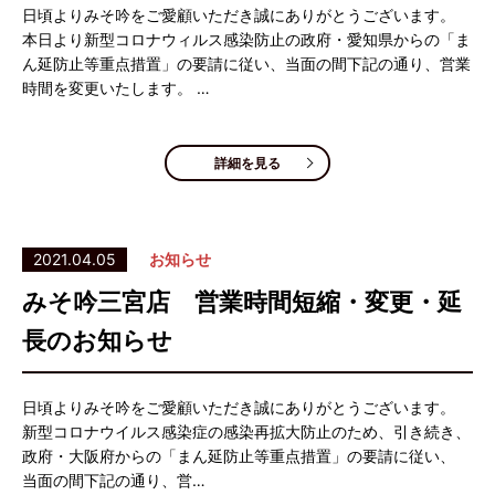
日頃よりみそ吟をご愛顧いただき誠にありがとうございます。
本日より新型コロナウィルス感染防止の政府・愛知県からの「ま
ん延防止等重点措置」の要請に従い、当面の間下記の通り、営業
時間を変更いたします。 …
詳細を見る
2021.04.05
お知らせ
みそ吟三宮店 営業時間短縮・変更・延
長のお知らせ
日頃よりみそ吟をご愛顧いただき誠にありがとうございます。
新型コロナウイルス感染症の感染再拡大防止のため、引き続き、
政府・大阪府からの「まん延防止等重点措置」の要請に従い、
当面の間下記の通り、営…