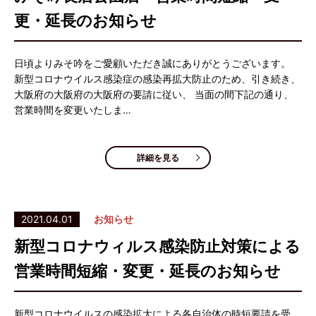
更・延長のお知らせ
日頃よりみそ吟をご愛顧いただき誠にありがとうございます。
新型コロナウイルス感染症の感染再拡大防止のため、引き続き、
大阪府の大阪府の大阪府の要請に従い、 当面の間下記の通り、
営業時間を変更いたしま…
詳細を見る
2021.04.01
お知らせ
新型コロナウィルス感染防止対策による
営業時間短縮・変更・延長のお知らせ
新型コロナウイルスの感染拡大による各自治体の時短要請を受