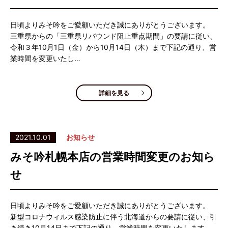
日頃よりみそ吟をご愛顧いただき誠にありがとうございます。
三重県からの「三重県リバウンド阻止重点期間」の要請に従い、
令和３年10月1日（金）から10月14日（木）まで下記の通り、営
業時間を変更いたし…
詳細を見る
2021.10.01
お知らせ
みそ吟札幌本店の営業時間変更のお知ら
せ
日頃よりみそ吟をご愛顧いただき誠にありがとうございます。
新型コロナウィルス感染防止に伴う北海道からの要請に従い、引
き続き10月14日まで下記の通り、営業時間を変更いたします。