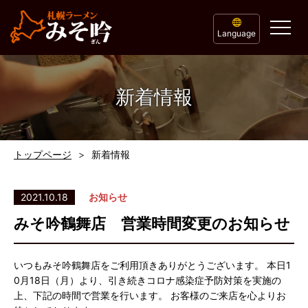
Language
新着情報
トップページ
新着情報
2021.10.18
お知らせ
みそ吟鶴舞店 営業時間変更のお知らせ
いつもみそ吟鶴舞店をご利用頂きありがとうございます。 本日1
0月18日（月）より、引き続きコロナ感染症予防対策を実施の
上、下記の時間で営業を行います。 お客様のご来店を心よりお