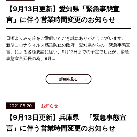
【9月13日更新】愛知県「緊急事態宣
言」に伴う営業時間変更のお知らせ
日頃よりみそ吟をご愛顧いただき誠にありがとうございます。
新型コロナウィルス感染防止の政府・愛知県からの「緊急事態宣
言」による各種要請に従い、9月12日までの予定でしたが、緊急
事態宣言延長の為、9月…
詳細を見る
2021.08.20
お知らせ
【9月13日更新】兵庫県 「緊急事態宣
言」に伴う営業時間変更のお知らせ