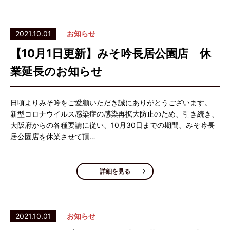
2021.10.01
お知らせ
【10月1日更新】みそ吟長居公園店 休
業延長のお知らせ
日頃よりみそ吟をご愛顧いただき誠にありがとうございます。
新型コロナウイルス感染症の感染再拡大防止のため、引き続き、
大阪府からの各種要請に従い、10月30日までの期間、みそ吟長
居公園店を休業させて頂…
詳細を見る
2021.10.01
お知らせ