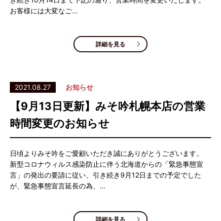
お客様には大変なご…
詳細を見る
2021.08.27
お知らせ
【9月13日更新】みそ吟札幌本店の営業
時間変更のお知らせ
日頃よりみそ吟をご愛顧いただき誠にありがとうございます。
新型コロナウィルス感染防止に伴う北海道からの「緊急事態宣
言」の発出の要請に従い、引き続き9月12日までの予定でした
が、緊急事態宣言延長の為、…
詳細を見る