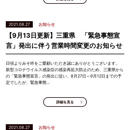
2021.08.27
お知らせ
【9月13日更新】三重県 「緊急事態宣
言」発出に伴う営業時間変更のお知らせ
日頃よりみそ吟をご愛顧いただき誠にありがとうございます。
新型コロナウイルス感染症の感染再拡大防止のため、三重県から
の「緊急事態宣言」の発出に従い、8月27日～9月12日までの予
定でしたが、緊急事態…
詳細を見る
2021.08.27
お知らせ