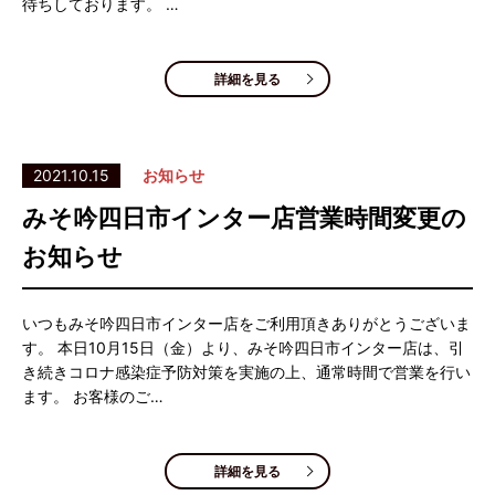
待ちしております。 …
詳細を見る
2021.10.15
お知らせ
みそ吟四日市インター店営業時間変更の
お知らせ
いつもみそ吟四日市インター店をご利用頂きありがとうございま
す。 本日10月15日（金）より、みそ吟四日市インター店は、引
き続きコロナ感染症予防対策を実施の上、通常時間で営業を行い
ます。 お客様のご…
詳細を見る