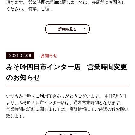
頂きます。 営業時間の詳細に関しましては、各店舗にお問合せ
ください。 何卒、ご理…
詳細を見る
2021.02.08
お知らせ
みそ吟四日市インター店 営業時間変更
のお知らせ
いつもみそ吟をご利用頂きありがとうございます。 本日2月8日
より、みそ吟四日市インター店は、通常営業時間となります。
営業時間の詳細に関しましては、店舗情報にてご確認の程お願い
致します。