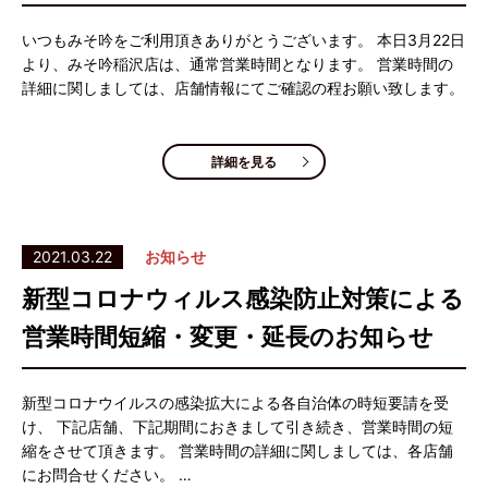
いつもみそ吟をご利用頂きありがとうございます。 本日3月22日
より、みそ吟稲沢店は、通常営業時間となります。 営業時間の
詳細に関しましては、店舗情報にてご確認の程お願い致します。
詳細を見る
2021.03.22
お知らせ
新型コロナウィルス感染防止対策による
営業時間短縮・変更・延長のお知らせ
新型コロナウイルスの感染拡大による各自治体の時短要請を受
け、 下記店舗、下記期間におきまして引き続き、営業時間の短
縮をさせて頂きます。 営業時間の詳細に関しましては、各店舗
にお問合せください。 …