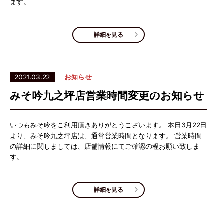
ます。
詳細を見る
2021.03.22
お知らせ
みそ吟九之坪店営業時間変更のお知らせ
いつもみそ吟をご利用頂きありがとうございます。 本日3月22日
より、みそ吟九之坪店は、通常営業時間となります。 営業時間
の詳細に関しましては、店舗情報にてご確認の程お願い致しま
す。
詳細を見る