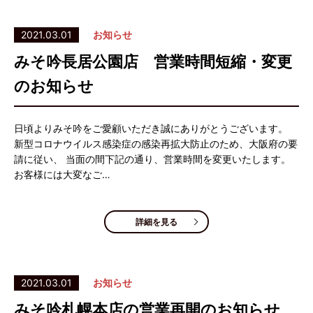
2021.03.01
お知らせ
みそ吟長居公園店 営業時間短縮・変更
のお知らせ
日頃よりみそ吟をご愛顧いただき誠にありがとうございます。
新型コロナウイルス感染症の感染再拡大防止のため、大阪府の要
請に従い、 当面の間下記の通り、営業時間を変更いたします。
お客様には大変なご…
詳細を見る
2021.03.01
お知らせ
みそ吟札幌本店の営業再開のお知らせ