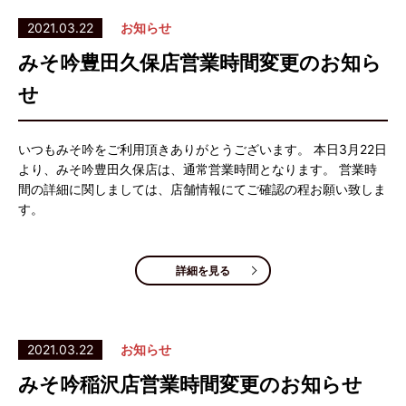
2021.03.22
お知らせ
みそ吟豊田久保店営業時間変更のお知ら
せ
いつもみそ吟をご利用頂きありがとうございます。 本日3月22日
より、みそ吟豊田久保店は、通常営業時間となります。 営業時
間の詳細に関しましては、店舗情報にてご確認の程お願い致しま
す。
詳細を見る
2021.03.22
お知らせ
みそ吟稲沢店営業時間変更のお知らせ