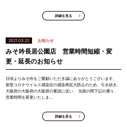
詳細を見る
2021.03.22
お知らせ
みそ吟長居公園店 営業時間短縮・変
更・延長のお知らせ
日頃よりみそ吟をご愛顧いただき誠にありがとうございます。
新型コロナウイルス感染症の感染再拡大防止のため、引き続き、
大阪府の大阪府の大阪府の要請に従い、 当面の間下記の通り、
営業時間を変更いたしま…
詳細を見る