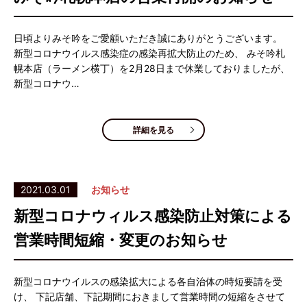
日頃よりみそ吟をご愛顧いただき誠にありがとうございます。
新型コロナウイルス感染症の感染再拡大防止のため、 みそ吟札
幌本店（ラーメン横丁）を2月28日まで休業しておりましたが、
新型コロナウ…
詳細を見る
2021.03.01
お知らせ
新型コロナウィルス感染防止対策による
営業時間短縮・変更のお知らせ
新型コロナウイルスの感染拡大による各自治体の時短要請を受
け、 下記店舗、下記期間におきまして営業時間の短縮をさせて