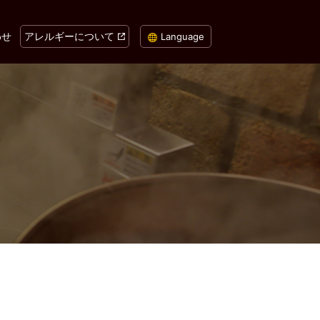
わせ
アレルギーについて
Language