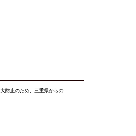
拡大防止のため、三重県からの