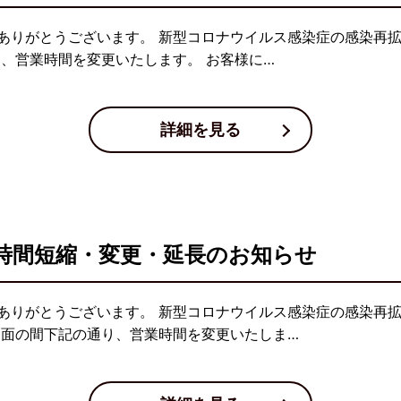
ありがとうございます。 新型コロナウイルス感染症の感染再
り、営業時間を変更いたします。 お客様に…
詳細を見る
時間短縮・変更・延長のお知らせ
ありがとうございます。 新型コロナウイルス感染症の感染再
当面の間下記の通り、営業時間を変更いたしま…