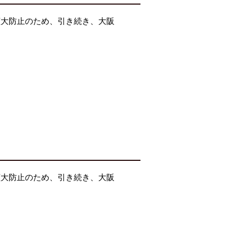
拡大防止のため、引き続き、大阪
拡大防止のため、引き続き、大阪