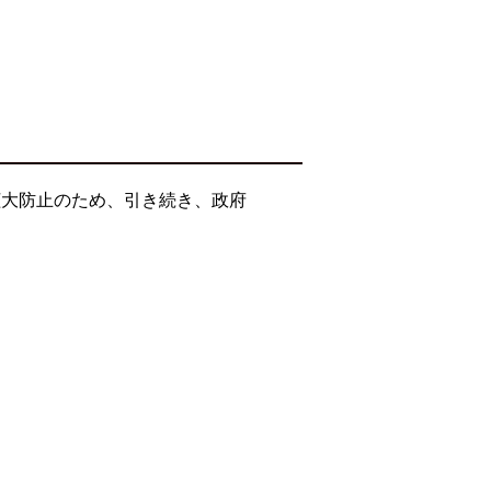
拡大防止のため、引き続き、政府