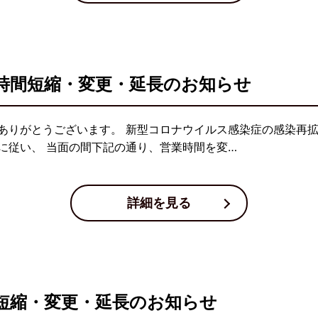
時間短縮・変更・延長のお知らせ
ありがとうございます。 新型コロナウイルス感染症の感染再
に従い、 当面の間下記の通り、営業時間を変…
詳細を見る
短縮・変更・延長のお知らせ