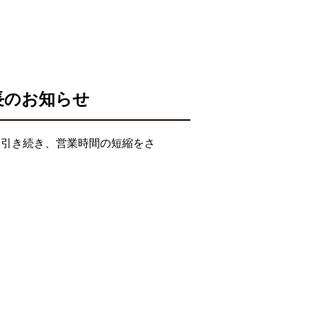
長のお知らせ
て引き続き、営業時間の短縮をさ