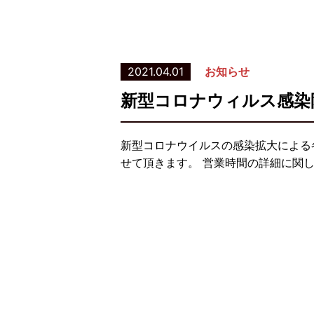
2021.04.01
お知らせ
新型コロナウィルス感染
新型コロナウイルスの感染拡大による
せて頂きます。 営業時間の詳細に関