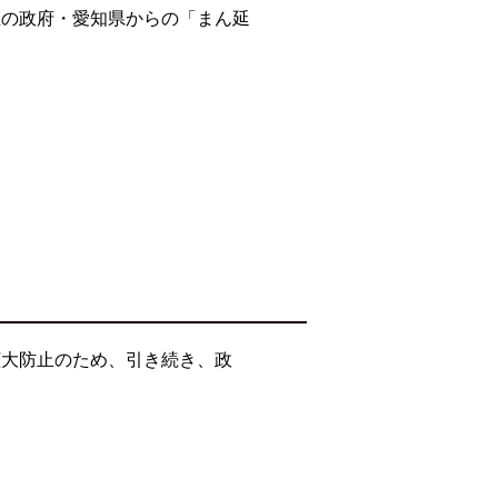
止の政府・愛知県からの「まん延
拡大防止のため、引き続き、政