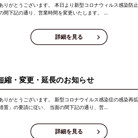
ありがとうございます。 本日より新型コロナウィルス感染防
の間下記の通り、営業時間を変更いたします。 …
詳細を見る
短縮・変更・延長のお知らせ
ありがとうございます。 新型コロナウイルス感染症の感染再
措置」の要請に従い、 当面の間下記の通り、営…
詳細を見る