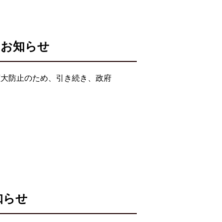
のお知らせ
拡大防止のため、引き続き、政府
知らせ