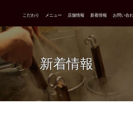
こだわり
メニュー
店舗情報
新着情報
お問い合
新着情報