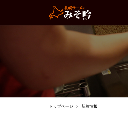
トップページ
新着情報