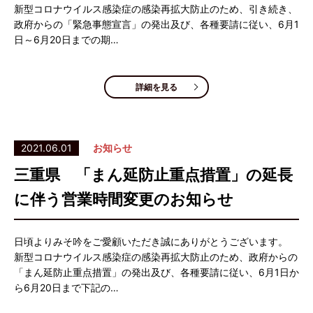
新型コロナウイルス感染症の感染再拡大防止のため、引き続き、
政府からの「緊急事態宣言」の発出及び、各種要請に従い、6月1
日～6月20日までの期…
詳細を見る
2021.06.01
お知らせ
三重県 「まん延防止重点措置」の延長
に伴う営業時間変更のお知らせ
日頃よりみそ吟をご愛顧いただき誠にありがとうございます。
新型コロナウイルス感染症の感染再拡大防止のため、政府からの
「まん延防止重点措置」の発出及び、各種要請に従い、6月1日か
ら6月20日まで下記の…