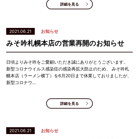
詳細を見る
2021.06.21
お知らせ
みそ吟札幌本店の営業再開のお知らせ
日頃よりみそ吟をご愛顧いただき誠にありがとうございます。
新型コロナウイルス感染症の感染再拡大防止のため、 みそ吟札
幌本店（ラーメン横丁）を6月20日まで休業しておりましたが、
新型コロナウ…
詳細を見る
2021.06.21
お知らせ