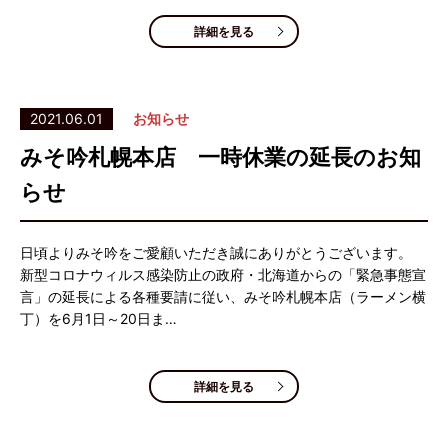
詳細を見る
2021.06.01
お知らせ
みそ吟札幌本店 一時休業の延長のお知
らせ
日頃よりみそ吟をご愛顧いただき誠にありがとうございます。
新型コロナウィルス感染防止の政府・北海道からの「緊急事態宣
言」の延長による各種要請に従い、みそ吟札幌本店（ラーメン横
丁）を6月1日～20日ま…
詳細を見る