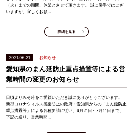
（火）までの期間、休業とさせて頂きます。 誠に勝手ではござ
いますが、宜しくお願…
詳細を見る
2021.06.21
お知らせ
愛知県のまん延防止重点措置等による営
業時間の変更のお知らせ
日頃よりみそ吟をご愛顧いただき誠にありがとうございます。
新型コロナウィルス感染防止の政府・愛知県からの「まん延防止
重点措置等」による各種要請に従い、6月21日～7月11日まで、
下記の通り、営業時間…