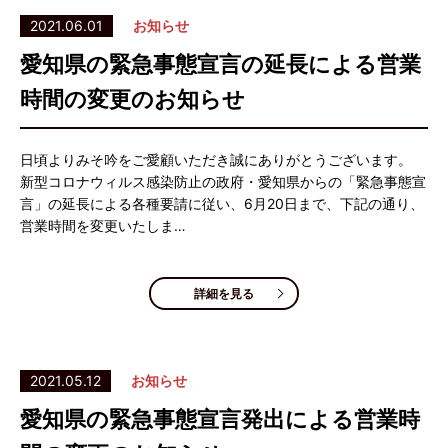
2021.06.01
お知らせ
愛知県の緊急事態宣言の延長による営業
時間の変更のお知らせ
日頃よりみそ吟をご愛顧いただき誠にありがとうございます。
新型コロナウィルス感染防止の政府・愛知県からの「緊急事態宣
言」の延長による各種要請に従い、6月20日まで、下記の通り、
営業時間を変更いたしま…
詳細を見る
2021.05.12
お知らせ
愛知県の緊急事態宣言発出による営業時