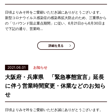
日頃よりみそ吟をご愛顧いただき誠にありがとうございます。
新型コロナウイルス感染症の感染再拡大防止のため、三重県から
の「リバウンド阻止重点期間」に従い、6月21日から6月30日ま
で下記の通り、営業時…
詳細を見る
2021.06.01
お知らせ
大阪府・兵庫県 「緊急事態宣言」延長
に伴う営業時間変更・休業などのお知ら
せ
日頃よりみそ吟をご愛顧いただき誠にありがとうございます。