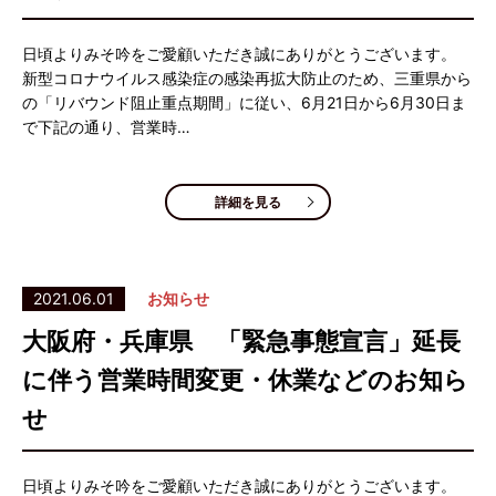
日頃よりみそ吟をご愛顧いただき誠にありがとうございます。
新型コロナウイルス感染症の感染再拡大防止のため、三重県から
の「リバウンド阻止重点期間」に従い、6月21日から6月30日ま
で下記の通り、営業時…
詳細を見る
2021.06.01
お知らせ
大阪府・兵庫県 「緊急事態宣言」延長
に伴う営業時間変更・休業などのお知ら
せ
日頃よりみそ吟をご愛顧いただき誠にありがとうございます。