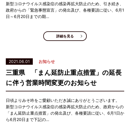
新型コロナウイルス感染症の感染再拡大防止のため、引き続き、
政府からの「緊急事態宣言」の発出及び、各種要請に従い、6月1
日～6月20日までの期…
詳細を見る
2021.06.01
お知らせ
三重県 「まん延防止重点措置」の延長
に伴う営業時間変更のお知らせ
日頃よりみそ吟をご愛顧いただき誠にありがとうございます。
新型コロナウイルス感染症の感染再拡大防止のため、政府からの
「まん延防止重点措置」の発出及び、各種要請に従い、6月1日か
ら6月20日まで下記の…