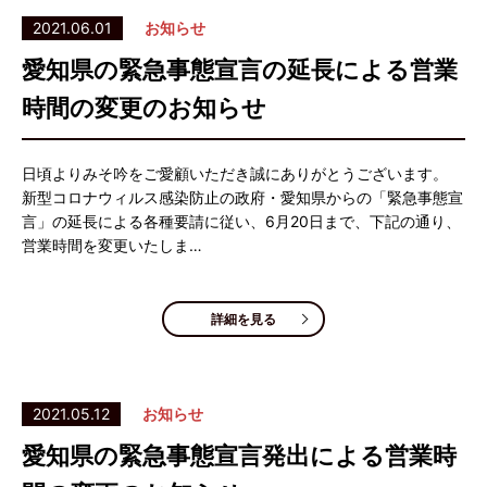
2021.06.01
お知らせ
愛知県の緊急事態宣言の延長による営業
時間の変更のお知らせ
日頃よりみそ吟をご愛顧いただき誠にありがとうございます。
新型コロナウィルス感染防止の政府・愛知県からの「緊急事態宣
言」の延長による各種要請に従い、6月20日まで、下記の通り、
営業時間を変更いたしま…
詳細を見る
2021.05.12
お知らせ
愛知県の緊急事態宣言発出による営業時