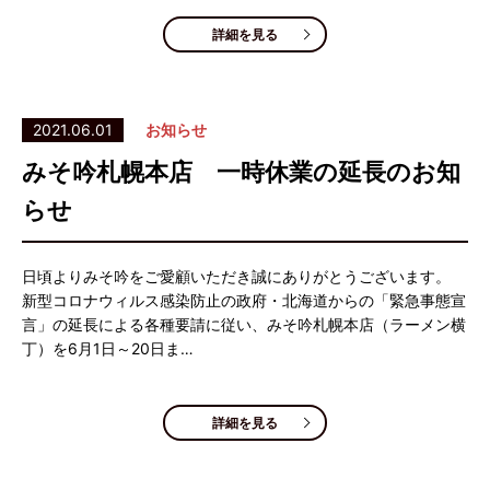
詳細を見る
2021.06.01
お知らせ
みそ吟札幌本店 一時休業の延長のお知
らせ
日頃よりみそ吟をご愛顧いただき誠にありがとうございます。
新型コロナウィルス感染防止の政府・北海道からの「緊急事態宣
言」の延長による各種要請に従い、みそ吟札幌本店（ラーメン横
丁）を6月1日～20日ま…
詳細を見る