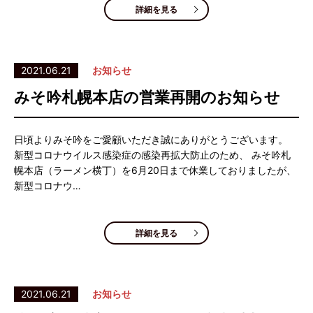
詳細を見る
2021.06.21
お知らせ
みそ吟札幌本店の営業再開のお知らせ
日頃よりみそ吟をご愛顧いただき誠にありがとうございます。
新型コロナウイルス感染症の感染再拡大防止のため、 みそ吟札
幌本店（ラーメン横丁）を6月20日まで休業しておりましたが、
新型コロナウ…
詳細を見る
2021.06.21
お知らせ