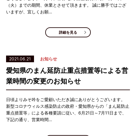
（火）までの期間、休業とさせて頂きます。 誠に勝手ではござ
いますが、宜しくお願…
詳細を見る
2021.06.21
お知らせ
愛知県のまん延防止重点措置等による営
業時間の変更のお知らせ
日頃よりみそ吟をご愛顧いただき誠にありがとうございます。
新型コロナウィルス感染防止の政府・愛知県からの「まん延防止
重点措置等」による各種要請に従い、6月21日～7月11日まで、
下記の通り、営業時間…