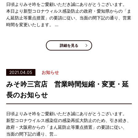
日頃よりみそ吟をご愛顧いただき誠にありがとうございます。
本日より新型コロナウィルス感染防止の政府・愛知県からの「ま
ん延防止等重点措置」の要請に従い、当面の間下記の通り、営業
時間を変更いたします。 …
詳細を見る
2021.04.05
お知らせ
みそ吟三宮店 営業時間短縮・変更・延
長のお知らせ
日頃よりみそ吟をご愛顧いただき誠にありがとうございます。
新型コロナウイルス感染症の感染再拡大防止のため、引き続き、
政府・大阪府からの「まん延防止等重点措置」の要請に従い、
当面の間下記の通り、営…