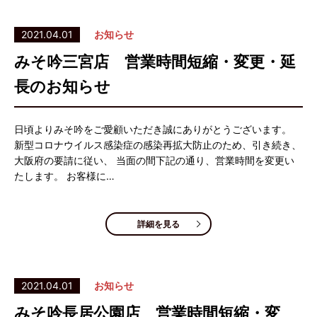
2021.04.01
お知らせ
みそ吟三宮店 営業時間短縮・変更・延
長のお知らせ
日頃よりみそ吟をご愛顧いただき誠にありがとうございます。
新型コロナウイルス感染症の感染再拡大防止のため、引き続き、
大阪府の要請に従い、 当面の間下記の通り、営業時間を変更い
たします。 お客様に…
詳細を見る
2021.04.01
お知らせ
みそ吟長居公園店 営業時間短縮・変