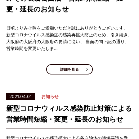
更・延長のお知らせ
日頃よりみそ吟をご愛顧いただき誠にありがとうございます。
新型コロナウイルス感染症の感染再拡大防止のため、引き続き、
大阪府の大阪府の大阪府の要請に従い、 当面の間下記の通り、
営業時間を変更いたしま…
詳細を見る
2021.04.01
お知らせ
新型コロナウィルス感染防止対策による
営業時間短縮・変更・延長のお知らせ
新型コロナウイルスの感染拡大による各自治体の時短要請を受