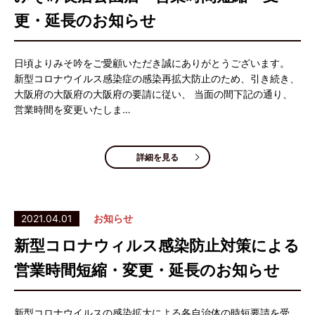
更・延長のお知らせ
日頃よりみそ吟をご愛顧いただき誠にありがとうございます。
新型コロナウイルス感染症の感染再拡大防止のため、引き続き、
大阪府の大阪府の大阪府の要請に従い、 当面の間下記の通り、
営業時間を変更いたしま…
詳細を見る
2021.04.01
お知らせ
新型コロナウィルス感染防止対策による
営業時間短縮・変更・延長のお知らせ
新型コロナウイルスの感染拡大による各自治体の時短要請を受