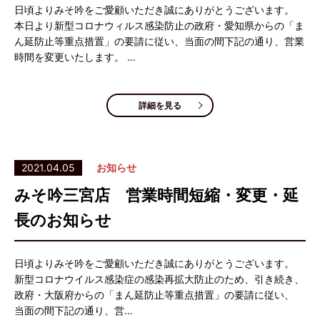
日頃よりみそ吟をご愛顧いただき誠にありがとうございます。
本日より新型コロナウィルス感染防止の政府・愛知県からの「ま
ん延防止等重点措置」の要請に従い、当面の間下記の通り、営業
時間を変更いたします。 …
詳細を見る
2021.04.05
お知らせ
みそ吟三宮店 営業時間短縮・変更・延
長のお知らせ
日頃よりみそ吟をご愛顧いただき誠にありがとうございます。
新型コロナウイルス感染症の感染再拡大防止のため、引き続き、
政府・大阪府からの「まん延防止等重点措置」の要請に従い、
当面の間下記の通り、営…