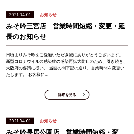
2021.04.01
お知らせ
みそ吟三宮店 営業時間短縮・変更・延
長のお知らせ
日頃よりみそ吟をご愛顧いただき誠にありがとうございます。
新型コロナウイルス感染症の感染再拡大防止のため、引き続き、
大阪府の要請に従い、 当面の間下記の通り、営業時間を変更い
たします。 お客様に…
詳細を見る
2021.04.01
お知らせ
みそ吟長居公園店 営業時間短縮・変