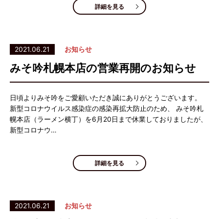
詳細を見る
2021.06.21
お知らせ
みそ吟札幌本店の営業再開のお知らせ
日頃よりみそ吟をご愛顧いただき誠にありがとうございます。
新型コロナウイルス感染症の感染再拡大防止のため、 みそ吟札
幌本店（ラーメン横丁）を6月20日まで休業しておりましたが、
新型コロナウ…
詳細を見る
2021.06.21
お知らせ