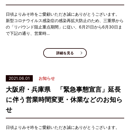
日頃よりみそ吟をご愛顧いただき誠にありがとうございます。
新型コロナウイルス感染症の感染再拡大防止のため、三重県から
の「リバウンド阻止重点期間」に従い、6月21日から6月30日ま
で下記の通り、営業時…
詳細を見る
2021.06.01
お知らせ
大阪府・兵庫県 「緊急事態宣言」延長
に伴う営業時間変更・休業などのお知ら
せ
日頃よりみそ吟をご愛顧いただき誠にありがとうございます。