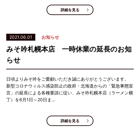
詳細を見る
2021.06.01
お知らせ
みそ吟札幌本店 一時休業の延長のお知
らせ
日頃よりみそ吟をご愛顧いただき誠にありがとうございます。
新型コロナウィルス感染防止の政府・北海道からの「緊急事態宣
言」の延長による各種要請に従い、みそ吟札幌本店（ラーメン横
丁）を6月1日～20日ま…
詳細を見る