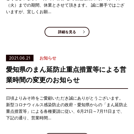
（火）までの期間、休業とさせて頂きます。 誠に勝手ではござ
いますが、宜しくお願…
詳細を見る
2021.06.21
お知らせ
愛知県のまん延防止重点措置等による営
業時間の変更のお知らせ
日頃よりみそ吟をご愛顧いただき誠にありがとうございます。
新型コロナウィルス感染防止の政府・愛知県からの「まん延防止
重点措置等」による各種要請に従い、6月21日～7月11日まで、
下記の通り、営業時間…