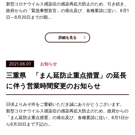
新型コロナウイルス感染症の感染再拡大防止のため、引き続き、
政府からの「緊急事態宣言」の発出及び、各種要請に従い、6月1
日～6月20日までの期…
詳細を見る
2021.06.01
お知らせ
三重県 「まん延防止重点措置」の延長
に伴う営業時間変更のお知らせ
日頃よりみそ吟をご愛顧いただき誠にありがとうございます。
新型コロナウイルス感染症の感染再拡大防止のため、政府からの
「まん延防止重点措置」の発出及び、各種要請に従い、6月1日か
ら6月20日まで下記の…