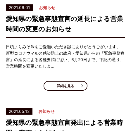
2021.06.01
お知らせ
愛知県の緊急事態宣言の延長による営業
時間の変更のお知らせ
日頃よりみそ吟をご愛顧いただき誠にありがとうございます。
新型コロナウィルス感染防止の政府・愛知県からの「緊急事態宣
言」の延長による各種要請に従い、6月20日まで、下記の通り、
営業時間を変更いたしま…
詳細を見る
2021.05.12
お知らせ
愛知県の緊急事態宣言発出による営業時