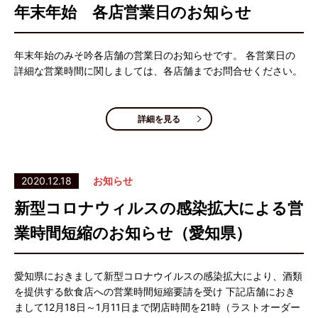
年末年始 各店営業日のお知らせ
年末年始のみそ吟各店舗の営業日のお知らせです。 各営業日の
詳細な営業時間に関しましては、各店舗までお問合せください。
詳細を見る
2020.12.18
お知らせ
新型コロナウィルスの感染拡大による営
業時間短縮のお知らせ（愛知県）
愛知県におきまして新型コロナウイルスの感染拡大により、酒類
を提供する飲食店への営業時間短縮要請を受け 下記店舗におき
まして12月18日～1月11日まで閉店時間を21時（ラストオーダー