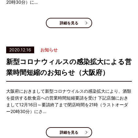
20時30分）に…
詳細を見る
2020.12.16
お知らせ
新型コロナウィルスの感染拡大による営
業時間短縮のお知らせ（大阪府）
大阪府におきまして新型コロナウイルスの感染拡大により、酒類
を提供する飲食店への営業時間短縮要請を受け 下記店舗におき
まして12月16日～要請終了まで閉店時間を21時（ラストオーダ
ー20時30分）にさ…
詳細を見る