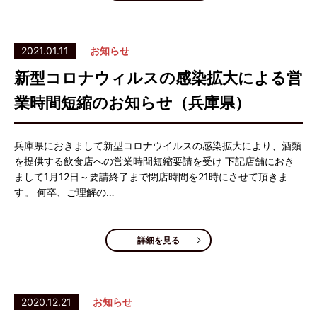
2021.01.11
お知らせ
新型コロナウィルスの感染拡大による営
業時間短縮のお知らせ（兵庫県）
兵庫県におきまして新型コロナウイルスの感染拡大により、酒類
を提供する飲食店への営業時間短縮要請を受け 下記店舗におき
まして1月12日～要請終了まで閉店時間を21時にさせて頂きま
す。 何卒、ご理解の…
詳細を見る
2020.12.21
お知らせ