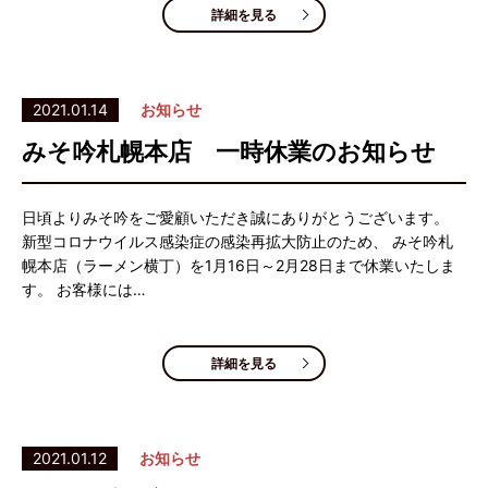
詳細を見る
2021.01.14
お知らせ
みそ吟札幌本店 一時休業のお知らせ
日頃よりみそ吟をご愛顧いただき誠にありがとうございます。
新型コロナウイルス感染症の感染再拡大防止のため、 みそ吟札
幌本店（ラーメン横丁）を1月16日～2月28日まで休業いたしま
す。 お客様には…
詳細を見る
2021.01.12
お知らせ