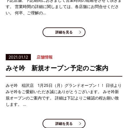
下記店舗、下記期間におきまして営業時間の短縮をさせて頂きま
す。 営業時間の詳細に関しましては、各店舗にお問合せくださ
い。 何卒、ご理解の…
詳細を見る
2021.01.12
店舗情報
みそ吟 新規オープン予定のご案内
みそ吟 稲沢店 1月25日（月）グランドオープン！！ 日頃より
みそ吟をご愛顧いただき誠にありがとうございます。 みそ吟新
規オープンのご案内です。 詳細は下記よりご確認の程お願い致
します。 …
詳細を見る