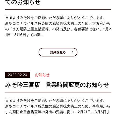
てのお知らせ
日頃よりみそ吟をご愛顧いただき誠にありがとうございます。
新型コロナウイルス感染症の感染再拡大防止のため、大阪府から
の「まん延防止重点措置等」の発出及び、各種要請に従い、2月2
1日～3月6日までの期…
詳細を見る
2022.02.20
お知らせ
みそ吟三宮店 営業時間変更のお知らせ
日頃よりみそ吟をご愛顧いただき誠にありがとうございます。
新型コロナウイルス感染症の感染再拡大防止のため、兵庫県から
まん延防止重点措置等の発出の要請に従い、2月21日～3月6日ま