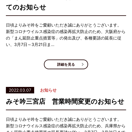
てのお知らせ
日頃よりみそ吟をご愛顧いただき誠にありがとうございます。
新型コロナウイルス感染症の感染再拡大防止のため、大阪府から
の「まん延防止重点措置等」の発出及び、各種要請の延長に従
い、3月7日～3月21日ま…
詳細を見る
2022.03.07
お知らせ
みそ吟三宮店 営業時間変更のお知らせ
日頃よりみそ吟をご愛顧いただき誠にありがとうございます。
新型コロナウイルス感染症の感染再拡大防止のため、兵庫県から