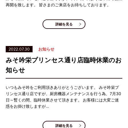
再開を致します。 皆さまのご来店をお待ちしております。
詳細を見る
2022.07.30
お知らせ
みそ吟栄プリンセス通り店臨時休業のお
知らせ
いつもみそ吟をご利用頂きありがとうございます。 みそ吟栄プ
リンセス通り店ですが、厨房機器メンテナンスを行う為、7月30
日～暫くの間、臨時休業させて頂きます。 お客様には大変ご迷
惑をお掛け致しますが…
詳細を見る