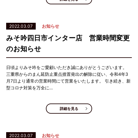
2022.03.07
お知らせ
みそ吟四日市インター店 営業時間変更
のお知らせ
日頃よりみそ吟をご愛顧いただき誠にありがとうございます。
三重県からのまん延防止重点措置発出の解除に従い、令和4年3
月7日より通常の営業時間にて営業をいたします。 引き続き、新
型コロナ対策を万全に…
詳細を見る
2022.03.07
お知らせ