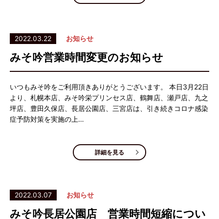
2022.03.22
お知らせ
みそ吟営業時間変更のお知らせ
いつもみそ吟をご利用頂きありがとうございます。 本日3月22日
より、札幌本店、みそ吟栄プリンセス店、鶴舞店、瀬戸店、九之
坪店、豊田久保店、長居公園店、三宮店は、引き続きコロナ感染
症予防対策を実施の上…
詳細を見る
2022.03.07
お知らせ
みそ吟長居公園店 営業時間短縮につい